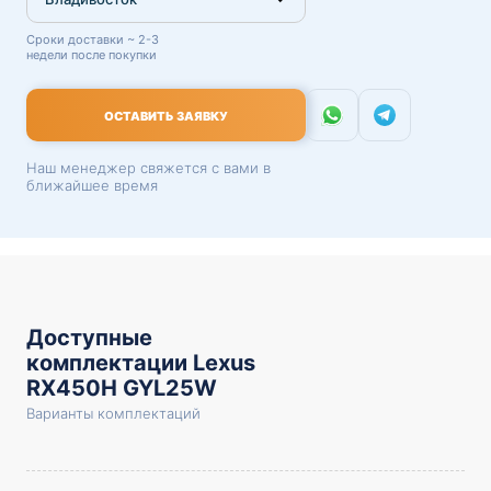
Сроки доставки ~ 2-3
недели после покупки
ОСТАВИТЬ ЗАЯВКУ
Наш менеджер свяжется с вами в
ближайшее время
Доступные
комплектации Lexus
RX450H GYL25W
Варианты комплектаций