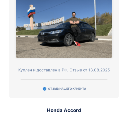
Куплен и доставлен в РФ. Отзыв от 13.08.2025
ОТЗЫВ НАШЕГО КЛИЕНТА
Honda Accord