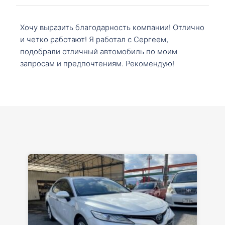
Хочу выразить благодарность компании! Отлично
и четко работают! Я работал с Сергеем,
подобрали отличный автомобиль по моим
запросам и предпочтениям. Рекомендую!