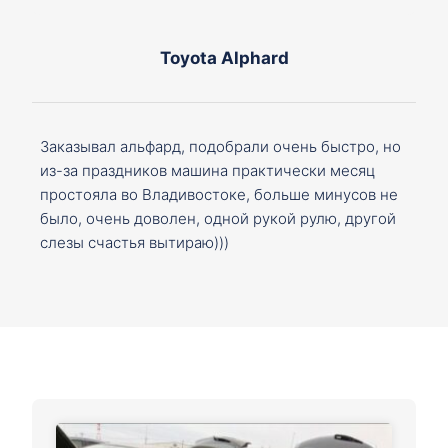
Toyota Alphard
Заказывал альфард, подобрали очень быстро, но
из-за праздников машина практически месяц
простояла во Владивостоке, больше минусов не
было, очень доволен, одной рукой рулю, другой
слезы счастья вытираю)))