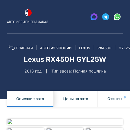
АВТОМОБИЛИ ПОД ЗАКАЗ
ГЛАВНАЯ
АВТО ИЗ ЯПОНИИ
LEXUS
RX450H
GYL2
Lexus RX450H GYL25W
2018 год
Тип ввоза: Полная пошлина
8
Описание авто
Цены на авто
Отзывы