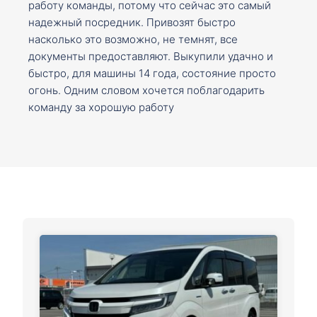
работу команды, потому что сейчас это самый
надежный посредник. Привозят быстро
насколько это возможно, не темнят, все
документы предоставляют. Выкупили удачно и
быстро, для машины 14 года, состояние просто
огонь. Одним словом хочется поблагодарить
команду за хорошую работу