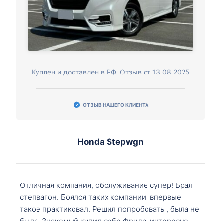
Куплен и доставлен в РФ. Отзыв от 13.08.2025
ОТЗЫВ НАШЕГО КЛИЕНТА
Honda Stepwgn
Отличная компания, обслуживание супер! Брал
степвагон. Боялся таких компании, впервые
такое практиковал. Решил попробовать , была не
была. Знакомый купил себе Фрида, интересно