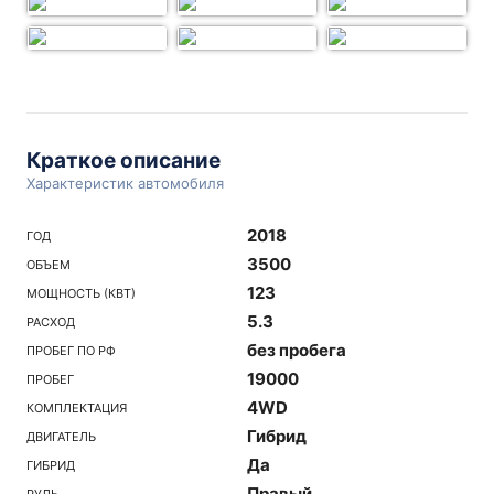
Краткое описание
Характеристик автомобиля
2018
ГОД
3500
ОБЪЕМ
123
МОЩНОСТЬ (КВТ)
5.3
РАСХОД
без пробега
ПРОБЕГ ПО РФ
19000
ПРОБЕГ
4WD
КОМПЛЕКТАЦИЯ
Гибрид
ДВИГАТЕЛЬ
Да
ГИБРИД
Правый
РУЛЬ