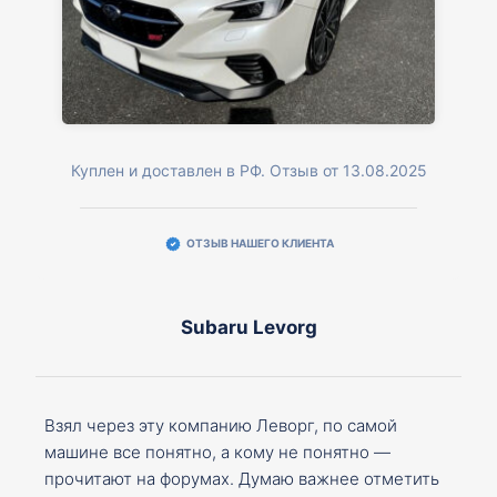
Куплен и доставлен в РФ. Отзыв от 13.08.2025
ОТЗЫВ НАШЕГО КЛИЕНТА
Subaru Levorg
Взял через эту компанию Леворг, по самой
машине все понятно, а кому не понятно —
прочитают на форумах. Думаю важнее отметить