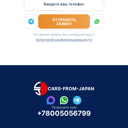
Введите ваш телефон
ОТПРАВИТЬ
ЗАЯВКУ
Оставляя заявку Вы соглашаетесь с
политикой конфиденциальности
CARS-FROM-JAPAN
Позвоните нам
+78005056799