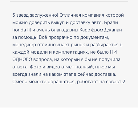
5 звезд заслуженно! Отличная компания которой
можно доверить выкуп и доставку авто. Брали
honda fit и очень благодарны Карс фром Джапан
за помощь! Всё прозрачно по документам,
менеджер отлично знает рынок и разбирается в
каждой модели и комплектациях, не было НИ
ОДНОГО вопроса, на который я бы не получила
ответа. Фото и видео отчет полный, плюс мы
всегда знали на каком этапе сейчас доставка.
Смело можете обращаться, работают на совесть!