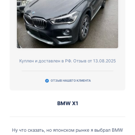
Куплен и доставлен в РФ. Отзыв от 13.08.2025
ОТЗЫВ НАШЕГО КЛИЕНТА
BMW X1
Ну что сказать, но японском рынке я выбрал BMW