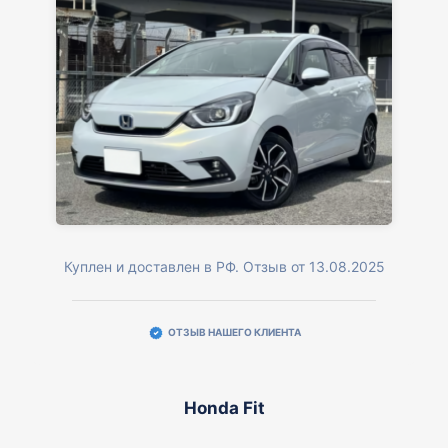
Куплен и доставлен в РФ. Отзыв от 13.08.2025
ОТЗЫВ НАШЕГО КЛИЕНТА
Honda Fit