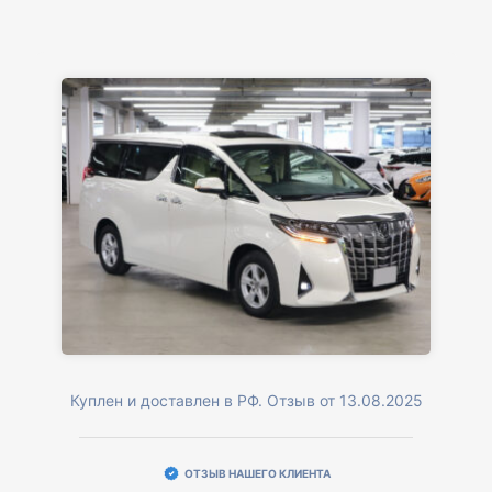
Куплен и доставлен в РФ. Отзыв от 13.08.2025
ОТЗЫВ НАШЕГО КЛИЕНТА