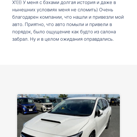
X1))) У меня с бэхами долгая история и даже в
нынешних условиях меня не сломить) Очень
благодарен компании, что нашли и привезли мой
авто. Приятно, что авто помыли и привели в
порядок, было ощущение как будто из салона
забрал. Ну и в целом ожидания оправдались.