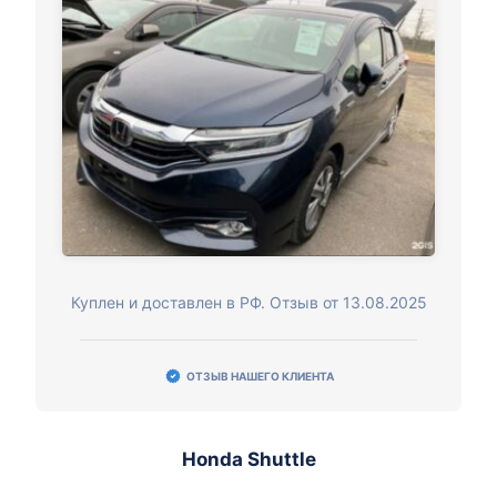
Куплен и доставлен в РФ. Отзыв от 13.08.2025
ОТЗЫВ НАШЕГО КЛИЕНТА
Honda Shuttle