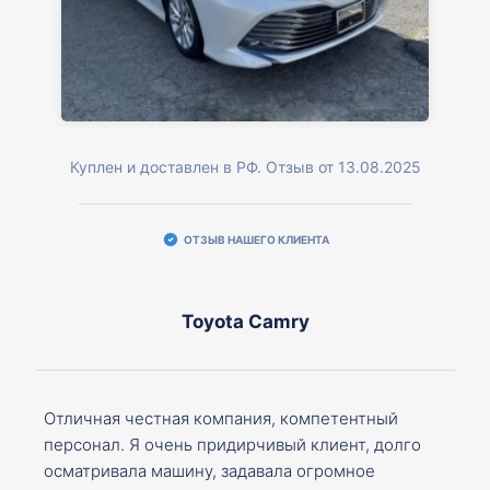
Куплен и доставлен в РФ. Отзыв от 13.08.2025
ОТЗЫВ НАШЕГО КЛИЕНТА
Toyota Camry
Отличная честная компания, компетентный
персонал. Я очень придирчивый клиент, долго
осматривала машину, задавала огромное