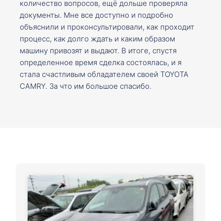
количество вопросов, ещё дольше проверяла
документы. Мне все доступно и подробно
объяснили и проконсультировали, как проходит
процесс, как долго ждать и каким образом
машину привозят и выдают. В итоге, спустя
определенное время сделка состоялась, и я
стала счастливым обладателем своей TOYOTA
CAMRY. За что им большое спасибо.