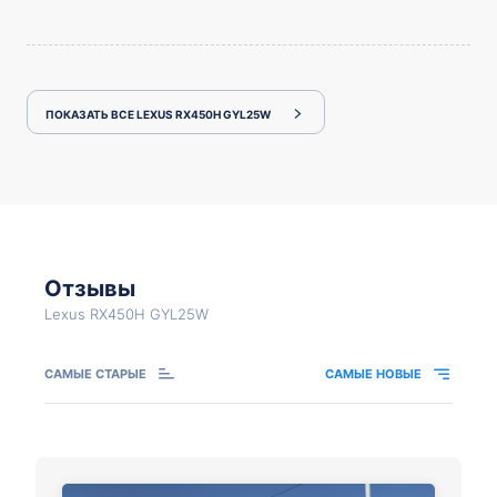
ПОКАЗАТЬ ВСЕ LEXUS RX450H GYL25W
Отзывы
Lexus RX450H GYL25W
САМЫЕ СТАРЫЕ
САМЫЕ НОВЫЕ