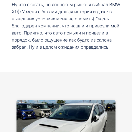
Ну что сказать, но японском рынке я выбрал BMW
X1))) У меня с бэхами долгая история и даже в
нынешних условиях меня не сломить) Очень
благодарен компании, что нашли и привезли мой
авто. Приятно, что авто помыли и привели в
порядок, было ощущение как будто из салона
забрал. Ну и в целом ожидания оправдались.