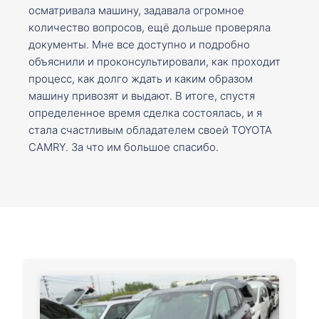
осматривала машину, задавала огромное
количество вопросов, ещё дольше проверяла
документы. Мне все доступно и подробно
объяснили и проконсультировали, как проходит
процесс, как долго ждать и каким образом
машину привозят и выдают. В итоге, спустя
определенное время сделка состоялась, и я
стала счастливым обладателем своей TOYOTA
CAMRY. За что им большое спасибо.