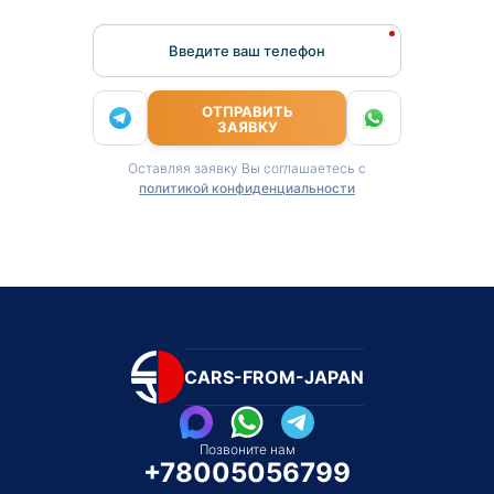
Введите ваш телефон
ОТПРАВИТЬ
ЗАЯВКУ
Оставляя заявку Вы соглашаетесь с
политикой конфиденциальности
CARS-FROM-JAPAN
Позвоните нам
+78005056799