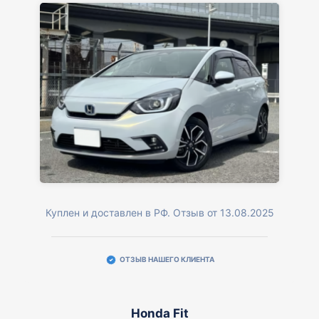
Куплен и доставлен в РФ. Отзыв от 13.08.2025
ОТЗЫВ НАШЕГО КЛИЕНТА
Honda Fit