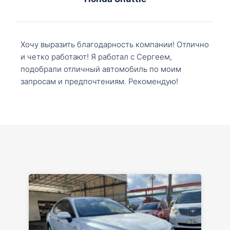
Хочу выразить благодарность компании! Отлично
и четко работают! Я работал с Сергеем,
подобрали отличный автомобиль по моим
запросам и предпочтениям. Рекомендую!