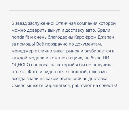
5 звезд заслуженно! Отличная компания которой
можно доверить выкуп и доставку авто. Брали
honda fit и очень благодарны Карс фром Джапан
за помощь! Всё прозрачно по документам,
менеджер отлично знает рынок и разбирается в
каждой модели и комплектациях, не было НИ
ОДНОГО вопроса, на который я бы не получила
ответа. Фото и видео отчет полный, плюс мы
всегда знали на каком этапе сейчас доставка.
Смело можете обращаться, работают на совесть!