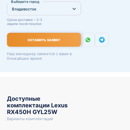
Выберите город
Сроки доставки ~ 2-3
недели после покупки
ОСТАВИТЬ ЗАЯВКУ
Наш менеджер свяжется с вами в
ближайшее время
Доступные
комплектации Lexus
RX450H GYL25W
Варианты комплектаций