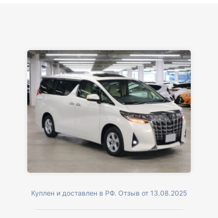
Куплен и доставлен в РФ. Отзыв от 13.08.2025