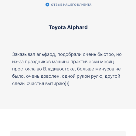
ОТЗЫВ НАШЕГО КЛИЕНТА
Toyota Alphard
Заказывал альфард, подобрали очень быстро, но
из-за праздников машина практически месяц
простояла во Владивостоке, больше минусов не
было, очень доволен, одной рукой рулю, другой
слезы счастья вытираю)))