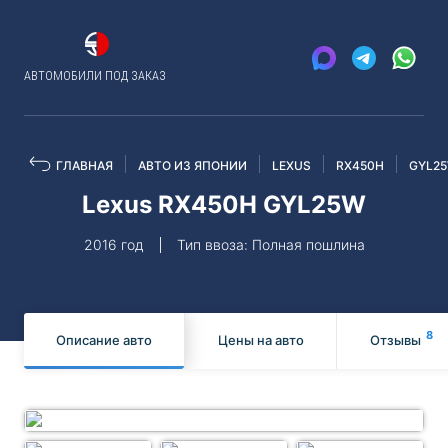
АВТОМОБИЛИ ПОД ЗАКАЗ
ГЛАВНАЯ
АВТО ИЗ ЯПОНИИ
LEXUS
RX450H
GYL2
Lexus RX450H GYL25W
2016 год
Тип ввоза: Полная пошлина
8
Описание авто
Цены на авто
Отзывы