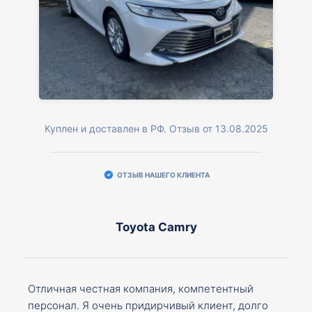
Куплен и доставлен в РФ. Отзыв от 13.08.2025
ОТЗЫВ НАШЕГО КЛИЕНТА
Toyota Camry
Отличная честная компания, компетентный
персонал. Я очень придирчивый клиент, долго