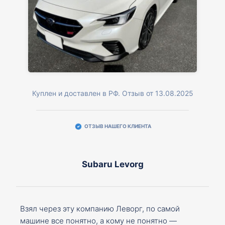
Куплен и доставлен в РФ. Отзыв от 13.08.2025
ОТЗЫВ НАШЕГО КЛИЕНТА
Subaru Levorg
Взял через эту компанию Леворг, по самой
машине все понятно, а кому не понятно —