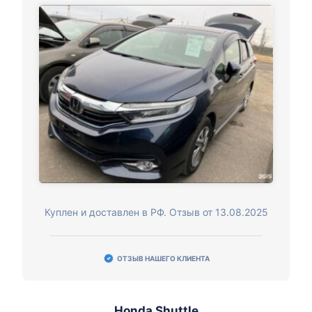
Куплен и доставлен в РФ. Отзыв от 13.08.2025
ОТЗЫВ НАШЕГО КЛИЕНТА
Honda Shuttle