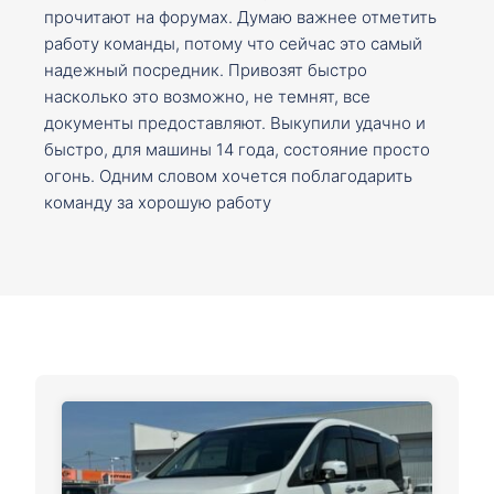
прочитают на форумах. Думаю важнее отметить
работу команды, потому что сейчас это самый
надежный посредник. Привозят быстро
насколько это возможно, не темнят, все
документы предоставляют. Выкупили удачно и
быстро, для машины 14 года, состояние просто
огонь. Одним словом хочется поблагодарить
команду за хорошую работу