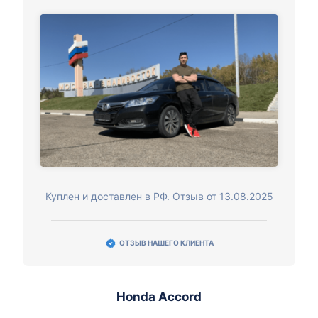
Куплен и доставлен в РФ. Отзыв от 13.08.2025
ОТЗЫВ НАШЕГО КЛИЕНТА
Honda Accord