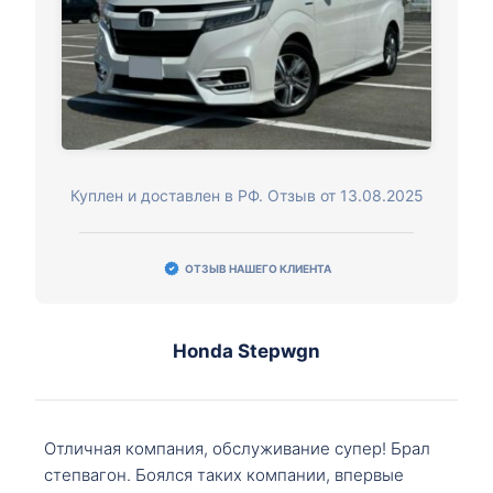
Куплен и доставлен в РФ. Отзыв от 13.08.2025
ОТЗЫВ НАШЕГО КЛИЕНТА
Honda Stepwgn
Отличная компания, обслуживание супер! Брал
степвагон. Боялся таких компании, впервые