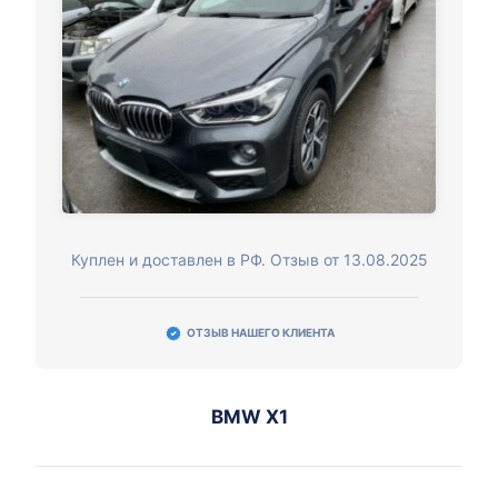
Куплен и доставлен в РФ. Отзыв от 13.08.2025
ОТЗЫВ НАШЕГО КЛИЕНТА
BMW X1