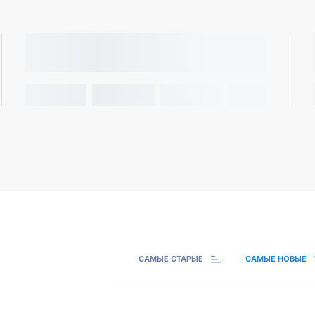
САМЫЕ СТАРЫЕ
САМЫЕ НОВЫЕ