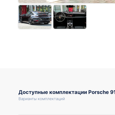
Доступные комплектации Porsche 9
Варианты комплектаций