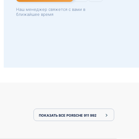
Наш менеджер свяжется с вами в
ближайшее время
ПОКАЗАТЬ ВСЕ PORSCHE 911 992