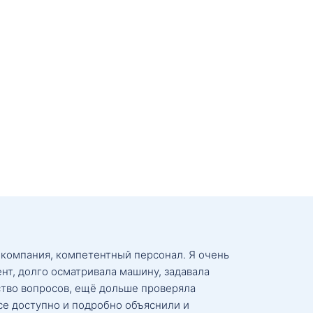
 компания, компетентный персонал. Я очень
нт, долго осматривала машину, задавала
тво вопросов, ещё дольше проверяла
се доступно и подробно объяснили и