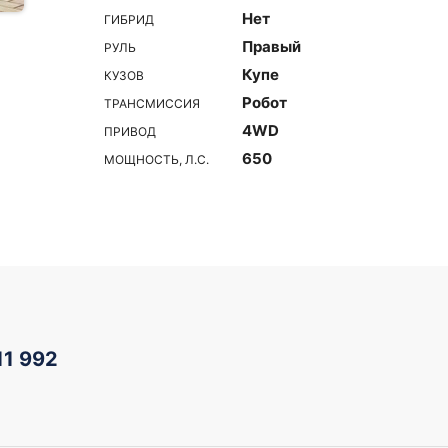
Нет
ГИБРИД
Правый
РУЛЬ
Купе
КУЗОВ
Робот
ТРАНСМИССИЯ
4WD
ПРИВОД
650
МОЩНОСТЬ, Л.С.
11 992