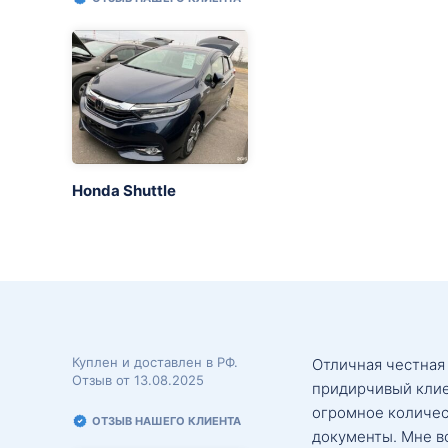
Honda Shuttle
Куплен и доставлен в РФ.
Отличная честная
Отзыв от 13.08.2025
придирчивый клие
огромное количес
ОТЗЫВ НАШЕГО КЛИЕНТА
документы. Мне в