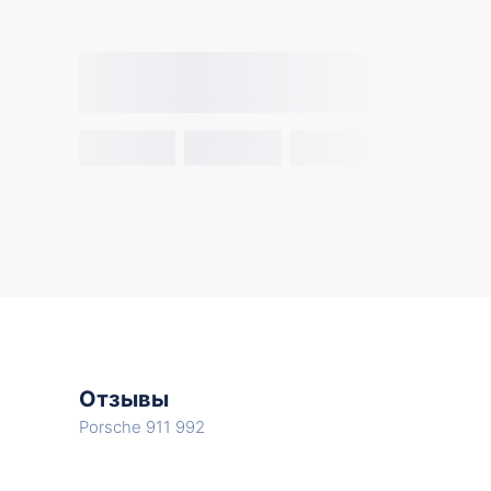
Отзывы
Porsche 911 992