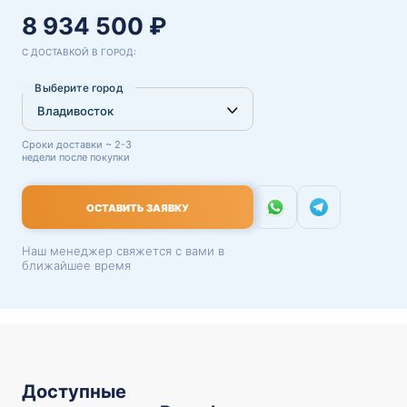
8 934 500 ₽
С ДОСТАВКОЙ В ГОРОД:
Выберите город
Сроки доставки ~ 2-3
недели после покупки
ОСТАВИТЬ ЗАЯВКУ
Наш менеджер свяжется с вами в
ближайшее время
Доступные