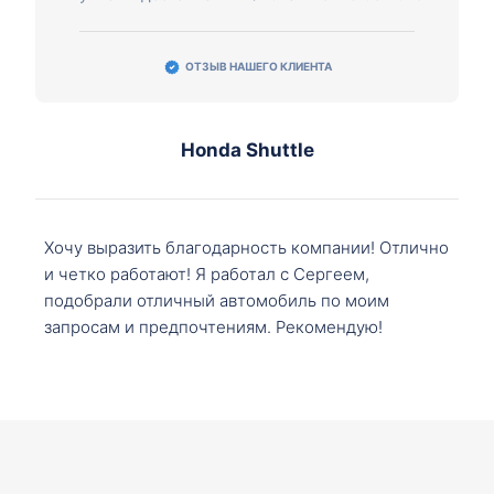
ОТЗЫВ НАШЕГО КЛИЕНТА
Honda Shuttle
Хочу выразить благодарность компании! Отлично
и четко работают! Я работал с Сергеем,
подобрали отличный автомобиль по моим
запросам и предпочтениям. Рекомендую!