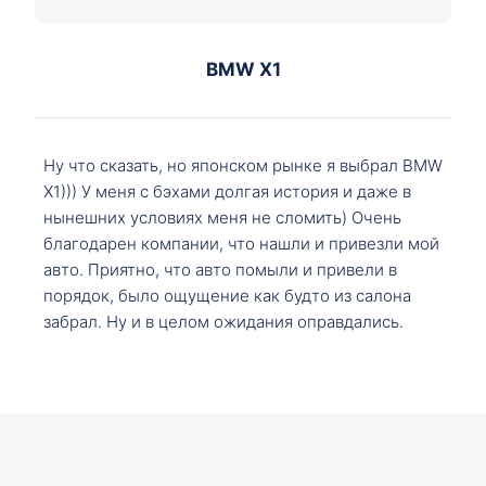
BMW X1
Ну что сказать, но японском рынке я выбрал BMW
X1))) У меня с бэхами долгая история и даже в
нынешних условиях меня не сломить) Очень
благодарен компании, что нашли и привезли мой
авто. Приятно, что авто помыли и привели в
порядок, было ощущение как будто из салона
забрал. Ну и в целом ожидания оправдались.