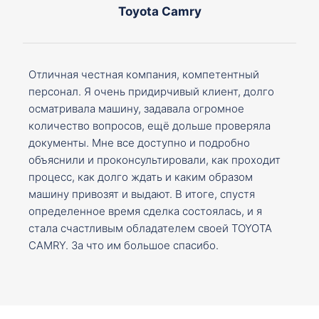
Toyota Camry
Отличная честная компания, компетентный
персонал. Я очень придирчивый клиент, долго
осматривала машину, задавала огромное
количество вопросов, ещё дольше проверяла
документы. Мне все доступно и подробно
объяснили и проконсультировали, как проходит
процесс, как долго ждать и каким образом
машину привозят и выдают. В итоге, спустя
определенное время сделка состоялась, и я
стала счастливым обладателем своей TOYOTA
CAMRY. За что им большое спасибо.