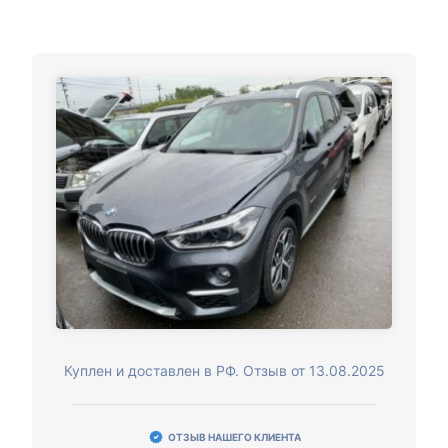
Куплен и доставлен в РФ. Отзыв от 13.08.2025
ОТЗЫВ НАШЕГО КЛИЕНТА