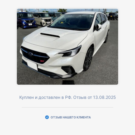
Куплен и доставлен в РФ. Отзыв от 13.08.2025
ОТЗЫВ НАШЕГО КЛИЕНТА