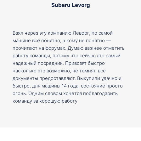
Subaru Levorg
Взял через эту компанию Леворг, по самой
машине все понятно, а кому не понятно —
прочитают на форумах. Думаю важнее отметить
работу команды, потому что сейчас это самый
надежный посредник. Привозят быстро
насколько это возможно, не темнят, все
документы предоставляют. Выкупили удачно и
быстро, для машины 14 года, состояние просто
огонь. Одним словом хочется поблагодарить
команду за хорошую работу