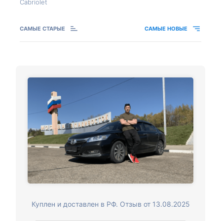
Cabriolet
САМЫЕ СТАРЫЕ
САМЫЕ НОВЫЕ
Куплен и доставлен в РФ. Отзыв от 13.08.2025