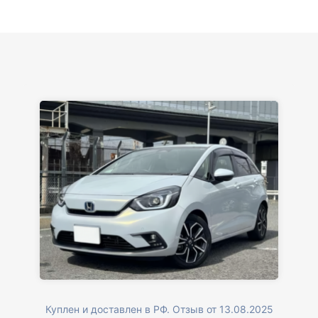
вам большое. Буду еще обращаться.
Куплен и доставлен в РФ. Отзыв от 13.08.2025