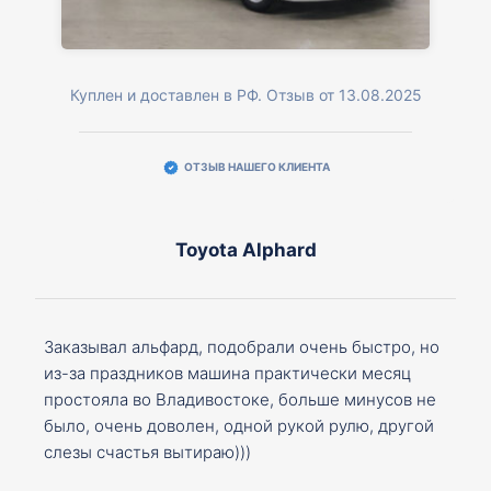
Куплен и доставлен в РФ. Отзыв от 13.08.2025
ОТЗЫВ НАШЕГО КЛИЕНТА
Toyota Alphard
Заказывал альфард, подобрали очень быстро, но
из-за праздников машина практически месяц
простояла во Владивостоке, больше минусов не
было, очень доволен, одной рукой рулю, другой
слезы счастья вытираю)))