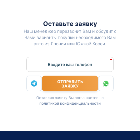
Оставьте заявку
Наш менеджер перезвонит Вам и обсудит с
Вами варианты покупки необходимого Вам
авто из Японии или Южной Кореи.
Введите ваш телефон
ОТПРАВИТЬ
ЗАЯВКУ
Оставляя заявку Вы соглашаетесь с
политикой конфиденциальности