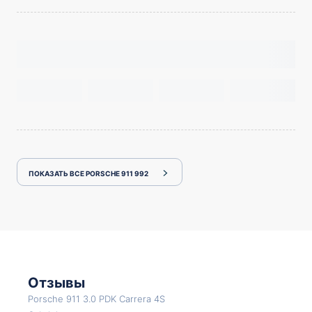
ПОКАЗАТЬ ВСЕ PORSCHE 911 992
Отзывы
Porsche 911 3.0 PDK Carrera 4S