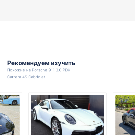
Рекомендуем изучить
Похожие на Porsche 911 3.0 PDK
Carrera 4S Cabriolet