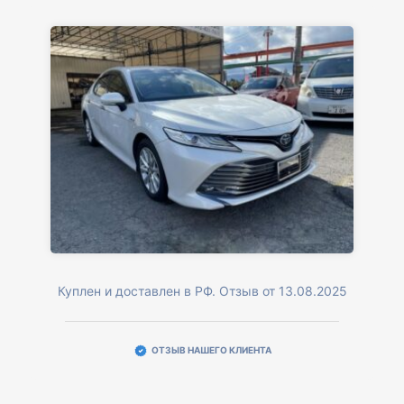
Куплен и доставлен в РФ. Отзыв от 13.08.2025
ОТЗЫВ НАШЕГО КЛИЕНТА