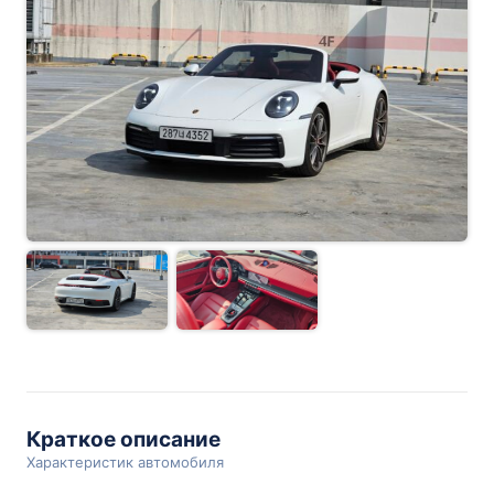
Краткое описание
Характеристик автомобиля