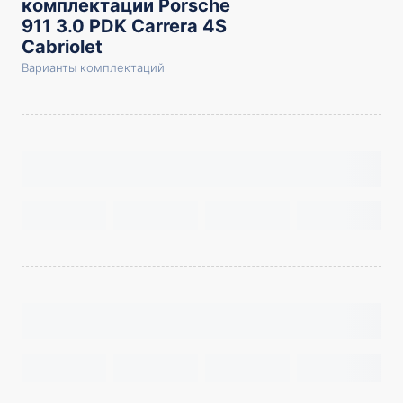
комплектации Porsche
911 3.0 PDK Carrera 4S
Cabriolet
Варианты комплектаций