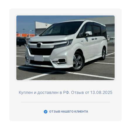
Куплен и доставлен в РФ. Отзыв от 13.08.2025
ОТЗЫВ НАШЕГО КЛИЕНТА