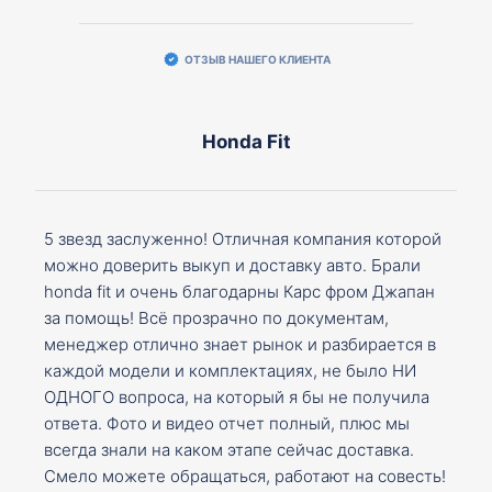
ОТЗЫВ НАШЕГО КЛИЕНТА
Honda Fit
5 звезд заслуженно! Отличная компания которой
можно доверить выкуп и доставку авто. Брали
honda fit и очень благодарны Карс фром Джапан
за помощь! Всё прозрачно по документам,
менеджер отлично знает рынок и разбирается в
каждой модели и комплектациях, не было НИ
ОДНОГО вопроса, на который я бы не получила
ответа. Фото и видео отчет полный, плюс мы
всегда знали на каком этапе сейчас доставка.
Смело можете обращаться, работают на совесть!