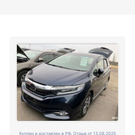
Куплен и доставлен в РФ. Отзыв от 13.08.2025