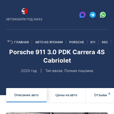
АВТОМОБИЛИ ПОД ЗАКАЗ
ГЛАВНАЯ
АВТО ИЗ ЯПОНИИ
PORSCHE
911
992
Porsche 911 3.0 PDK Carrera 4S
Cabriolet
2020 год
Тип ввоза: Полная пошлина
8
Описание авто
Цены на авто
Отзывы