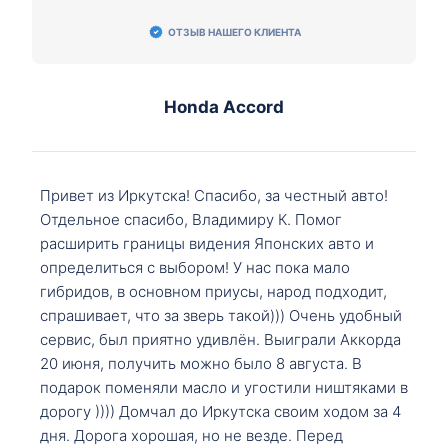
ОТЗЫВ НАШЕГО КЛИЕНТА
Honda Accord
Привет из Иркутска! Спасибо, за честный авто!
Отдельное спасибо, Владимиру К. Помог
расширить границы видения Японских авто и
определиться с выбором! У нас пока мало
гибридов, в основном приусы, народ подходит,
спрашивает, что за зверь такой))) Очень удобный
сервис, был приятно удивлён. Выиграли Аккорда
20 июня, получить можно было 8 августа. В
подарок поменяли масло и угостили ништяками в
дорогу )))) Домчал до Иркутска своим ходом за 4
дня. Дорога хорошая, но не везде. Перед