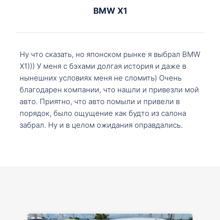
BMW X1
Ну что сказать, но японском рынке я выбрал BMW
X1))) У меня с бэхами долгая история и даже в
нынешних условиях меня не сломить) Очень
благодарен компании, что нашли и привезли мой
авто. Приятно, что авто помыли и привели в
порядок, было ощущение как будто из салона
забрал. Ну и в целом ожидания оправдались.