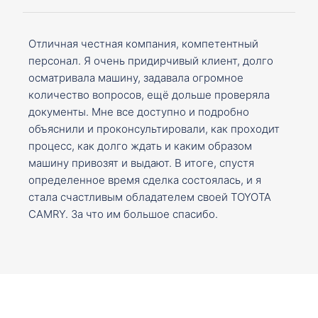
Отличная честная компания, компетентный
персонал. Я очень придирчивый клиент, долго
осматривала машину, задавала огромное
количество вопросов, ещё дольше проверяла
документы. Мне все доступно и подробно
объяснили и проконсультировали, как проходит
процесс, как долго ждать и каким образом
машину привозят и выдают. В итоге, спустя
определенное время сделка состоялась, и я
стала счастливым обладателем своей TOYOTA
CAMRY. За что им большое спасибо.