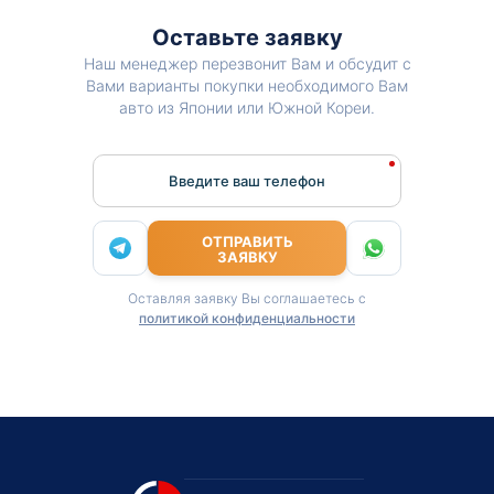
Оставьте заявку
Наш менеджер перезвонит Вам и обсудит с
Вами варианты покупки необходимого Вам
авто из Японии или Южной Кореи.
Введите ваш телефон
ОТПРАВИТЬ
ЗАЯВКУ
Оставляя заявку Вы соглашаетесь с
политикой конфиденциальности