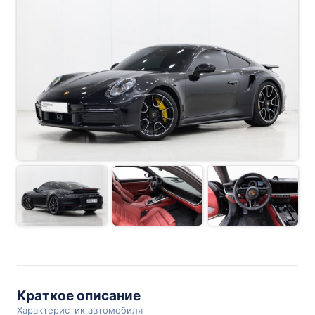
Краткое описание
Характеристик автомобиля