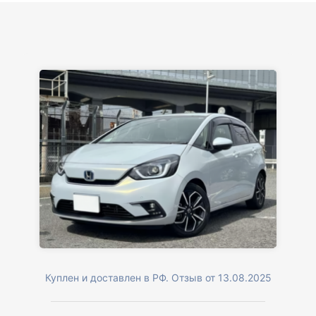
Куплен и доставлен в РФ. Отзыв от 13.08.2025