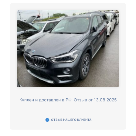
Куплен и доставлен в РФ. Отзыв от 13.08.2025
ОТЗЫВ НАШЕГО КЛИЕНТА