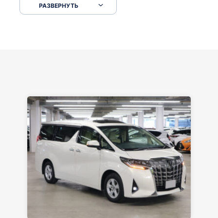
РАЗВЕРНУТЬ