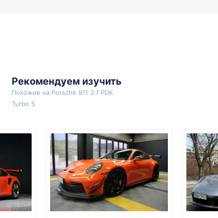
Рекомендуем изучить
Похожие на Porsche 911 3.7 PDK
Turbo S