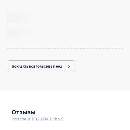
ПОКАЗАТЬ ВСЕ PORSCHE 911 992
Отзывы
Porsche 911 3.7 PDK Turbo S