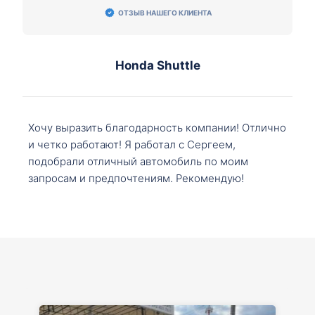
ОТЗЫВ НАШЕГО КЛИЕНТА
Honda Shuttle
Хочу выразить благодарность компании! Отлично
и четко работают! Я работал с Сергеем,
подобрали отличный автомобиль по моим
запросам и предпочтениям. Рекомендую!