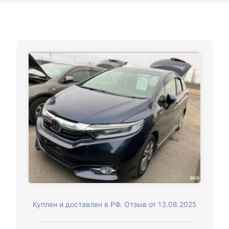
Куплен и доставлен в РФ. Отзыв от 13.08.2025