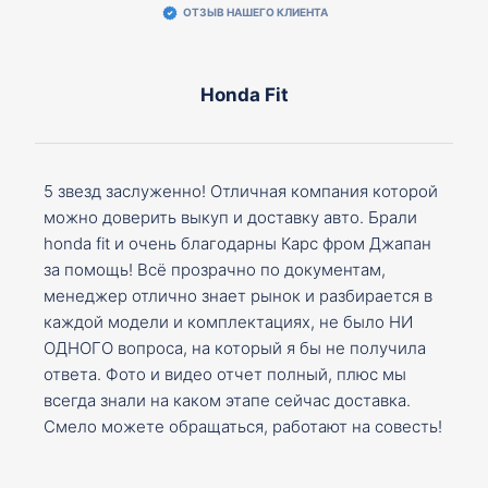
ОТЗЫВ НАШЕГО КЛИЕНТА
Honda Fit
5 звезд заслуженно! Отличная компания которой
можно доверить выкуп и доставку авто. Брали
honda fit и очень благодарны Карс фром Джапан
за помощь! Всё прозрачно по документам,
менеджер отлично знает рынок и разбирается в
каждой модели и комплектациях, не было НИ
ОДНОГО вопроса, на который я бы не получила
ответа. Фото и видео отчет полный, плюс мы
всегда знали на каком этапе сейчас доставка.
Смело можете обращаться, работают на совесть!