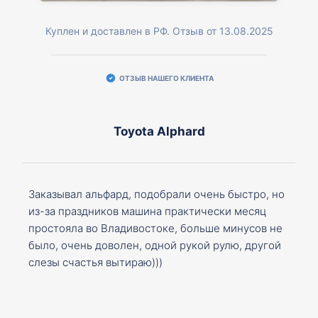
Куплен и доставлен в РФ. Отзыв от 13.08.2025
ОТЗЫВ НАШЕГО КЛИЕНТА
Toyota Alphard
Заказывал альфард, подобрали очень быстро, но
из-за праздников машина практически месяц
простояла во Владивостоке, больше минусов не
было, очень доволен, одной рукой рулю, другой
слезы счастья вытираю)))