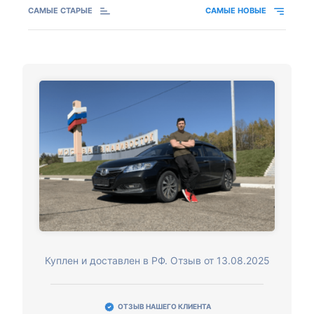
САМЫЕ СТАРЫЕ
САМЫЕ НОВЫЕ
Куплен и доставлен в РФ. Отзыв от 13.08.2025
ОТЗЫВ НАШЕГО КЛИЕНТА