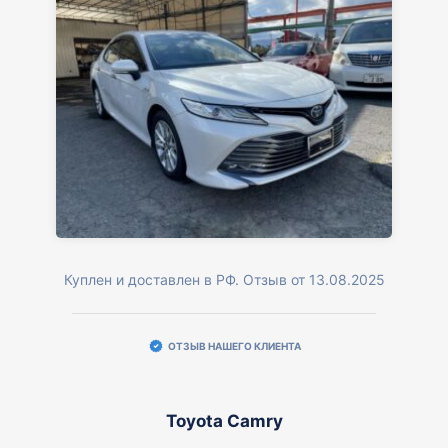
Куплен и доставлен в РФ. Отзыв от 13.08.2025
ОТЗЫВ НАШЕГО КЛИЕНТА
Toyota Camry