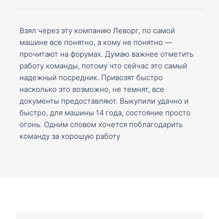
Взял через эту компанию Леворг, по самой
машине все понятно, а кому не понятно —
прочитают на форумах. Думаю важнее отметить
работу команды, потому что сейчас это самый
надежный посредник. Привозят быстро
насколько это возможно, не темнят, все
документы предоставляют. Выкупили удачно и
быстро, для машины 14 года, состояние просто
огонь. Одним словом хочется поблагодарить
команду за хорошую работу