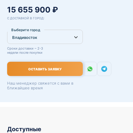
15 655 900 ₽
С ДОСТАВКОЙ В ГОРОД:
Выберите город
Сроки доставки ~ 2-3
недели после покупки
ОСТАВИТЬ ЗАЯВКУ
Наш менеджер свяжется с вами в
ближайшее время
Доступные