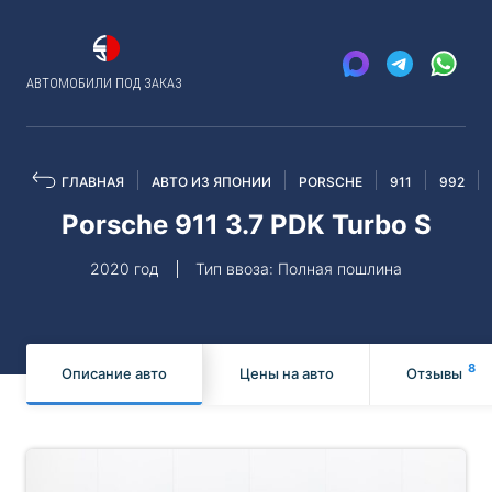
АВТОМОБИЛИ ПОД ЗАКАЗ
ГЛАВНАЯ
АВТО ИЗ ЯПОНИИ
PORSCHE
911
992
Porsche 911 3.7 PDK Turbo S
2020 год
Тип ввоза: Полная пошлина
8
Описание авто
Цены на авто
Отзывы