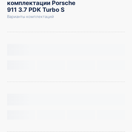
комплектации Porsche
911 3.7 PDK Turbo S
Варианты комплектаций