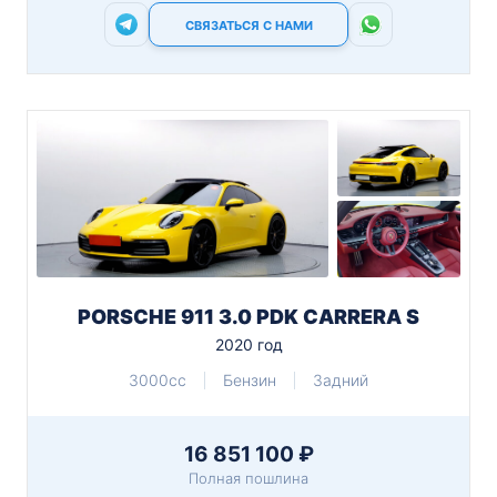
СВЯЗАТЬСЯ С НАМИ
PORSCHE 911 3.0 PDK CARRERA S
2020 год
3000cc
Бензин
Задний
16 851 100 ₽
Полная пошлина