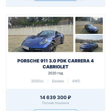
PORSCHE 911 3.0 PDK CARRERA 4
CABRIOLET
2020 год
3000cc
Бензин
4WD
14 639 300 ₽
Полная пошлина