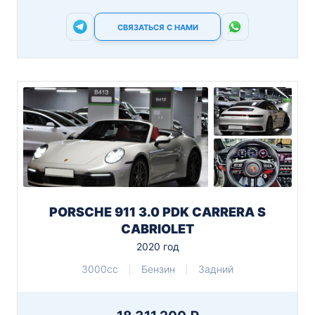
СВЯЗАТЬСЯ С НАМИ
PORSCHE 911 3.0 PDK CARRERA S
CABRIOLET
2020 год
3000cc
Бензин
Задний