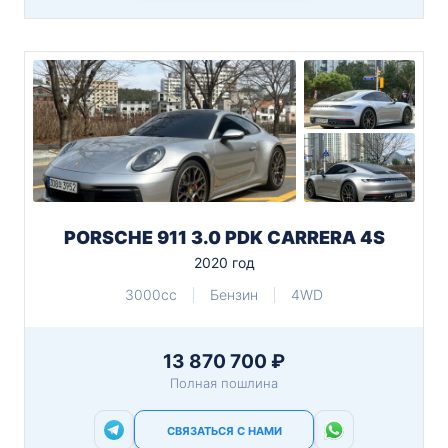
PORSCHE 911 3.0 PDK CARRERA 4S
2020 год
3000cc
Бензин
4WD
13 870 700 ₽
Полная пошлина
СВЯЗАТЬСЯ С НАМИ