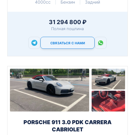
4000cc
Бензин
Задний
31 294 800 ₽
Полная пошлина
СВЯЗАТЬСЯ С НАМИ
PORSCHE 911 3.0 PDK CARRERA
CABRIOLET