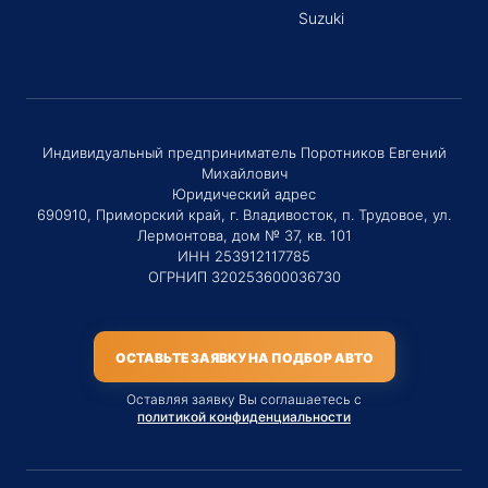
Suzuki
Индивидуальный предприниматель Поротников Евгений
Михайлович
Юридический адрес
690910, Приморский край, г. Владивосток, п. Трудовое, ул.
Лермонтова, дом № 37, кв. 101
ИНН 253912117785
ОГРНИП 320253600036730
ОСТАВЬТЕ ЗАЯВКУ НА ПОДБОР АВТО
Оставляя заявку Вы соглашаетесь с
политикой конфиденциальности