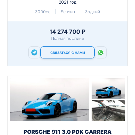
2021 год
3000cc
Бензин
Задний
14 274 700 ₽
Полная пошлина
СВЯЗАТЬСЯ С НАМИ
PORSCHE 911 3.0 PDK CARRERA