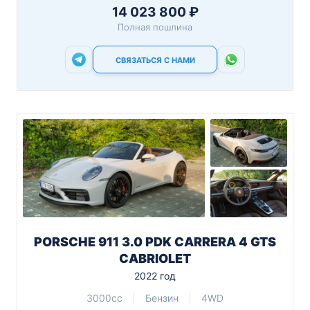
14 023 800 ₽
Полная пошлина
СВЯЗАТЬСЯ С НАМИ
PORSCHE 911 3.0 PDK CARRERA 4 GTS
CABRIOLET
2022 год
3000cc
Бензин
4WD