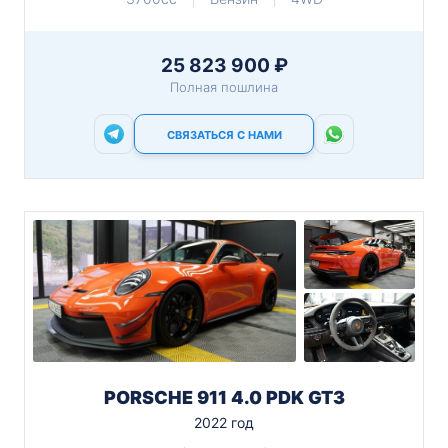
25 823 900 ₽
Полная пошлина
СВЯЗАТЬСЯ С НАМИ
PORSCHE 911 4.0 PDK GT3
2022 год