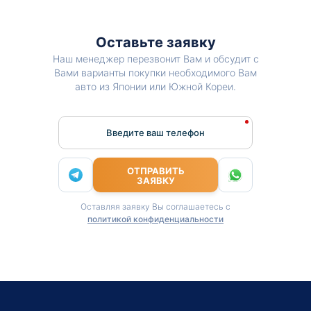
Оставьте заявку
Наш менеджер перезвонит Вам и обсудит с
Вами варианты покупки необходимого Вам
авто из Японии или Южной Кореи.
Введите ваш телефон
ОТПРАВИТЬ
ЗАЯВКУ
Оставляя заявку Вы соглашаетесь с
политикой конфиденциальности