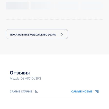
ПОКАЗАТЬ ВСЕ MAZDA DEMIO DJ3FS
Отзывы
Mazda DEMIO DJ3FS
САМЫЕ СТАРЫЕ
САМЫЕ НОВЫЕ