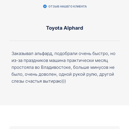
ОТЗЫВ НАШЕГО КЛИЕНТА
Toyota Alphard
Заказывал альфард, подобрали очень быстро, но
из-за праздников машина практически месяц
простояла во Владивостоке, больше минусов не
было, очень доволен, одной рукой рулю, другой
слезы счастья вытираю)))