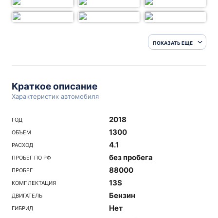
ПОКАЗАТЬ ЕЩЕ
Краткое описание
Характеристик автомобиля
2018
ГОД
1300
ОБЪЕМ
4.1
РАСХОД
без пробега
ПРОБЕГ ПО РФ
88000
ПРОБЕГ
13S
КОМПЛЕКТАЦИЯ
Бензин
ДВИГАТЕЛЬ
Нет
ГИБРИД