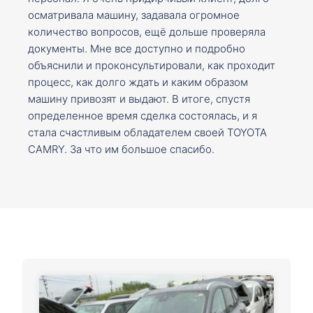
осматривала машину, задавала огромное
количество вопросов, ещё дольше проверяла
документы. Мне все доступно и подробно
объяснили и проконсультировали, как проходит
процесс, как долго ждать и каким образом
машину привозят и выдают. В итоге, спустя
определенное время сделка состоялась, и я
стала счастливым обладателем своей TOYOTA
CAMRY. За что им большое спасибо.