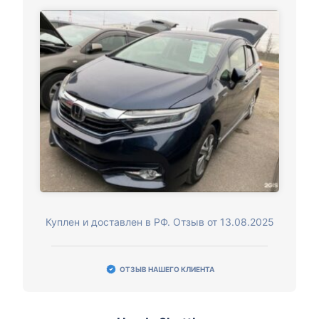
Куплен и доставлен в РФ. Отзыв от 13.08.2025
ОТЗЫВ НАШЕГО КЛИЕНТА