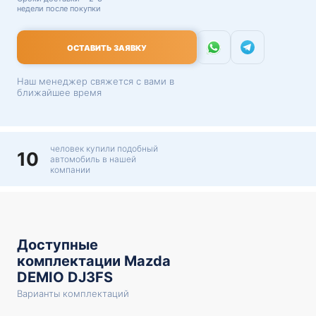
недели после покупки
ОСТАВИТЬ ЗАЯВКУ
Наш менеджер свяжется с вами в
ближайшее время
человек купили подобный
10
автомобиль в нашей
компании
Доступные
комплектации Mazda
DEMIO DJ3FS
Варианты комплектаций