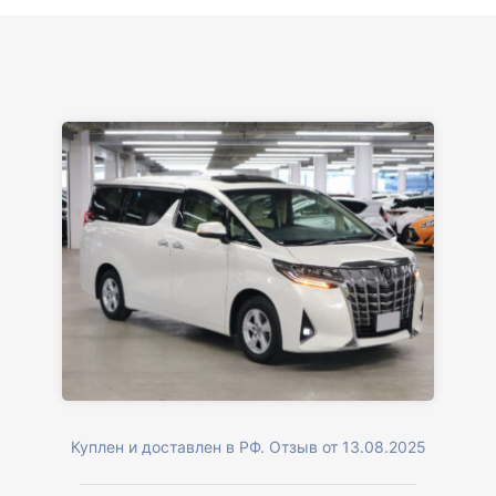
Куплен и доставлен в РФ. Отзыв от 13.08.2025