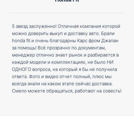
5 звезд заслуженно! Отличная компания которой
можно доверить выкуп и доставку авто. Брали
honda fit и очень благодарны Карс фром Джапан
за помощь! Всё прозрачно по документам,
менеджер отлично знает рынок и разбирается в
каждой модели и комплектациях, не было НИ
ОДНОГО вопроса, на который я бы не получила
ответа. Фото и видео отчет полный, плюс мы
всегда знали на каком этапе сейчас доставка.
Смело можете обращаться, работают на совесть!