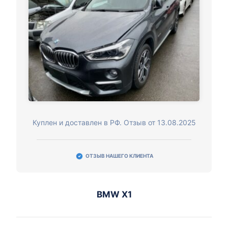
Куплен и доставлен в РФ. Отзыв от 13.08.2025
ОТЗЫВ НАШЕГО КЛИЕНТА
BMW X1