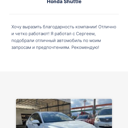
Honda Shuttle
Хочу выразить благодарность компании! Отлично
и четко работают! Я работал с Сергеем,
подобрали отличный автомобиль по моим
запросам и предпочтениям. Рекомендую!