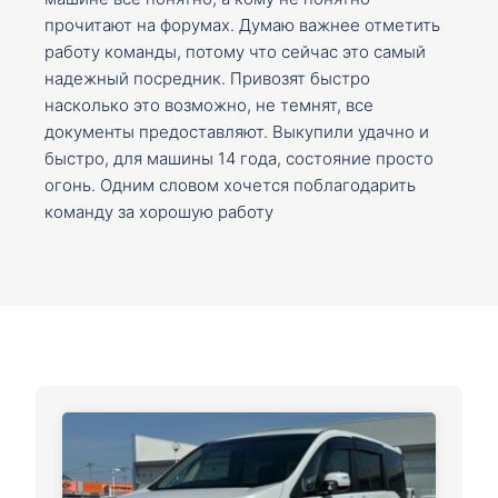
прочитают на форумах. Думаю важнее отметить
работу команды, потому что сейчас это самый
надежный посредник. Привозят быстро
насколько это возможно, не темнят, все
документы предоставляют. Выкупили удачно и
быстро, для машины 14 года, состояние просто
огонь. Одним словом хочется поблагодарить
команду за хорошую работу