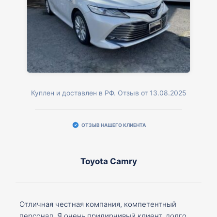
Куплен и доставлен в РФ. Отзыв от 13.08.2025
ОТЗЫВ НАШЕГО КЛИЕНТА
Toyota Camry
Отличная честная компания, компетентный
персонал. Я очень придирчивый клиент, долго