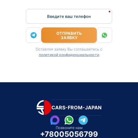
Введите ваш телефон
ОТПРАВИТЬ
ЗАЯВКУ
Оставляя заявку Вы соглашаетесь с
политикой конфиденциальности
CARS-FROM-JAPAN
Позвоните нам
+78005056799