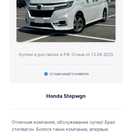
Куплен и доставлен в РФ. Отзыв от 13.08.2025
ОТЗЫВ НАШЕГО КЛИЕНТА
Honda Stepwgn
Отличная компания, обслуживание супер! Брал
степвагон. Боялся таких компании, впервые