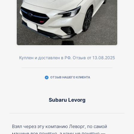
Куплен и доставлен в РФ. Отзыв от 13.08.2025
ОТЗЫВ НАШЕГО КЛИЕНТА
Subaru Levorg
Взял через эту компанию Леворг, по самой
машине все понятно, а кому не понятно —