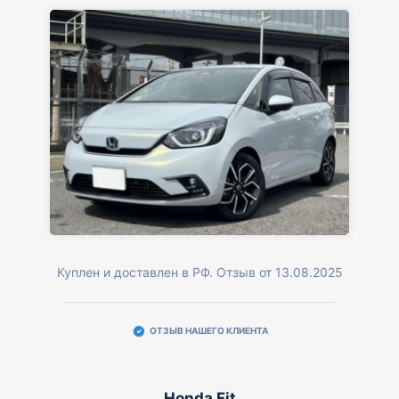
Куплен и доставлен в РФ. Отзыв от 13.08.2025
ОТЗЫВ НАШЕГО КЛИЕНТА
Honda Fit