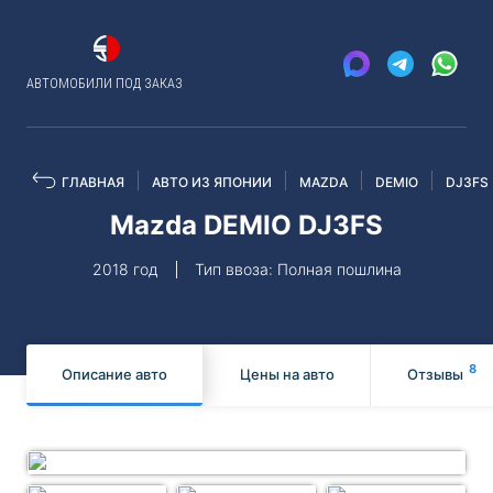
АВТОМОБИЛИ ПОД ЗАКАЗ
ГЛАВНАЯ
АВТО ИЗ ЯПОНИИ
MAZDA
DEMIO
DJ3FS
Mazda DEMIO DJ3FS
2018 год
Тип ввоза: Полная пошлина
8
Описание авто
Цены на авто
Отзывы