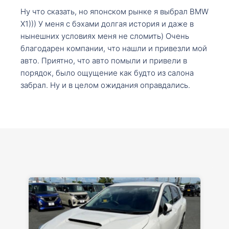
Ну что сказать, но японском рынке я выбрал BMW
X1))) У меня с бэхами долгая история и даже в
нынешних условиях меня не сломить) Очень
благодарен компании, что нашли и привезли мой
авто. Приятно, что авто помыли и привели в
порядок, было ощущение как будто из салона
забрал. Ну и в целом ожидания оправдались.