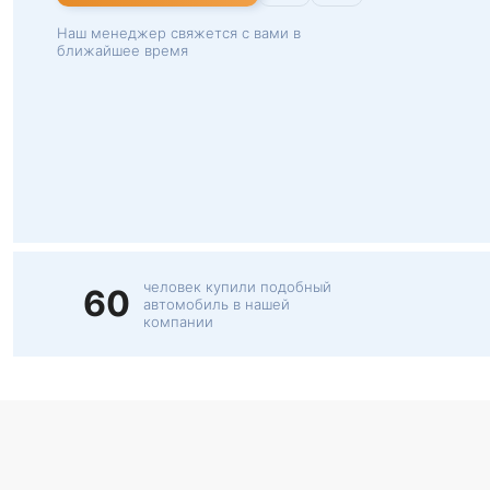
Наш менеджер свяжется с вами в
ближайшее время
человек купили подобный
60
автомобиль в нашей
компании