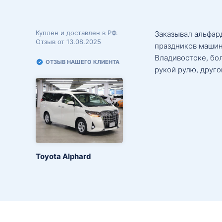
Куплен и доставлен в РФ.
Заказывал альфард
Отзыв от 13.08.2025
праздников машин
Владивостоке, бо
ОТЗЫВ НАШЕГО КЛИЕНТА
рукой рулю, друго
Toyota Alphard