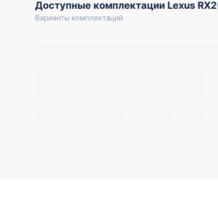
Доступные комплектации Lexus RX
Варианты комплектаций