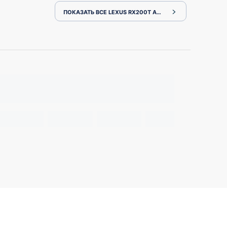
ПОКАЗАТЬ ВСЕ LEXUS RX200T AGL20W