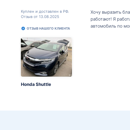
Куплен и доставлен в РФ.
Хочу выразить бл
Отзыв от 13.08.2025
работают! Я рабо
автомобиль по мо
ОТЗЫВ НАШЕГО КЛИЕНТА
Honda Shuttle