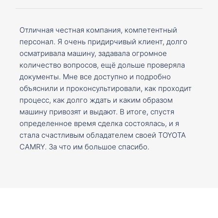
Отличная честная компания, компетентный
персонал. Я очень придирчивый клиент, долго
осматривала машину, задавала огромное
количество вопросов, ещё дольше проверяла
документы. Мне все доступно и подробно
объяснили и проконсультировали, как проходит
процесс, как долго ждать и каким образом
машину привозят и выдают. В итоге, спустя
определенное время сделка состоялась, и я
стала счастливым обладателем своей TOYOTA
CAMRY. За что им большое спасибо.