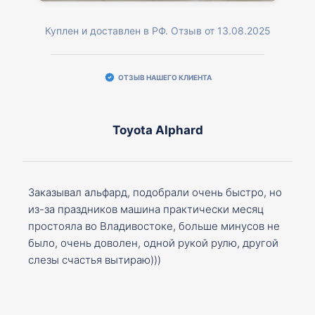
Куплен и доставлен в РФ. Отзыв от 13.08.2025
ОТЗЫВ НАШЕГО КЛИЕНТА
Toyota Alphard
Заказывал альфард, подобрали очень быстро, но
из-за праздников машина практически месяц
простояла во Владивостоке, больше минусов не
было, очень доволен, одной рукой рулю, другой
слезы счастья вытираю)))