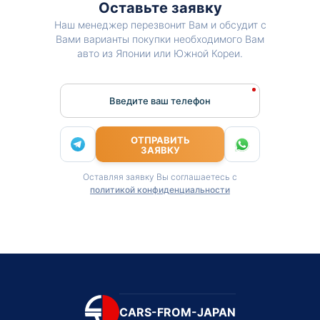
Оставьте заявку
Наш менеджер перезвонит Вам и обсудит с
Вами варианты покупки необходимого Вам
авто из Японии или Южной Кореи.
Введите ваш телефон
ОТПРАВИТЬ
ЗАЯВКУ
Оставляя заявку Вы соглашаетесь с
политикой конфиденциальности
CARS-FROM-JAPAN