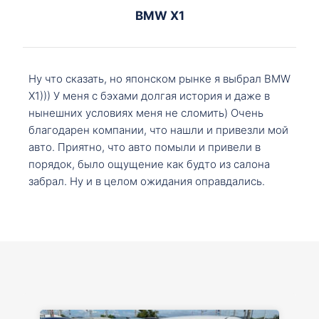
BMW X1
Ну что сказать, но японском рынке я выбрал BMW
X1))) У меня с бэхами долгая история и даже в
нынешних условиях меня не сломить) Очень
благодарен компании, что нашли и привезли мой
авто. Приятно, что авто помыли и привели в
порядок, было ощущение как будто из салона
забрал. Ну и в целом ожидания оправдались.