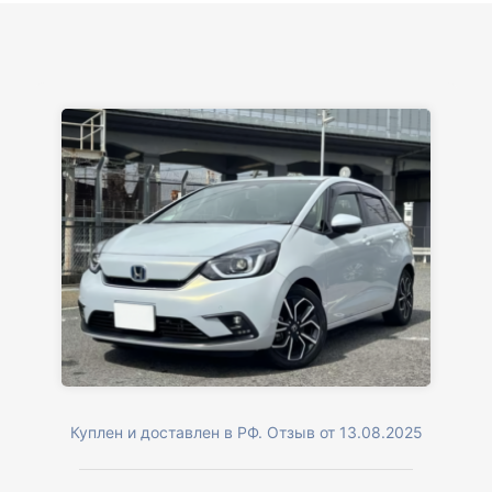
Куплен и доставлен в РФ. Отзыв от 13.08.2025