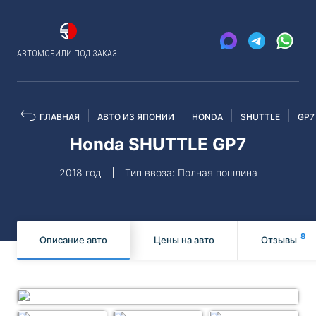
АВТОМОБИЛИ ПОД ЗАКАЗ
ГЛАВНАЯ
АВТО ИЗ ЯПОНИИ
HONDA
SHUTTLE
GP7
Honda SHUTTLE GP7
2018 год
Тип ввоза: Полная пошлина
8
Описание авто
Цены на авто
Отзывы