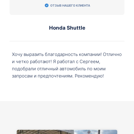
ОТЗЫВ НАШЕГО КЛИЕНТА
Honda Shuttle
Хочу выразить благодарность компании! Отлично
и четко работают! Я работал с Сергеем,
подобрали отличный автомобиль по моим
запросам и предпочтениям. Рекомендую!