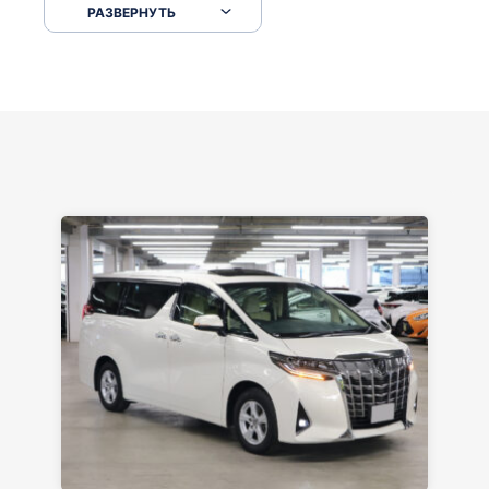
РАЗВЕРНУТЬ