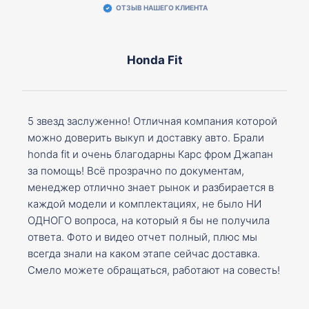
ОТЗЫВ НАШЕГО КЛИЕНТА
Honda Fit
5 звезд заслуженно! Отличная компания которой
можно доверить выкуп и доставку авто. Брали
honda fit и очень благодарны Карс фром Джапан
за помощь! Всё прозрачно по документам,
менеджер отлично знает рынок и разбирается в
каждой модели и комплектациях, не было НИ
ОДНОГО вопроса, на который я бы не получила
ответа. Фото и видео отчет полный, плюс мы
всегда знали на каком этапе сейчас доставка.
Смело можете обращаться, работают на совесть!