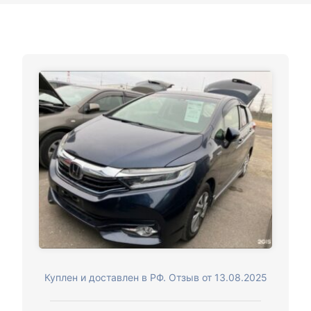
Куплен и доставлен в РФ. Отзыв от 13.08.2025