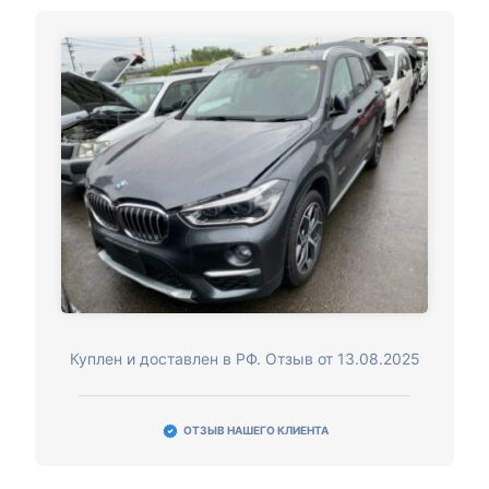
Куплен и доставлен в РФ. Отзыв от 13.08.2025
ОТЗЫВ НАШЕГО КЛИЕНТА