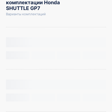
комплектации Honda
SHUTTLE GP7
Варианты комплектаций