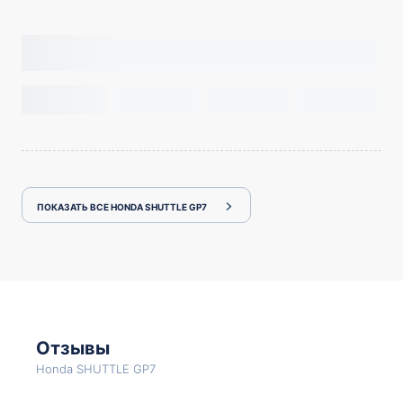
ПОКАЗАТЬ ВСЕ HONDA SHUTTLE GP7
Отзывы
Honda SHUTTLE GP7