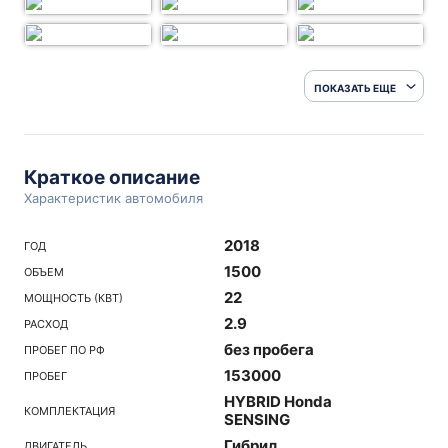
ПОКАЗАТЬ ЕЩЕ
Краткое описание
Характеристик автомобиля
2018
ГОД
1500
ОБЪЕМ
22
МОЩНОСТЬ (КВТ)
2.9
РАСХОД
без пробега
ПРОБЕГ ПО РФ
153000
ПРОБЕГ
HYBRID Honda
КОМПЛЕКТАЦИЯ
SENSING
Гибрид
ДВИГАТЕЛЬ