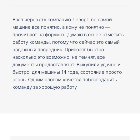
Взял через эту компанию Леворг, по самой
машине все понятно, а кому не понятно —
прочитают на форумах. Думаю важнее отметить
работу команды, потому что сейчас это самый
надежный посредник. Привозят быстро
насколько это возможно, не темнят, все
документы предоставляют. Выкупили удачно и
быстро, для машины 14 года, состояние просто
огонь. Одним словом хочется поблагодарить
команду за хорошую работу