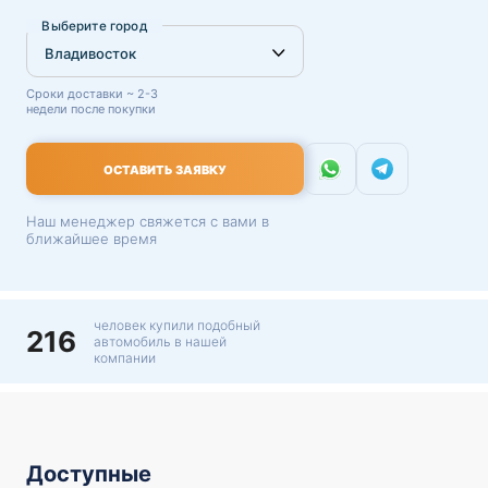
Выберите город
Сроки доставки ~ 2-3
недели после покупки
ОСТАВИТЬ ЗАЯВКУ
Наш менеджер свяжется с вами в
ближайшее время
человек купили подобный
216
автомобиль в нашей
компании
Доступные