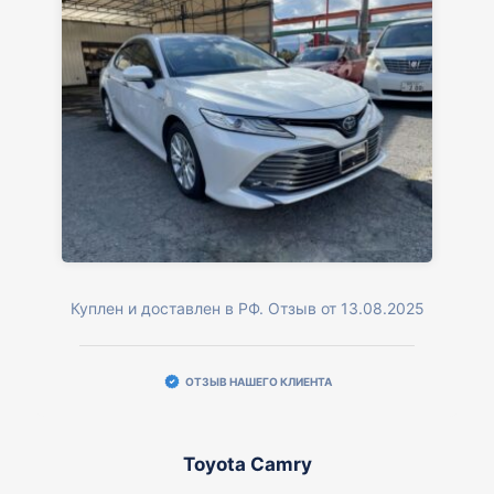
Куплен и доставлен в РФ. Отзыв от 13.08.2025
ОТЗЫВ НАШЕГО КЛИЕНТА
Toyota Camry