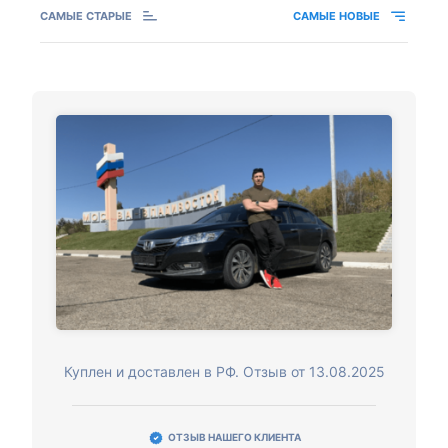
САМЫЕ СТАРЫЕ
САМЫЕ НОВЫЕ
Куплен и доставлен в РФ. Отзыв от 13.08.2025
ОТЗЫВ НАШЕГО КЛИЕНТА