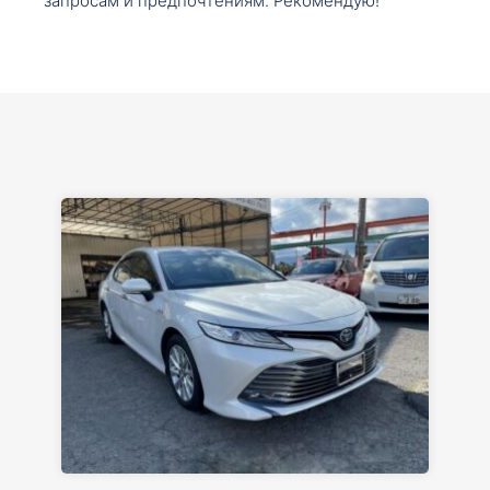
запросам и предпочтениям. Рекомендую!