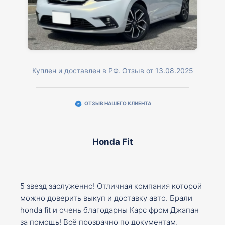
Куплен и доставлен в РФ. Отзыв от 13.08.2025
ОТЗЫВ НАШЕГО КЛИЕНТА
Honda Fit
5 звезд заслуженно! Отличная компания которой
можно доверить выкуп и доставку авто. Брали
honda fit и очень благодарны Карс фром Джапан
за помощь! Всё прозрачно по документам,