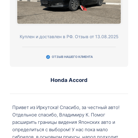
Куплен и доставлен в РФ. Отзыв от 13.08.2025
ОТЗЫВ НАШЕГО КЛИЕНТА
Honda Accord
Привет из Иркутска! Спасибо, за честный авто!
Отдельное спасибо, Владимиру К. Помог
расширить границы видения Японских авто и
определиться с выбором! У нас пока мало
гибридов, в основном приусы, народ подходит,