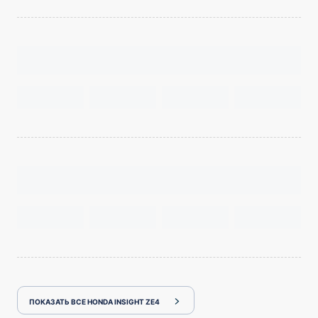
ПОКАЗАТЬ ВСЕ HONDA INSIGHT ZE4