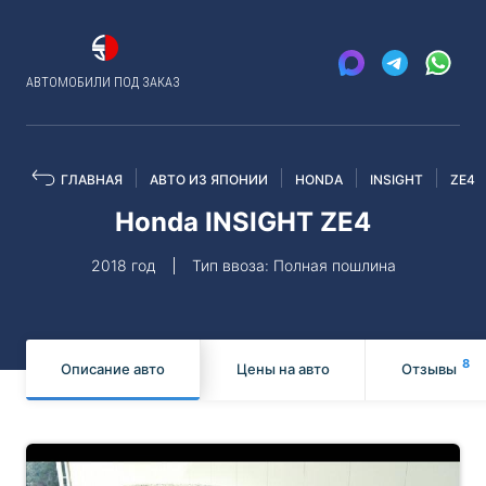
АВТОМОБИЛИ ПОД ЗАКАЗ
ГЛАВНАЯ
АВТО ИЗ ЯПОНИИ
HONDA
INSIGHT
ZE4
Honda INSIGHT ZE4
2018 год
Тип ввоза: Полная пошлина
8
Описание авто
Цены на авто
Отзывы