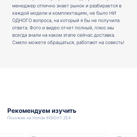
менеджер отлично знает рынок и разбирается в
каждой модели и комплектациях, не было НИ
ОДНОГО вопроса, на который я бы не получила
ответа. Фото и видео отчет полный, плюс мы
всегда знали на каком этапе сейчас доставка.
Смело можете обращаться, работают на совесть!
Рекомендуем изучить
Похожие на Honda INSIGHT ZE4