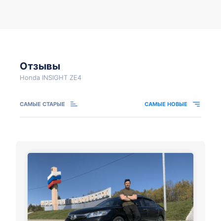
Отзывы
Honda INSIGHT ZE4
САМЫЕ СТАРЫЕ
САМЫЕ НОВЫЕ