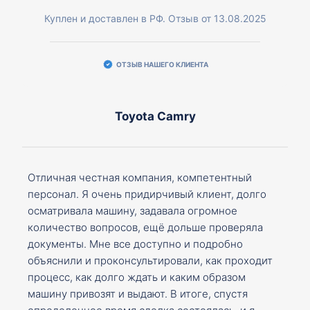
Куплен и доставлен в РФ. Отзыв от 13.08.2025
ОТЗЫВ НАШЕГО КЛИЕНТА
Toyota Camry
Отличная честная компания, компетентный
персонал. Я очень придирчивый клиент, долго
осматривала машину, задавала огромное
количество вопросов, ещё дольше проверяла
документы. Мне все доступно и подробно
объяснили и проконсультировали, как проходит
процесс, как долго ждать и каким образом
машину привозят и выдают. В итоге, спустя