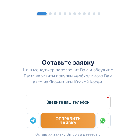
Оставьте заявку
Наш менеджер перезвонит Вам и обсудит с
Вами варианты покупки необходимого Вам
авто из Японии или Южной Кореи.
Введите ваш телефон
ОТПРАВИТЬ
ЗАЯВКУ
Оставляя заявку Вы соглашаетесь с