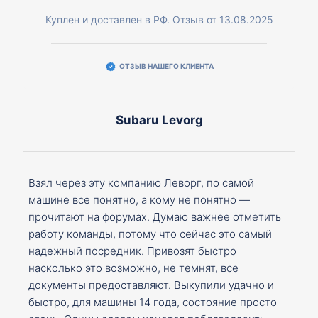
Куплен и доставлен в РФ. Отзыв от 13.08.2025
ОТЗЫВ НАШЕГО КЛИЕНТА
Subaru Levorg
Взял через эту компанию Леворг, по самой
машине все понятно, а кому не понятно —
прочитают на форумах. Думаю важнее отметить
работу команды, потому что сейчас это самый
надежный посредник. Привозят быстро
насколько это возможно, не темнят, все
документы предоставляют. Выкупили удачно и
быстро, для машины 14 года, состояние просто