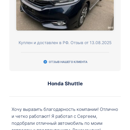
Куплен и доставлен в РФ. Отзыв от 13.08.2025
ОТЗЫВ НАШЕГО КЛИЕНТА
Honda Shuttle
Хочу выразить благодарность компании! Отлично
и четко работают! Я работал с Сергеем,
подобрали отличный автомобиль по моим