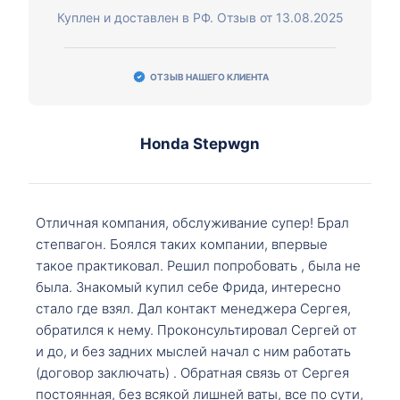
Куплен и доставлен в РФ. Отзыв от 13.08.2025
ОТЗЫВ НАШЕГО КЛИЕНТА
Honda Stepwgn
Отличная компания, обслуживание супер! Брал
степвагон. Боялся таких компании, впервые
такое практиковал. Решил попробовать , была не
была. Знакомый купил себе Фрида, интересно
стало где взял. Дал контакт менеджера Сергея,
обратился к нему. Проконсультировал Сергей от
и до, и без задних мыслей начал с ним работать
(договор заключать) . Обратная связь от Сергея
постоянная, без всякой лишней ваты, все по сути,