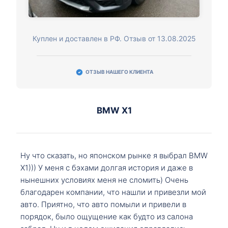
Куплен и доставлен в РФ. Отзыв от 13.08.2025
ОТЗЫВ НАШЕГО КЛИЕНТА
BMW X1
Ну что сказать, но японском рынке я выбрал BMW
X1))) У меня с бэхами долгая история и даже в
нынешних условиях меня не сломить) Очень
благодарен компании, что нашли и привезли мой
авто. Приятно, что авто помыли и привели в
порядок, было ощущение как будто из салона