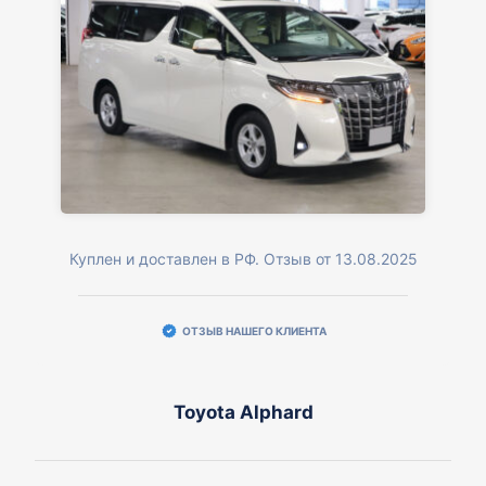
Куплен и доставлен в РФ. Отзыв от 13.08.2025
ОТЗЫВ НАШЕГО КЛИЕНТА
Toyota Alphard