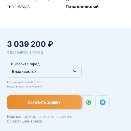
Параллельный
ТИП ГИБРИДА
3 039 200 ₽
С ДОСТАВКОЙ В ГОРОД:
Выберите город
Сроки доставки ~ 2-3
недели после покупки
ОСТАВИТЬ ЗАЯВКУ
Наш менеджер свяжется с вами в
ближайшее время