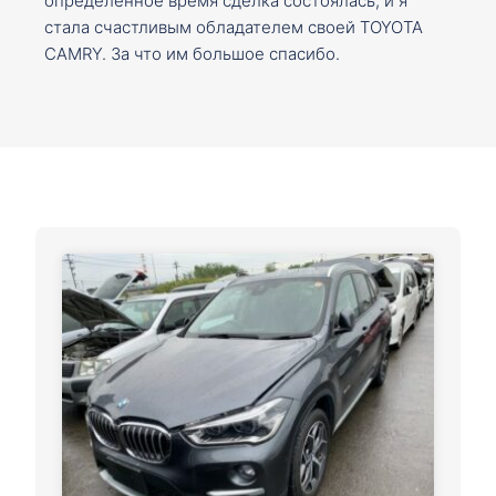
определенное время сделка состоялась, и я
стала счастливым обладателем своей TOYOTA
CAMRY. За что им большое спасибо.