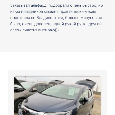
Заказывал альфард, подобрали очень быстро, но
из-за праздников машина практически месяц
простояла во Владивостоке, больше минусов не
было, очень доволен, одной рукой рулю, другой
слезы счастья вытираю)))