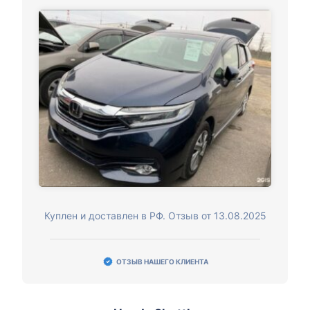
Куплен и доставлен в РФ. Отзыв от 13.08.2025
ОТЗЫВ НАШЕГО КЛИЕНТА