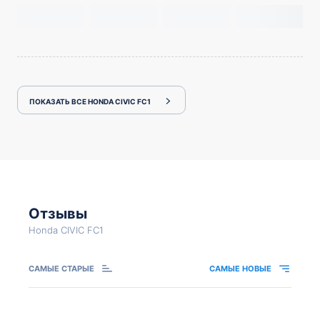
ПОКАЗАТЬ ВСЕ HONDA CIVIC FC1
Отзывы
Honda CIVIC FC1
САМЫЕ СТАРЫЕ
САМЫЕ НОВЫЕ