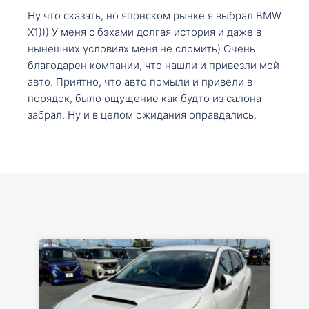
Ну что сказать, но японском рынке я выбрал BMW
X1))) У меня с бэхами долгая история и даже в
нынешних условиях меня не сломить) Очень
благодарен компании, что нашли и привезли мой
авто. Приятно, что авто помыли и привели в
порядок, было ощущение как будто из салона
забрал. Ну и в целом ожидания оправдались.