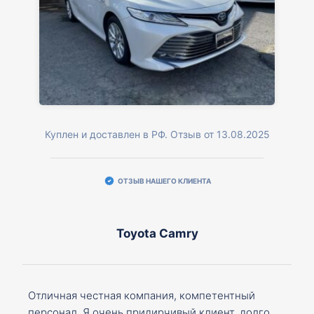
Куплен и доставлен в РФ. Отзыв от 13.08.2025
ОТЗЫВ НАШЕГО КЛИЕНТА
Toyota Camry
Отличная честная компания, компетентный
персонал. Я очень придирчивый клиент, долго