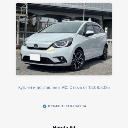
Куплен и доставлен в РФ. Отзыв от 13.08.2025
ОТЗЫВ НАШЕГО КЛИЕНТА
Honda Fit