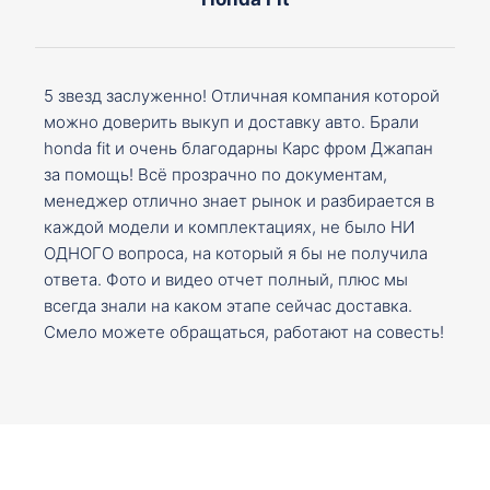
5 звезд заслуженно! Отличная компания которой
можно доверить выкуп и доставку авто. Брали
honda fit и очень благодарны Карс фром Джапан
за помощь! Всё прозрачно по документам,
менеджер отлично знает рынок и разбирается в
каждой модели и комплектациях, не было НИ
ОДНОГО вопроса, на который я бы не получила
ответа. Фото и видео отчет полный, плюс мы
всегда знали на каком этапе сейчас доставка.
Смело можете обращаться, работают на совесть!