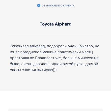
ОТЗЫВ НАШЕГО КЛИЕНТА
Toyota Alphard
Заказывал альфард, подобрали очень быстро, но
из-за праздников машина практически месяц
простояла во Владивостоке, больше минусов не
было, очень доволен, одной рукой рулю, другой
слезы счастья вытираю)))