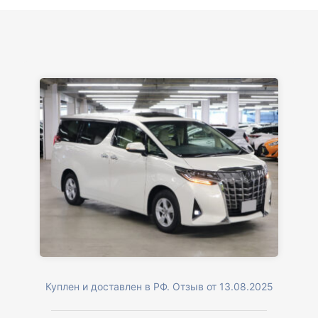
Куплен и доставлен в РФ. Отзыв от 13.08.2025