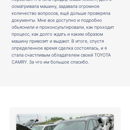
осматривала машину, задавала огромное
количество вопросов, ещё дольше проверяла
документы. Мне все доступно и подробно
объяснили и проконсультировали, как проходит
процесс, как долго ждать и каким образом
машину привозят и выдают. В итоге, спустя
определенное время сделка состоялась, и я
стала счастливым обладателем своей TOYOTA
CAMRY. За что им большое спасибо.