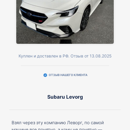
Куплен и доставлен в РФ. Отзыв от 13.08.2025
ОТЗЫВ НАШЕГО КЛИЕНТА
Subaru Levorg
Взял через эту компанию Леворг, по самой
машине все понятно, а кому не понятно —