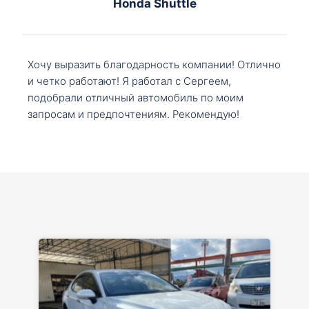
Honda Shuttle
Хочу выразить благодарность компании! Отлично
и четко работают! Я работал с Сергеем,
подобрали отличный автомобиль по моим
запросам и предпочтениям. Рекомендую!