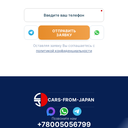
Введите ваш телефон
ОТПРАВИТЬ
ЗАЯВКУ
Оставляя заявку Вы соглашаетесь с
политикой конфиденциальности
CARS-FROM-JAPAN
Позвоните нам
+78005056799