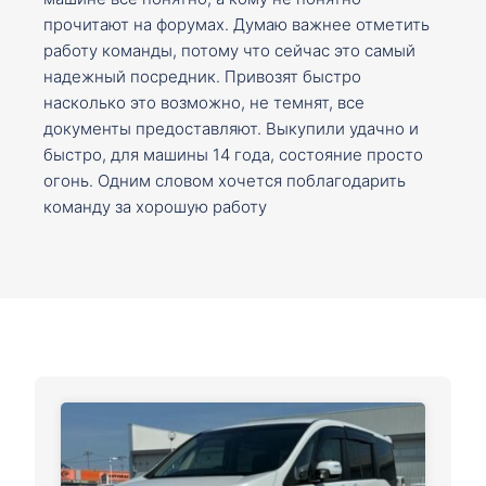
прочитают на форумах. Думаю важнее отметить
работу команды, потому что сейчас это самый
надежный посредник. Привозят быстро
насколько это возможно, не темнят, все
документы предоставляют. Выкупили удачно и
быстро, для машины 14 года, состояние просто
огонь. Одним словом хочется поблагодарить
команду за хорошую работу