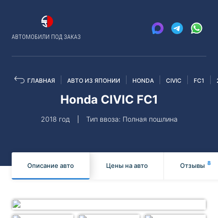
АВТОМОБИЛИ ПОД ЗАКАЗ
ГЛАВНАЯ
АВТО ИЗ ЯПОНИИ
HONDA
CIVIC
FC1
Honda CIVIC FC1
2018 год
Тип ввоза: Полная пошлина
8
Описание авто
Цены на авто
Отзывы