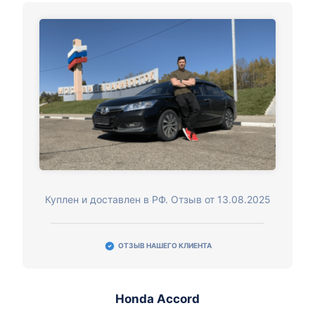
Куплен и доставлен в РФ. Отзыв от 13.08.2025
ОТЗЫВ НАШЕГО КЛИЕНТА
Honda Accord