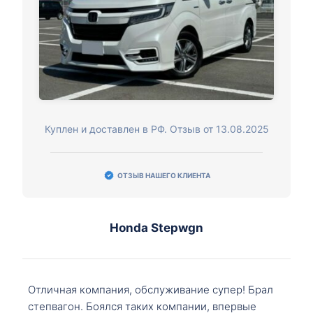
Куплен и доставлен в РФ. Отзыв от 13.08.2025
ОТЗЫВ НАШЕГО КЛИЕНТА
Honda Stepwgn
Отличная компания, обслуживание супер! Брал
степвагон. Боялся таких компании, впервые