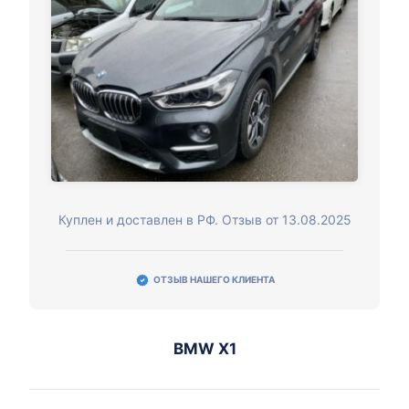
Куплен и доставлен в РФ. Отзыв от 13.08.2025
ОТЗЫВ НАШЕГО КЛИЕНТА
BMW X1