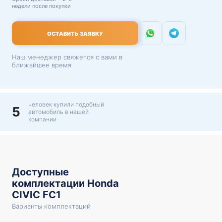
недели после покупки
ОСТАВИТЬ ЗАЯВКУ
Наш менеджер свяжется с вами в
ближайшее время
человек купили подобный
5
автомобиль в нашей
компании
Доступные
комплектации Honda
CIVIC FC1
Варианты комплектаций