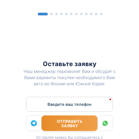
Оставьте заявку
Наш менеджер перезвонит Вам и обсудит с
Вами варианты покупки необходимого Вам
авто из Японии или Южной Кореи.
Введите ваш телефон
ОТПРАВИТЬ
ЗАЯВКУ
Оставляя заявку Вы соглашаетесь с