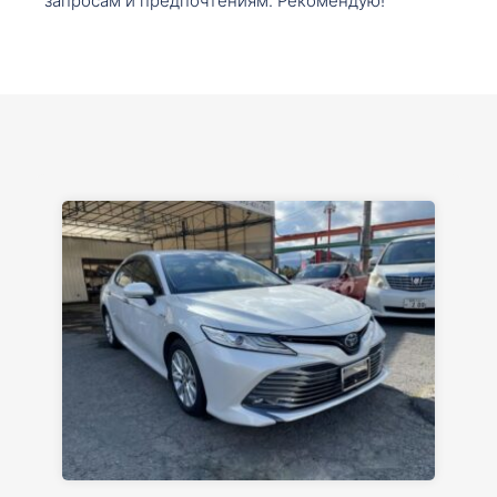
запросам и предпочтениям. Рекомендую!