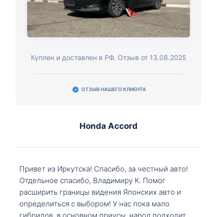
Куплен и доставлен в РФ. Отзыв от 13.08.2025
ОТЗЫВ НАШЕГО КЛИЕНТА
Honda Accord
Привет из Иркутска! Спасибо, за честный авто!
Отдельное спасибо, Владимиру К. Помог
расширить границы видения Японских авто и
определиться с выбором! У нас пока мало
гибридов, в основном приусы, народ подходит,