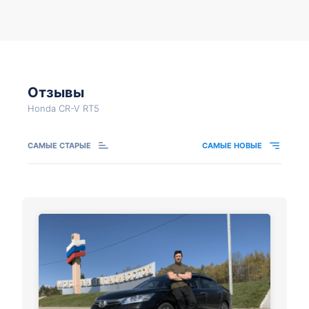
Отзывы
Honda CR-V RT5
САМЫЕ СТАРЫЕ
САМЫЕ НОВЫЕ