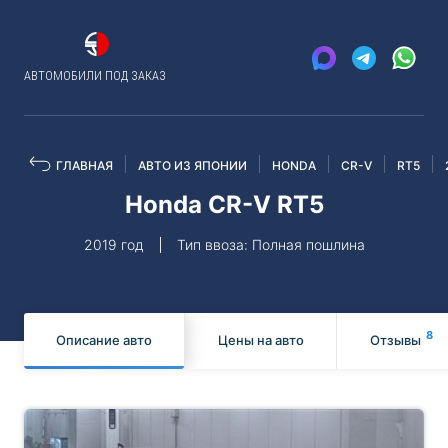
АВТОМОБИЛИ ПОД ЗАКАЗ
ГЛАВНАЯ
АВТО ИЗ ЯПОНИИ
HONDA
CR-V
RT5
Honda CR-V RT5
2019 год
Тип ввоза: Полная пошлина
8
Описание авто
Цены на авто
Отзывы