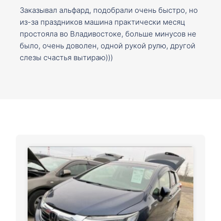
Заказывал альфард, подобрали очень быстро, но
из-за праздников машина практически месяц
простояла во Владивостоке, больше минусов не
было, очень доволен, одной рукой рулю, другой
слезы счастья вытираю)))