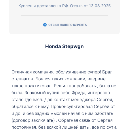
Куплен и доставлен в РФ. Отзыв от 13.08.2025
ОТЗЫВ НАШЕГО КЛИЕНТА
Honda Stepwgn
Отличная компания, обслуживание супер! Брал
степвагон. Боялся таких компании, впервые
такое практиковал. Решил попробовать , была не
была. Знакомый купил себе Фрида, интересно
стало где взял. Дал контакт менеджера Сергея,
обратился к нему. Проконсультировал Сергей от
и до, и без задних мыслей начал с ним работать
(договор заключать) . Обратная связь от Сергея
постоянная, без всякой лишней ваты, все по сути,