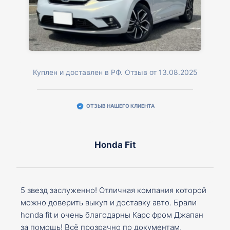
Куплен и доставлен в РФ. Отзыв от 13.08.2025
ОТЗЫВ НАШЕГО КЛИЕНТА
Honda Fit
5 звезд заслуженно! Отличная компания которой
можно доверить выкуп и доставку авто. Брали
honda fit и очень благодарны Карс фром Джапан
за помощь! Всё прозрачно по документам,