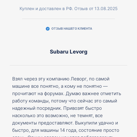
Куплен и доставлен в РФ. Отзыв от 13.08.2025
ОТЗЫВ НАШЕГО КЛИЕНТА
Subaru Levorg
Взял через эту компанию Леворг, по самой
машине все понятно, а кому не понятно —
прочитают на форумах. Думаю важнее отметить
работу команды, потому что сейчас это самый
надежный посредник. Привозят быстро
насколько это возможно, не темнят, все
документы предоставляют. Выкупили удачно и
быстро, для машины 14 года, состояние просто