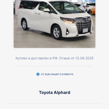
Куплен и доставлен в РФ. Отзыв от 13.08.2025
ОТЗЫВ НАШЕГО КЛИЕНТА
Toyota Alphard