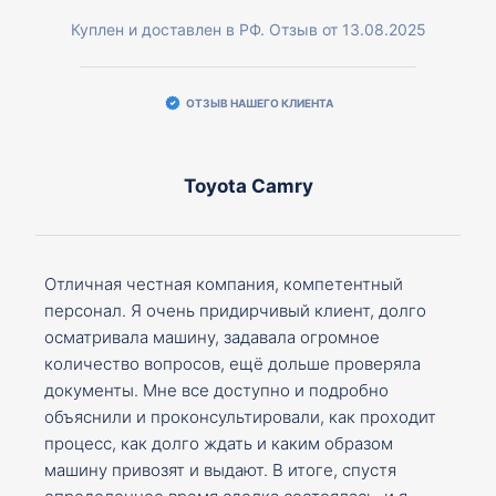
Куплен и доставлен в РФ. Отзыв от 13.08.2025
ОТЗЫВ НАШЕГО КЛИЕНТА
Toyota Camry
Отличная честная компания, компетентный
персонал. Я очень придирчивый клиент, долго
осматривала машину, задавала огромное
количество вопросов, ещё дольше проверяла
документы. Мне все доступно и подробно
объяснили и проконсультировали, как проходит
процесс, как долго ждать и каким образом
машину привозят и выдают. В итоге, спустя