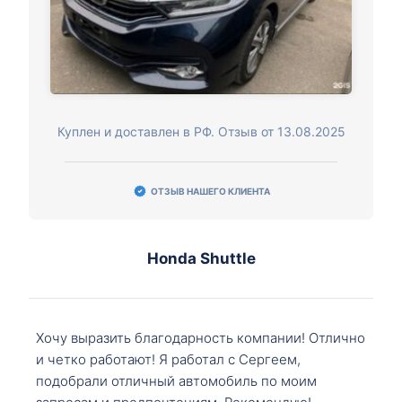
Куплен и доставлен в РФ. Отзыв от 13.08.2025
ОТЗЫВ НАШЕГО КЛИЕНТА
Honda Shuttle
Хочу выразить благодарность компании! Отлично
и четко работают! Я работал с Сергеем,
подобрали отличный автомобиль по моим