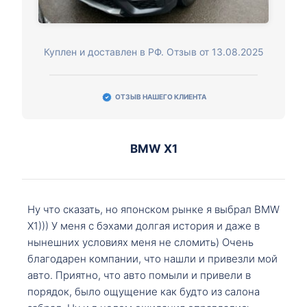
Куплен и доставлен в РФ. Отзыв от 13.08.2025
ОТЗЫВ НАШЕГО КЛИЕНТА
BMW X1
Ну что сказать, но японском рынке я выбрал BMW
X1))) У меня с бэхами долгая история и даже в
нынешних условиях меня не сломить) Очень
благодарен компании, что нашли и привезли мой
авто. Приятно, что авто помыли и привели в
порядок, было ощущение как будто из салона