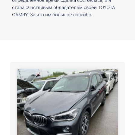
определенное время сделка состоялась, и я
стала счастливым обладателем своей TOYOTA
CAMRY. За что им большое спасибо.