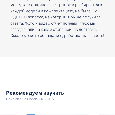
менеджер отлично знает рынок и разбирается в
каждой модели и комплектациях, не было НИ
ОДНОГО вопроса, на который я бы не получила
ответа. Фото и видео отчет полный, плюс мы
всегда знали на каком этапе сейчас доставка.
Смело можете обращаться, работают на совесть!
Рекомендуем изучить
Похожие на Honda CR-V RT5