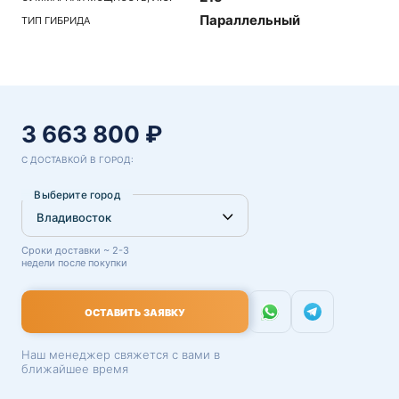
Параллельный
ТИП ГИБРИДА
3 663 800 ₽
С ДОСТАВКОЙ В ГОРОД:
Выберите город
Сроки доставки ~ 2-3
недели после покупки
ОСТАВИТЬ ЗАЯВКУ
Наш менеджер свяжется с вами в
ближайшее время