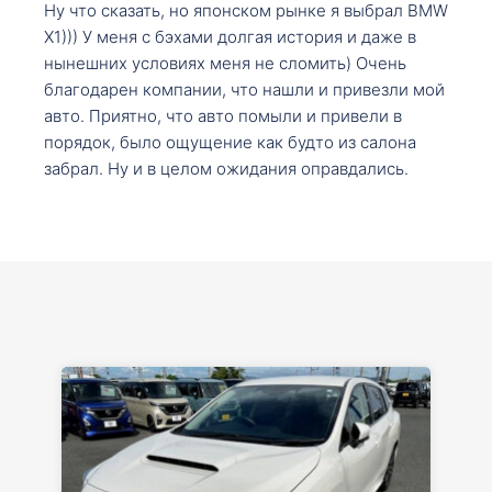
Ну что сказать, но японском рынке я выбрал BMW
X1))) У меня с бэхами долгая история и даже в
нынешних условиях меня не сломить) Очень
благодарен компании, что нашли и привезли мой
авто. Приятно, что авто помыли и привели в
порядок, было ощущение как будто из салона
забрал. Ну и в целом ожидания оправдались.