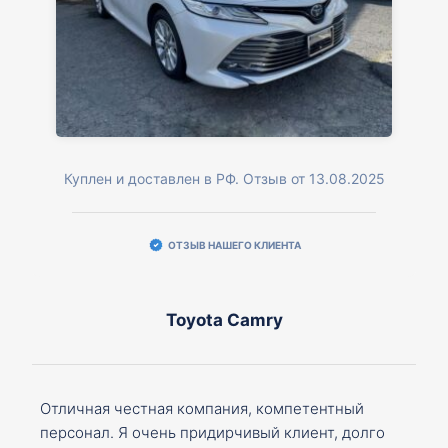
Куплен и доставлен в РФ. Отзыв от 13.08.2025
ОТЗЫВ НАШЕГО КЛИЕНТА
Toyota Camry
Отличная честная компания, компетентный
персонал. Я очень придирчивый клиент, долго