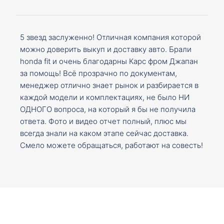
5 звезд заслуженно! Отличная компания которой
можно доверить выкуп и доставку авто. Брали
honda fit и очень благодарны Карс фром Джапан
за помощь! Всё прозрачно по документам,
менеджер отлично знает рынок и разбирается в
каждой модели и комплектациях, не было НИ
ОДНОГО вопроса, на который я бы не получила
ответа. Фото и видео отчет полный, плюс мы
всегда знали на каком этапе сейчас доставка.
Смело можете обращаться, работают на совесть!