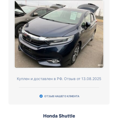
Куплен и доставлен в РФ. Отзыв от 13.08.2025
ОТЗЫВ НАШЕГО КЛИЕНТА
Honda Shuttle