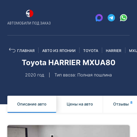
АВТОМОБИЛИ ПОД ЗАКАЗ
ГЛАВНАЯ
АВТО ИЗ ЯПОНИИ
TOYOTA
HARRIER
MXU
Toyota HARRIER MXUA80
2020 год
Тип ввоза: Полная пошлина
8
Описание авто
Цены на авто
Отзывы