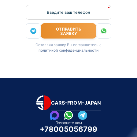
Введите ваш телефон
ОТПРАВИТЬ
ЗАЯВКУ
Оставляя заявку Вы соглашаетесь с
политикой конфиденциальности
CARS-FROM-JAPAN
Позвоните нам
+78005056799