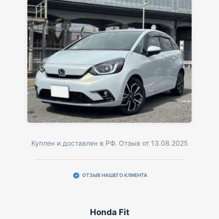
Куплен и доставлен в РФ. Отзыв от 13.08.2025
ОТЗЫВ НАШЕГО КЛИЕНТА
Honda Fit