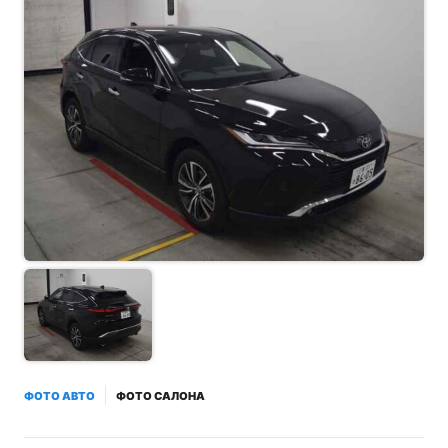
ФОТО АВТО
ФОТО САЛОНА