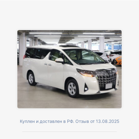
Куплен и доставлен в РФ. Отзыв от 13.08.2025