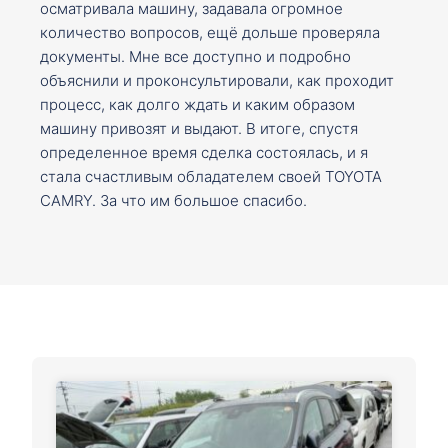
осматривала машину, задавала огромное
количество вопросов, ещё дольше проверяла
документы. Мне все доступно и подробно
объяснили и проконсультировали, как проходит
процесс, как долго ждать и каким образом
машину привозят и выдают. В итоге, спустя
определенное время сделка состоялась, и я
стала счастливым обладателем своей TOYOTA
CAMRY. За что им большое спасибо.