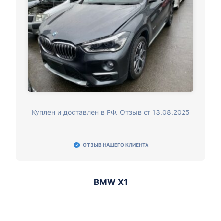
Куплен и доставлен в РФ. Отзыв от 13.08.2025
ОТЗЫВ НАШЕГО КЛИЕНТА
BMW X1