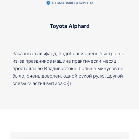
ОТЗЫВ НАШЕГО КЛИЕНТА
Toyota Alphard
Заказывал альфард, подобрали очень быстро, но
из-за праздников машина практически месяц
простояла во Владивостоке, больше минусов не
было, очень доволен, одной рукой рулю, другой
слезы счастья вытираю)))