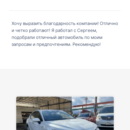
Хочу выразить благодарность компании! Отлично
и четко работают! Я работал с Сергеем,
подобрали отличный автомобиль по моим
запросам и предпочтениям. Рекомендую!