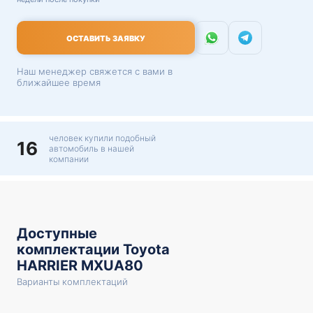
ОСТАВИТЬ ЗАЯВКУ
Наш менеджер свяжется с вами в
ближайшее время
человек купили подобный
16
автомобиль в нашей
компании
Доступные
комплектации Toyota
HARRIER MXUA80
Варианты комплектаций