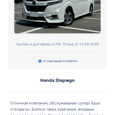
Куплен и доставлен в РФ. Отзыв от 13.08.2025
ОТЗЫВ НАШЕГО КЛИЕНТА
Honda Stepwgn
Отличная компания, обслуживание супер! Брал
степвагон. Боялся таких компании, впервые