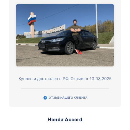
Куплен и доставлен в РФ. Отзыв от 13.08.2025
ОТЗЫВ НАШЕГО КЛИЕНТА
Honda Accord