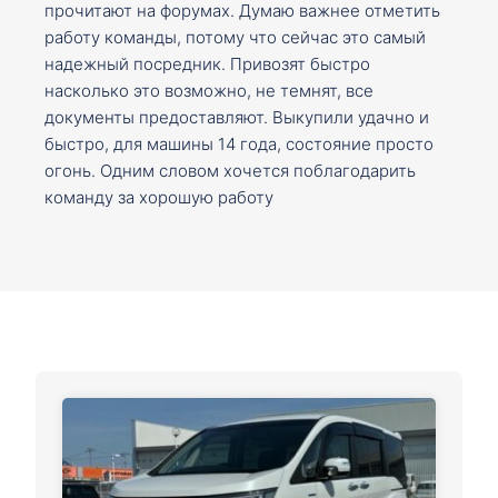
прочитают на форумах. Думаю важнее отметить
работу команды, потому что сейчас это самый
надежный посредник. Привозят быстро
насколько это возможно, не темнят, все
документы предоставляют. Выкупили удачно и
быстро, для машины 14 года, состояние просто
огонь. Одним словом хочется поблагодарить
команду за хорошую работу