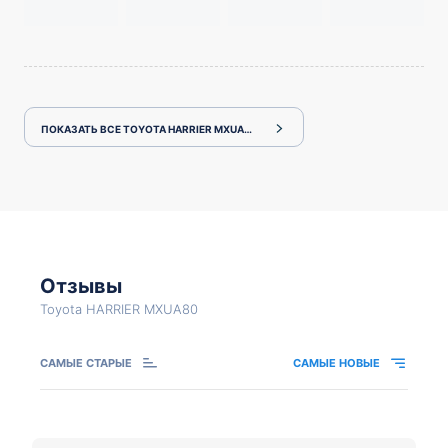
ПОКАЗАТЬ ВСЕ TOYOTA HARRIER MXUA80
Отзывы
Toyota HARRIER MXUA80
САМЫЕ СТАРЫЕ
САМЫЕ НОВЫЕ