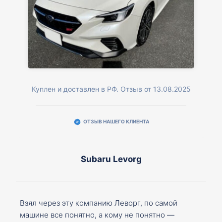
Куплен и доставлен в РФ. Отзыв от 13.08.2025
ОТЗЫВ НАШЕГО КЛИЕНТА
Subaru Levorg
Взял через эту компанию Леворг, по самой
машине все понятно, а кому не понятно —