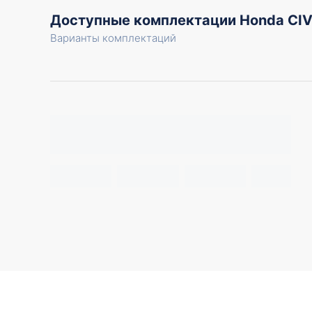
Доступные комплектации Honda CIV
Варианты комплектаций