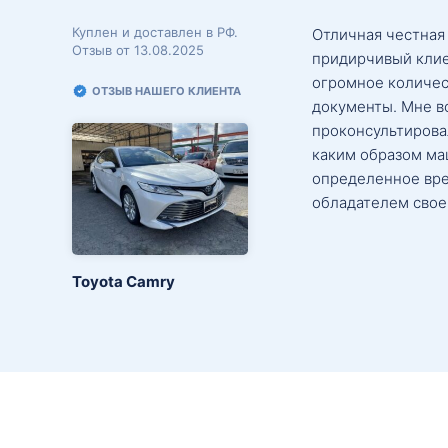
Куплен и доставлен в РФ.
Отличная честная
Отзыв от 13.08.2025
придирчивый клие
огромное количес
ОТЗЫВ НАШЕГО КЛИЕНТА
документы. Мне в
проконсультировал
каким образом маш
определенное вре
обладателем свое
Toyota Camry