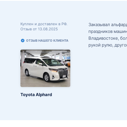
Куплен и доставлен в РФ.
Заказывал альфард
Отзыв от 13.08.2025
праздников машин
Владивостоке, бо
ОТЗЫВ НАШЕГО КЛИЕНТА
рукой рулю, друго
Toyota Alphard