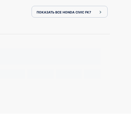
ПОКАЗАТЬ ВСЕ HONDA CIVIC FK7