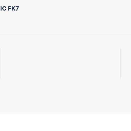
IC FK7