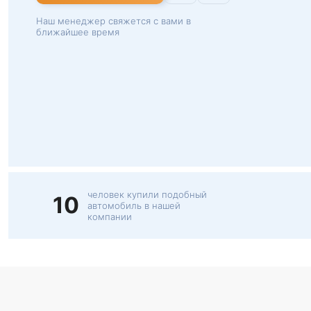
Наш менеджер свяжется с вами в
ближайшее время
человек купили подобный
10
автомобиль в нашей
компании