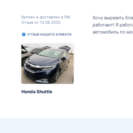
Куплен и доставлен в РФ.
Хочу выразить бл
Отзыв от 13.08.2025
работают! Я рабо
автомобиль по мо
ОТЗЫВ НАШЕГО КЛИЕНТА
Honda Shuttle