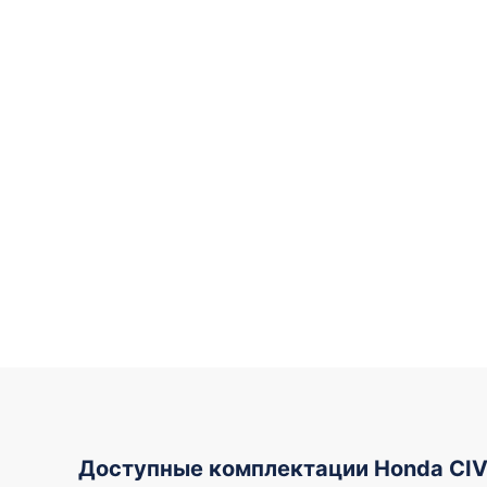
Доступные комплектации Honda CIV