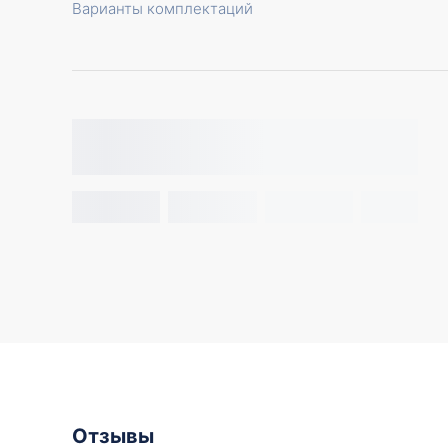
Варианты комплектаций
Отзывы