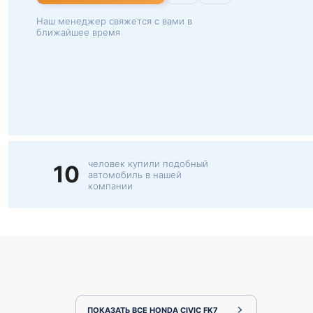
Наш менеджер свяжется с вами в
ближайшее время
человек купили подобный
10
автомобиль в нашей
компании
ПОКАЗАТЬ ВСЕ HONDA CIVIC FK7