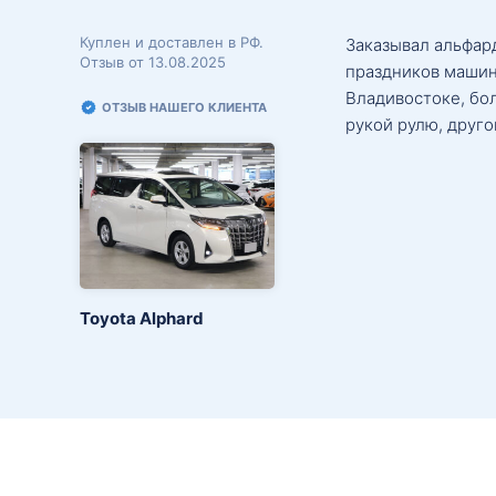
Куплен и доставлен в РФ.
Заказывал альфард
Отзыв от 13.08.2025
праздников машин
Владивостоке, бо
ОТЗЫВ НАШЕГО КЛИЕНТА
рукой рулю, друго
Toyota Alphard