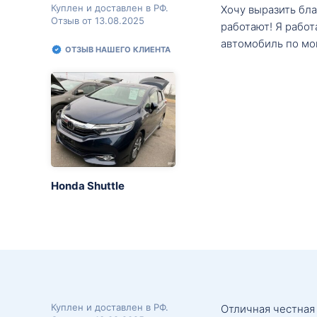
Куплен и доставлен в РФ.
Хочу выразить бл
Отзыв от 13.08.2025
работают! Я рабо
автомобиль по мо
ОТЗЫВ НАШЕГО КЛИЕНТА
Honda Shuttle
Куплен и доставлен в РФ.
Отличная честная