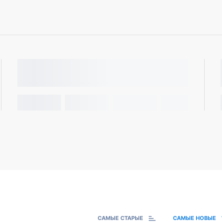
САМЫЕ СТАРЫЕ
САМЫЕ НОВЫЕ