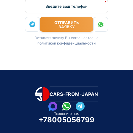
Введите ваш телефон
ОТПРАВИТЬ
ЗАЯВКУ
Оставляя заявку Вы соглашаетесь с
политикой конфиденциальности
CARS-FROM-JAPAN
Позвоните нам
+78005056799