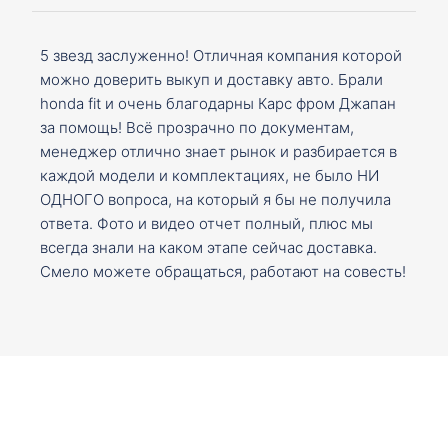
5 звезд заслуженно! Отличная компания которой
можно доверить выкуп и доставку авто. Брали
honda fit и очень благодарны Карс фром Джапан
за помощь! Всё прозрачно по документам,
менеджер отлично знает рынок и разбирается в
каждой модели и комплектациях, не было НИ
ОДНОГО вопроса, на который я бы не получила
ответа. Фото и видео отчет полный, плюс мы
всегда знали на каком этапе сейчас доставка.
Смело можете обращаться, работают на совесть!