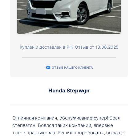
Куплен и доставлен в РФ. Отзыв от 13.08.2025
ОТЗЫВ НАШЕГО КЛИЕНТА
Honda Stepwgn
Отличная компания, обслуживание супер! Брал
степвагон. Боялся таких компании, впервые
такое практиковал. Решил попробовать , была не