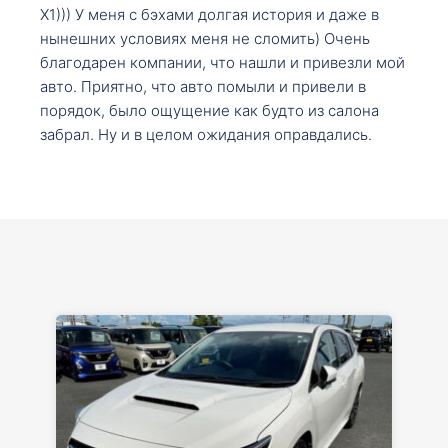
X1))) У меня с бэхами долгая история и даже в
нынешних условиях меня не сломить) Очень
благодарен компании, что нашли и привезли мой
авто. Приятно, что авто помыли и привели в
порядок, было ощущение как будто из салона
забрал. Ну и в целом ожидания оправдались.