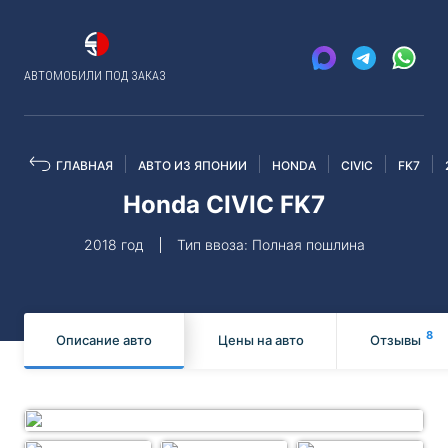
АВТОМОБИЛИ ПОД ЗАКАЗ
ГЛАВНАЯ
АВТО ИЗ ЯПОНИИ
HONDA
CIVIC
FK7
Honda CIVIC FK7
2018 год
Тип ввоза: Полная пошлина
8
Описание авто
Цены на авто
Отзывы