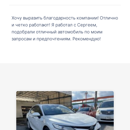
Хочу выразить благодарность компании! Отлично
и четко работают! Я работал с Сергеем,
подобрали отличный автомобиль по моим
запросам и предпочтениям. Рекомендую!