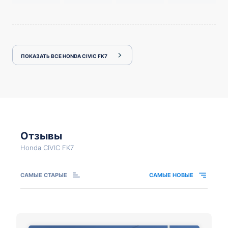
ПОКАЗАТЬ ВСЕ HONDA CIVIC FK7
Отзывы
Honda CIVIC FK7
САМЫЕ СТАРЫЕ
САМЫЕ НОВЫЕ