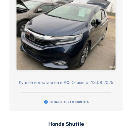
Куплен и доставлен в РФ. Отзыв от 13.08.2025
ОТЗЫВ НАШЕГО КЛИЕНТА
Honda Shuttle