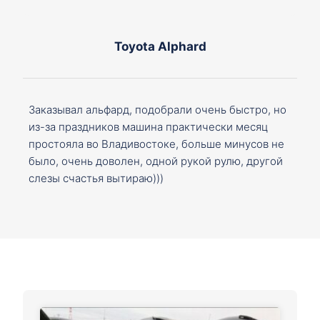
Toyota Alphard
Заказывал альфард, подобрали очень быстро, но
из-за праздников машина практически месяц
простояла во Владивостоке, больше минусов не
было, очень доволен, одной рукой рулю, другой
слезы счастья вытираю)))