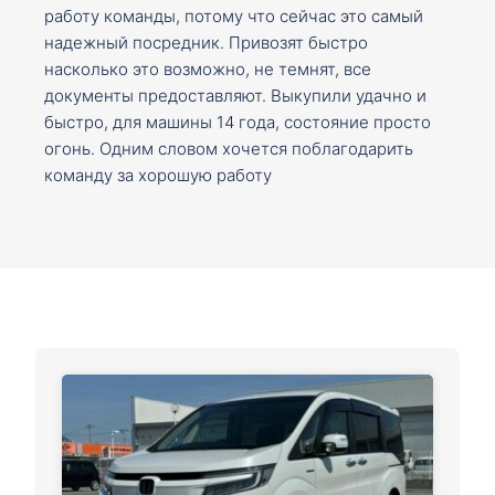
работу команды, потому что сейчас это самый
надежный посредник. Привозят быстро
насколько это возможно, не темнят, все
документы предоставляют. Выкупили удачно и
быстро, для машины 14 года, состояние просто
огонь. Одним словом хочется поблагодарить
команду за хорошую работу