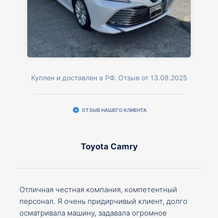
Куплен и доставлен в РФ. Отзыв от 13.08.2025
ОТЗЫВ НАШЕГО КЛИЕНТА
Toyota Camry
Отличная честная компания, компетентный
персонал. Я очень придирчивый клиент, долго
осматривала машину, задавала огромное