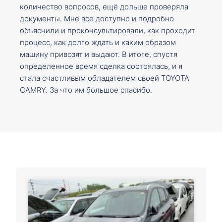
количество вопросов, ещё дольше проверяла
документы. Мне все доступно и подробно
объяснили и проконсультировали, как проходит
процесс, как долго ждать и каким образом
машину привозят и выдают. В итоге, спустя
определенное время сделка состоялась, и я
стала счастливым обладателем своей TOYOTA
CAMRY. За что им большое спасибо.