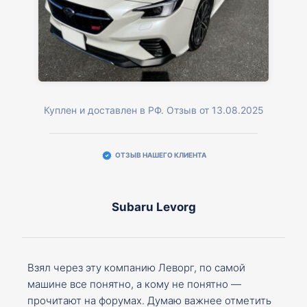
Куплен и доставлен в РФ. Отзыв от 13.08.2025
ОТЗЫВ НАШЕГО КЛИЕНТА
Subaru Levorg
Взял через эту компанию Леворг, по самой
машине все понятно, а кому не понятно —
прочитают на форумах. Думаю важнее отметить