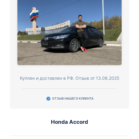
Куплен и доставлен в РФ. Отзыв от 13.08.2025
ОТЗЫВ НАШЕГО КЛИЕНТА
Honda Accord