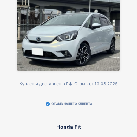
Куплен и доставлен в РФ. Отзыв от 13.08.2025
ОТЗЫВ НАШЕГО КЛИЕНТА
Honda Fit