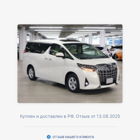
Куплен и доставлен в РФ. Отзыв от 13.08.2025
ОТЗЫВ НАШЕГО КЛИЕНТА