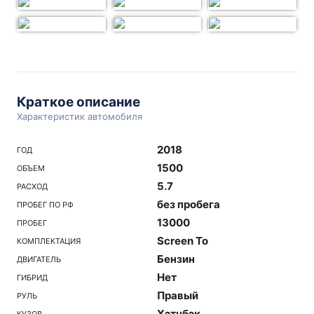
Краткое описание
Характеристик автомобиля
2018
ГОД
1500
ОБЪЕМ
5.7
РАСХОД
без пробега
ПРОБЕГ ПО РФ
13000
ПРОБЕГ
Screen To
КОМПЛЕКТАЦИЯ
Бензин
ДВИГАТЕЛЬ
Нет
ГИБРИД
Правый
РУЛЬ
Хэтчбэк
КУЗОВ