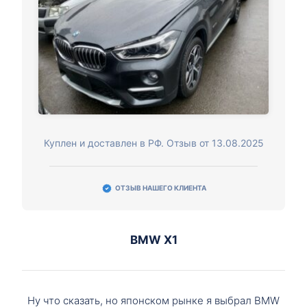
Куплен и доставлен в РФ. Отзыв от 13.08.2025
ОТЗЫВ НАШЕГО КЛИЕНТА
BMW X1
Ну что сказать, но японском рынке я выбрал BMW