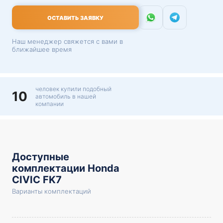
ОСТАВИТЬ ЗАЯВКУ
Наш менеджер свяжется с вами в
ближайшее время
человек купили подобный
10
автомобиль в нашей
компании
Доступные
комплектации Honda
CIVIC FK7
Варианты комплектаций