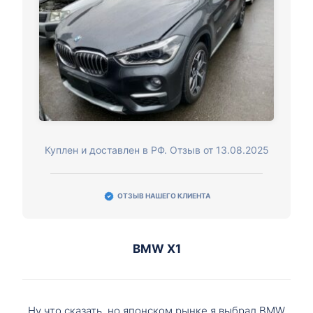
Куплен и доставлен в РФ. Отзыв от 13.08.2025
ОТЗЫВ НАШЕГО КЛИЕНТА
BMW X1
Ну что сказать, но японском рынке я выбрал BMW