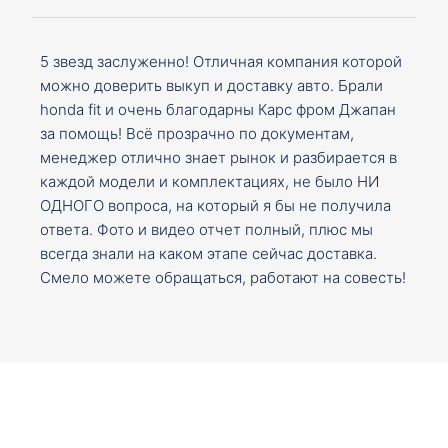
5 звезд заслуженно! Отличная компания которой
можно доверить выкуп и доставку авто. Брали
honda fit и очень благодарны Карс фром Джапан
за помощь! Всё прозрачно по документам,
менеджер отлично знает рынок и разбирается в
каждой модели и комплектациях, не было НИ
ОДНОГО вопроса, на который я бы не получила
ответа. Фото и видео отчет полный, плюс мы
всегда знали на каком этапе сейчас доставка.
Смело можете обращаться, работают на совесть!