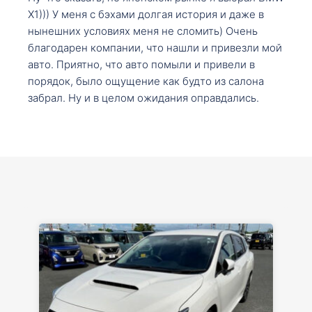
X1))) У меня с бэхами долгая история и даже в
нынешних условиях меня не сломить) Очень
благодарен компании, что нашли и привезли мой
авто. Приятно, что авто помыли и привели в
порядок, было ощущение как будто из салона
забрал. Ну и в целом ожидания оправдались.