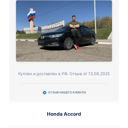
Куплен и доставлен в РФ. Отзыв от 13.08.2025
ОТЗЫВ НАШЕГО КЛИЕНТА
Honda Accord