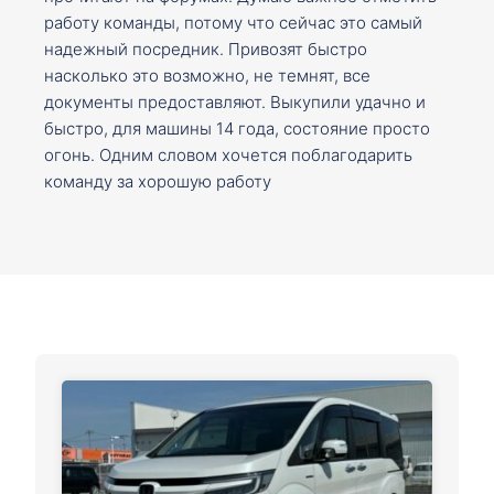
работу команды, потому что сейчас это самый
надежный посредник. Привозят быстро
насколько это возможно, не темнят, все
документы предоставляют. Выкупили удачно и
быстро, для машины 14 года, состояние просто
огонь. Одним словом хочется поблагодарить
команду за хорошую работу