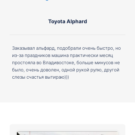
Toyota Alphard
Заказывал альфард, подобрали очень быстро, но
из-за праздников машина практически месяц
простояла во Владивостоке, больше минусов не
было, очень доволен, одной рукой рулю, другой
слезы счастья вытираю)))