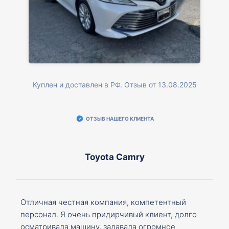
Куплен и доставлен в РФ. Отзыв от 13.08.2025
ОТЗЫВ НАШЕГО КЛИЕНТА
Toyota Camry
Отличная честная компания, компетентный
персонал. Я очень придирчивый клиент, долго
осматривала машину, задавала огромное