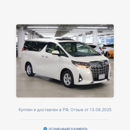
Куплен и доставлен в РФ. Отзыв от 13.08.2025
ОТЗЫВ НАШЕГО КЛИЕНТА