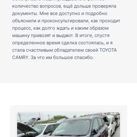
количество вопросов, ещё дольше проверяла
документы. Мне все доступно и подробно
объяснили и проконсультировали, как проходит
процесс, как долго ждать и каким образом
машину привозят и выдают. В итоге, спустя
определенное время сделка состоялась, и я
стала счастливым обладателем своей TOYOTA
CAMRY. За что им большое спасибо.