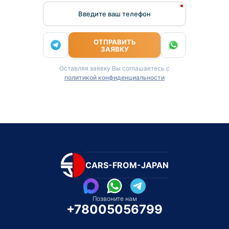
Введите ваш телефон
ОТПРАВИТЬ
ЗАЯВКУ
Оставляя заявку Вы соглашаетесь с
политикой конфиденциальности
CARS-FROM-JAPAN
Позвоните нам
+78005056799