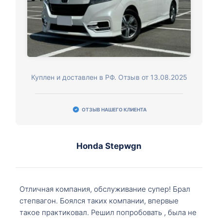
Куплен и доставлен в РФ. Отзыв от 13.08.2025
ОТЗЫВ НАШЕГО КЛИЕНТА
Honda Stepwgn
Отличная компания, обслуживание супер! Брал
степвагон. Боялся таких компании, впервые
такое практиковал. Решил попробовать , была не