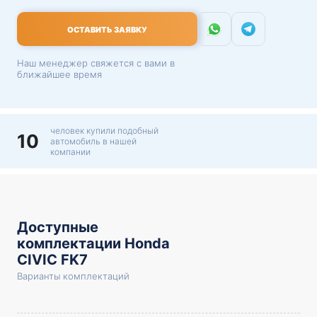
ОСТАВИТЬ ЗАЯВКУ
Наш менеджер свяжется с вами в
ближайшее время
человек купили подобный
10
автомобиль в нашей
компании
Доступные
комплектации Honda
CIVIC FK7
Варианты комплектаций