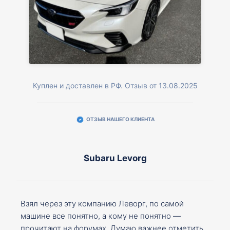
Куплен и доставлен в РФ. Отзыв от 13.08.2025
ОТЗЫВ НАШЕГО КЛИЕНТА
Subaru Levorg
Взял через эту компанию Леворг, по самой
машине все понятно, а кому не понятно —
прочитают на форумах. Думаю важнее отметить