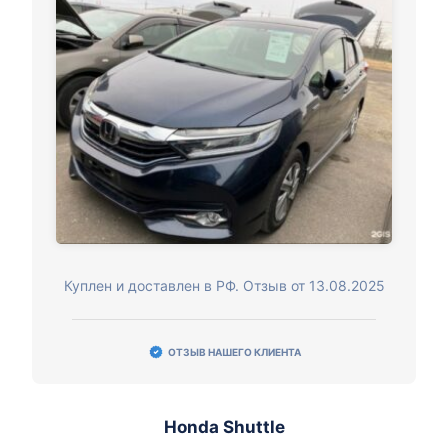
Куплен и доставлен в РФ. Отзыв от 13.08.2025
ОТЗЫВ НАШЕГО КЛИЕНТА
Honda Shuttle