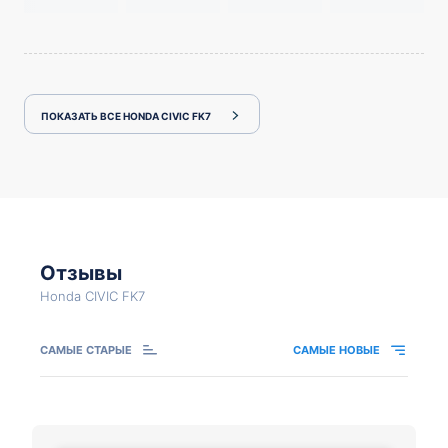
ПОКАЗАТЬ ВСЕ HONDA CIVIC FK7
Отзывы
Honda CIVIC FK7
САМЫЕ СТАРЫЕ
САМЫЕ НОВЫЕ