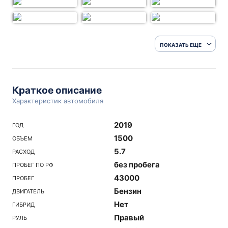
ПОКАЗАТЬ ЕЩЕ
Краткое описание
Характеристик автомобиля
2019
ГОД
1500
ОБЪЕМ
5.7
РАСХОД
без пробега
ПРОБЕГ ПО РФ
43000
ПРОБЕГ
Бензин
ДВИГАТЕЛЬ
Нет
ГИБРИД
Правый
РУЛЬ