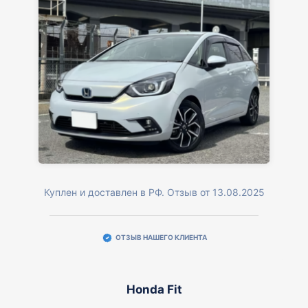
Куплен и доставлен в РФ. Отзыв от 13.08.2025
ОТЗЫВ НАШЕГО КЛИЕНТА
Honda Fit