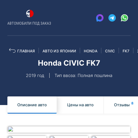
АВТОМОБИЛИ ПОД ЗАКАЗ
ГЛАВНАЯ
АВТО ИЗ ЯПОНИИ
HONDA
CIVIC
FK7
Honda CIVIC FK7
2019 год
Тип ввоза: Полная пошлина
8
Описание авто
Цены на авто
Отзывы