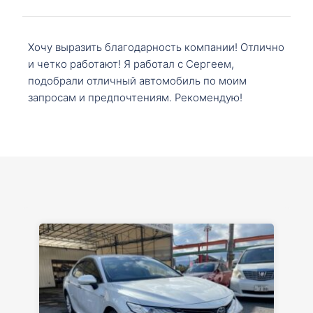
Хочу выразить благодарность компании! Отлично
и четко работают! Я работал с Сергеем,
подобрали отличный автомобиль по моим
запросам и предпочтениям. Рекомендую!