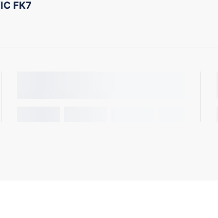
IC FK7