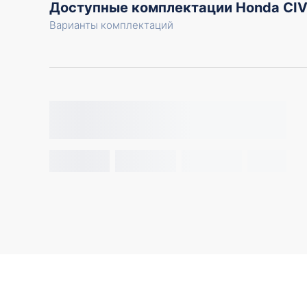
Доступные комплектации Honda CIV
Варианты комплектаций