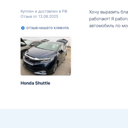
Куплен и доставлен в РФ.
Хочу выразить бл
Отзыв от 13.08.2025
работают! Я рабо
автомобиль по мо
ОТЗЫВ НАШЕГО КЛИЕНТА
Honda Shuttle