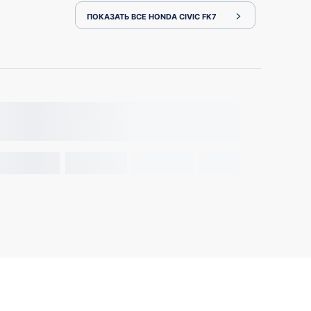
ПОКАЗАТЬ ВСЕ HONDA CIVIC FK7