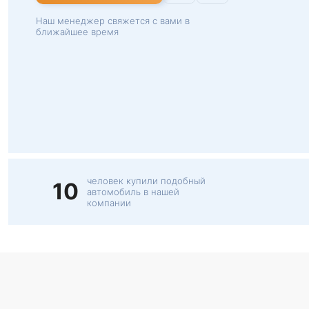
Наш менеджер свяжется с вами в
ближайшее время
человек купили подобный
10
автомобиль в нашей
компании