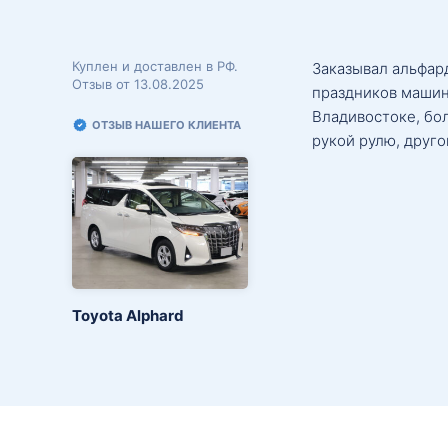
Куплен и доставлен в РФ.
Заказывал альфард
Отзыв от 13.08.2025
праздников машин
Владивостоке, бо
ОТЗЫВ НАШЕГО КЛИЕНТА
рукой рулю, друго
Toyota Alphard