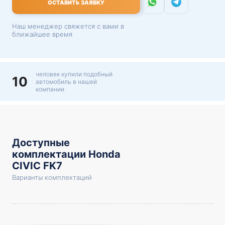
ОСТАВИТЬ ЗАЯВКУ
Наш менеджер свяжется с вами в
ближайшее время
человек купили подобный
10
автомобиль в нашей
компании
Доступные
комплектации Honda
CIVIC FK7
Варианты комплектаций