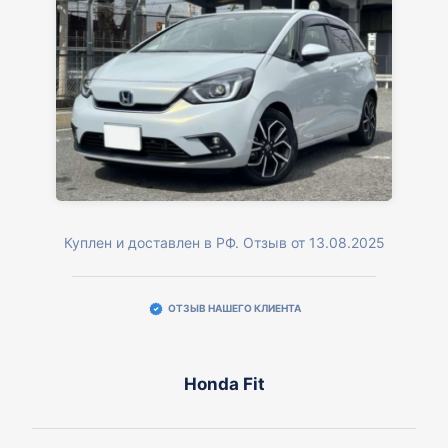
Куплен и доставлен в РФ. Отзыв от 13.08.2025
ОТЗЫВ НАШЕГО КЛИЕНТА
Honda Fit