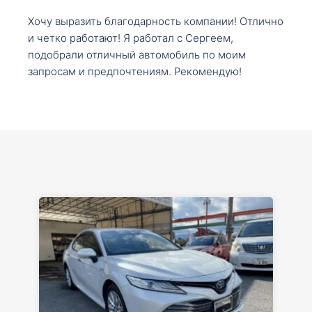
Хочу выразить благодарность компании! Отлично
и четко работают! Я работал с Сергеем,
подобрали отличный автомобиль по моим
запросам и предпочтениям. Рекомендую!