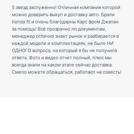
5 звезд заслуженно! Отличная компания которой
можно доверить выкуп и доставку авто. Брали
honda fit и очень благодарны Карс фром Джапан
за помощь! Всё прозрачно по документам,
менеджер отлично знает рынок и разбирается в
каждой модели и комплектациях, не было НИ
ОДНОГО вопроса, на который я бы не получила
ответа. Фото и видео отчет полный, плюс мы
всегда знали на каком этапе сейчас доставка.
Смело можете обращаться, работают на совесть!