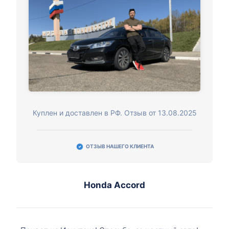
Куплен и доставлен в РФ. Отзыв от 13.08.2025
ОТЗЫВ НАШЕГО КЛИЕНТА
Honda Accord