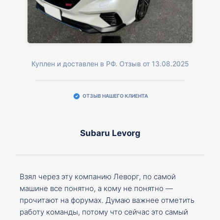
Куплен и доставлен в РФ. Отзыв от 13.08.2025
ОТЗЫВ НАШЕГО КЛИЕНТА
Subaru Levorg
Взял через эту компанию Леворг, по самой
машине все понятно, а кому не понятно —
прочитают на форумах. Думаю важнее отметить
работу команды, потому что сейчас это самый