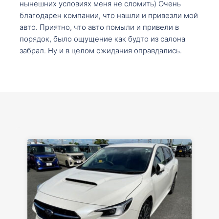
нынешних условиях меня не сломить) Очень
благодарен компании, что нашли и привезли мой
авто. Приятно, что авто помыли и привели в
порядок, было ощущение как будто из салона
забрал. Ну и в целом ожидания оправдались.