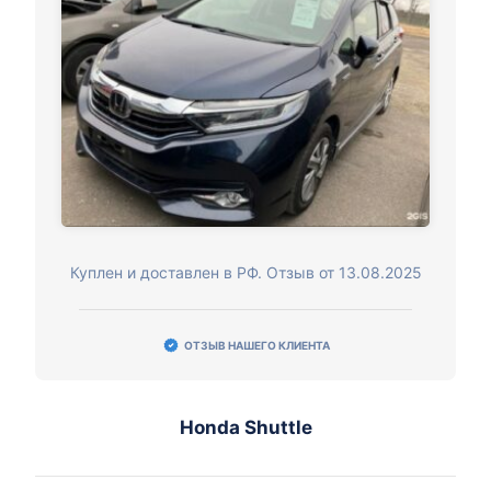
Куплен и доставлен в РФ. Отзыв от 13.08.2025
ОТЗЫВ НАШЕГО КЛИЕНТА
Honda Shuttle