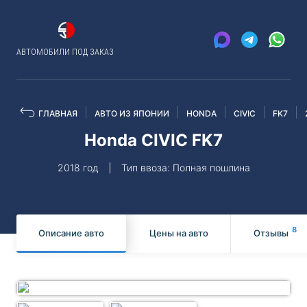
АВТОМОБИЛИ ПОД ЗАКАЗ
ГЛАВНАЯ
АВТО ИЗ ЯПОНИИ
HONDA
CIVIC
FK7
Honda CIVIC FK7
2018 год
Тип ввоза: Полная пошлина
8
Описание авто
Цены на авто
Отзывы