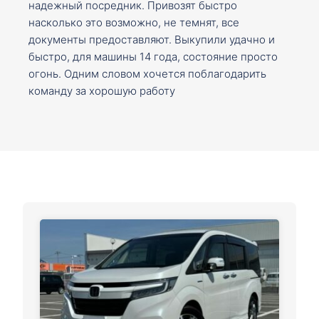
надежный посредник. Привозят быстро
насколько это возможно, не темнят, все
документы предоставляют. Выкупили удачно и
быстро, для машины 14 года, состояние просто
огонь. Одним словом хочется поблагодарить
команду за хорошую работу