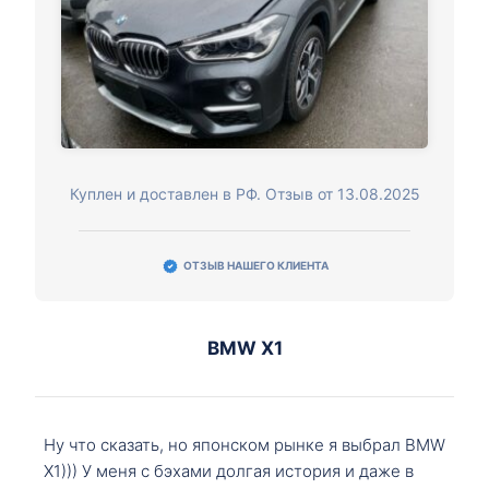
Куплен и доставлен в РФ. Отзыв от 13.08.2025
ОТЗЫВ НАШЕГО КЛИЕНТА
BMW X1
Ну что сказать, но японском рынке я выбрал BMW
X1))) У меня с бэхами долгая история и даже в