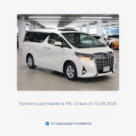
Куплен и доставлен в РФ. Отзыв от 13.08.2025
ОТЗЫВ НАШЕГО КЛИЕНТА