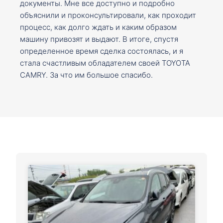
документы. Мне все доступно и подробно
объяснили и проконсультировали, как проходит
процесс, как долго ждать и каким образом
машину привозят и выдают. В итоге, спустя
определенное время сделка состоялась, и я
стала счастливым обладателем своей TOYOTA
CAMRY. За что им большое спасибо.