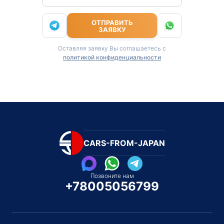
ОТПРАВИТЬ
ЗАЯВКУ
Оставляя заявку Вы соглашаетесь с
политикой конфиденциальности
CARS-FROM-JAPAN
Позвоните нам
+78005056799