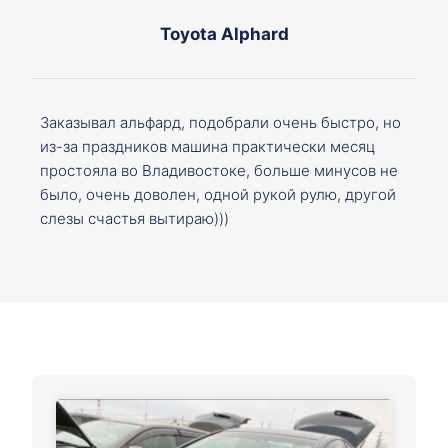
Toyota Alphard
Заказывал альфард, подобрали очень быстро, но
из-за праздников машина практически месяц
простояла во Владивостоке, больше минусов не
было, очень доволен, одной рукой рулю, другой
слезы счастья вытираю)))