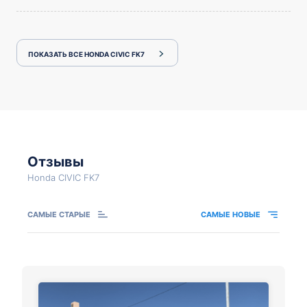
ПОКАЗАТЬ ВСЕ HONDA CIVIC FK7
Отзывы
Honda CIVIC FK7
САМЫЕ СТАРЫЕ
САМЫЕ НОВЫЕ