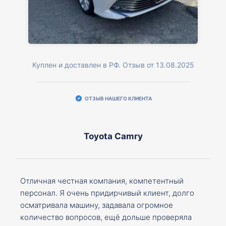
Куплен и доставлен в РФ. Отзыв от 13.08.2025
ОТЗЫВ НАШЕГО КЛИЕНТА
Toyota Camry
Отличная честная компания, компетентный
персонал. Я очень придирчивый клиент, долго
осматривала машину, задавала огромное
количество вопросов, ещё дольше проверяла