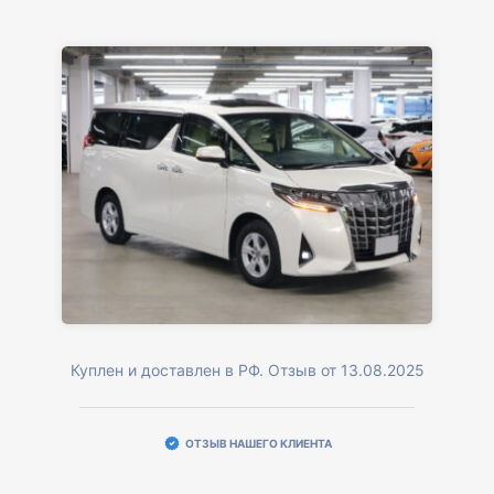
Куплен и доставлен в РФ. Отзыв от 13.08.2025
ОТЗЫВ НАШЕГО КЛИЕНТА