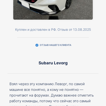
Куплен и доставлен в РФ. Отзыв от 13.08.2025
ОТЗЫВ НАШЕГО КЛИЕНТА
Subaru Levorg
Взял через эту компанию Леворг, по самой
машине все понятно, а кому не понятно —
прочитают на форумах. Думаю важнее отметить
работу команды, потому что сейчас это самый