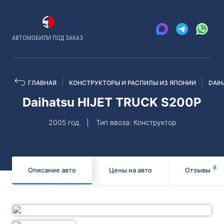
АВТОМОБИЛИ ПОД ЗАКАЗ
ГЛАВНАЯ
КОНСТРУКТОРЫ И РАСПИЛЫ ИЗ ЯПОНИИ
DAIH
Daihatsu HIJET TRUCK S200P
2005 год
Тип ввоза: Конструктор
8
Описание авто
Цены на авто
Отзывы