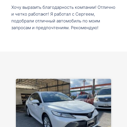
Хочу выразить благодарность компании! Отлично
и четко работают! Я работал с Сергеем,
подобрали отличный автомобиль по моим
запросам и предпочтениям. Рекомендую!