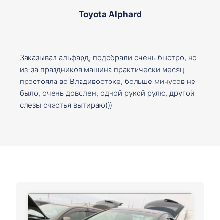
Toyota Alphard
Заказывал альфард, подобрали очень быстро, но
из-за праздников машина практически месяц
простояла во Владивостоке, больше минусов не
было, очень доволен, одной рукой рулю, другой
слезы счастья вытираю)))