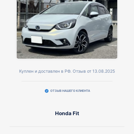
Куплен и доставлен в РФ. Отзыв от 13.08.2025
ОТЗЫВ НАШЕГО КЛИЕНТА
Honda Fit