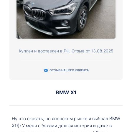
Куплен и доставлен в РФ. Отзыв от 13.08.2025
ОТЗЫВ НАШЕГО КЛИЕНТА
BMW X1
Ну что сказать, но японском рынке я выбрал BMW
X1))) У меня с бэхами долгая история и даже в