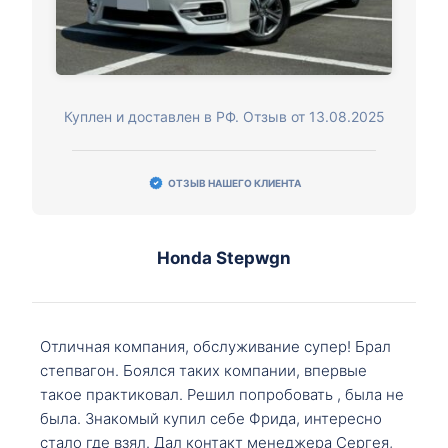
Куплен и доставлен в РФ. Отзыв от 13.08.2025
ОТЗЫВ НАШЕГО КЛИЕНТА
Honda Stepwgn
Отличная компания, обслуживание супер! Брал
степвагон. Боялся таких компании, впервые
такое практиковал. Решил попробовать , была не
была. Знакомый купил себе Фрида, интересно
стало где взял. Дал контакт менеджера Сергея,