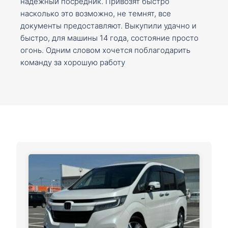
надежный посредник. Привозят быстро
насколько это возможно, не темнят, все
документы предоставляют. Выкупили удачно и
быстро, для машины 14 года, состояние просто
огонь. Одним словом хочется поблагодарить
команду за хорошую работу