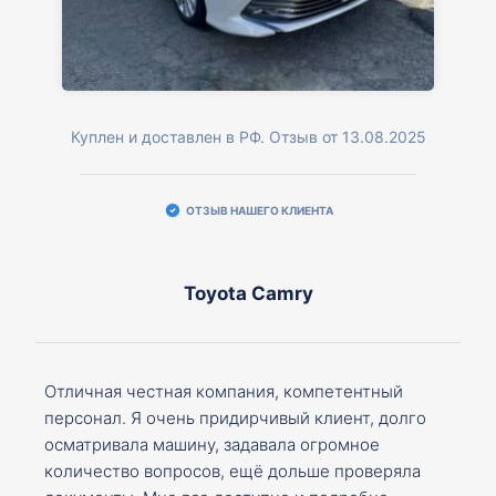
Куплен и доставлен в РФ. Отзыв от 13.08.2025
ОТЗЫВ НАШЕГО КЛИЕНТА
Toyota Camry
Отличная честная компания, компетентный
персонал. Я очень придирчивый клиент, долго
осматривала машину, задавала огромное
количество вопросов, ещё дольше проверяла