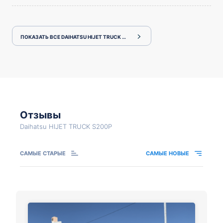
ПОКАЗАТЬ ВСЕ DAIHATSU HIJET TRUCK S200P
Отзывы
Daihatsu HIJET TRUCK S200P
САМЫЕ СТАРЫЕ
САМЫЕ НОВЫЕ