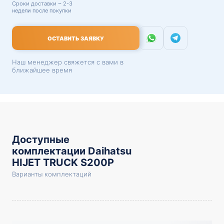
Сроки доставки ~ 2-3
недели после покупки
ОСТАВИТЬ ЗАЯВКУ
Наш менеджер свяжется с вами в
ближайшее время
Доступные
комплектации Daihatsu
HIJET TRUCK S200P
Варианты комплектаций