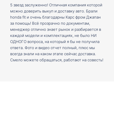
5 звезд заслуженно! Отличная компания которой
можно доверить выкуп и доставку авто. Брали
honda fit и очень благодарны Карс фром Джапан
за помощь! Всё прозрачно по документам,
менеджер отлично знает рынок и разбирается в
каждой модели и комплектациях, не было НИ
ОДНОГО вопроса, на который я бы не получила
ответа. Фото и видео отчет полный, плюс мы
всегда знали на каком этапе сейчас доставка.
Смело можете обращаться, работают на совесть!