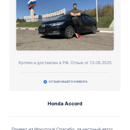
Куплен и доставлен в РФ. Отзыв от 13.08.2025
ОТЗЫВ НАШЕГО КЛИЕНТА
Honda Accord
Привет из Иркутска! Спасибо, за честный авто!