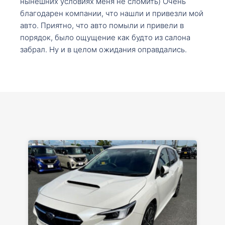
нынешних условиях меня не сломить) Очень
благодарен компании, что нашли и привезли мой
авто. Приятно, что авто помыли и привели в
порядок, было ощущение как будто из салона
забрал. Ну и в целом ожидания оправдались.