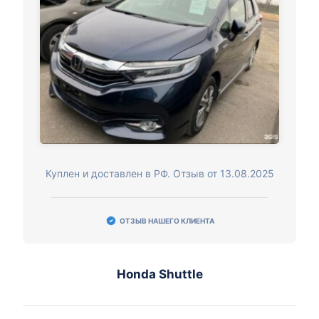
Куплен и доставлен в РФ. Отзыв от 13.08.2025
ОТЗЫВ НАШЕГО КЛИЕНТА
Honda Shuttle