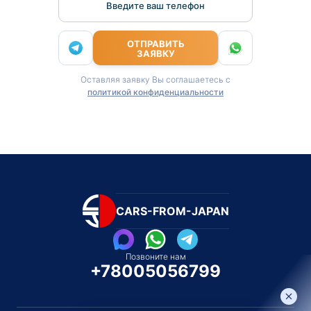
Введите ваш телефон
ОТПРАВИТЬ
ЗАЯВКУ
Оставляя заявку Вы соглашаетесь с
политикой конфиденциальности
CARS-FROM-JAPAN
Позвоните нам
+78005056799