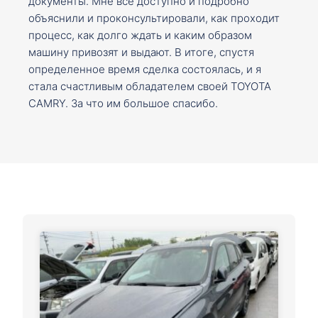
документы. Мне все доступно и подробно
объяснили и проконсультировали, как проходит
процесс, как долго ждать и каким образом
машину привозят и выдают. В итоге, спустя
определенное время сделка состоялась, и я
стала счастливым обладателем своей TOYOTA
CAMRY. За что им большое спасибо.