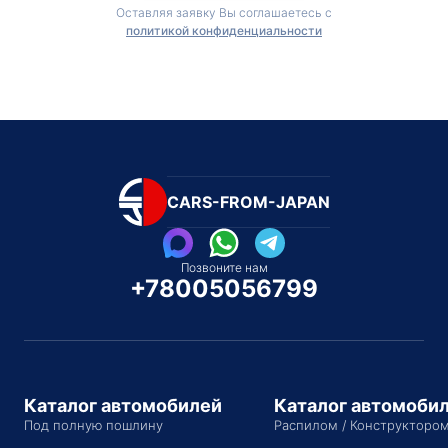
Оставляя заявку Вы соглашаетесь с
политикой конфиденциальности
CARS-FROM-JAPAN
Позвоните нам
+78005056799
Каталог автомобилей
Каталог автомоби
Под полную пошлину
Распилом / Конструкторо