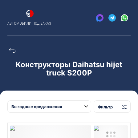
АВТОМОБИЛИ ПОД ЗАКАЗ
Конструкторы Daihatsu hijet
truck S200P
Фильтр