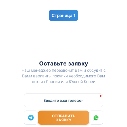
1
Оставьте заявку
Наш менеджер перезвонит Вам и обсудит с
Вами варианты покупки необходимого Вам
авто из Японии или Южной Кореи.
Введите ваш телефон
ОТПРАВИТЬ
ЗАЯВКУ