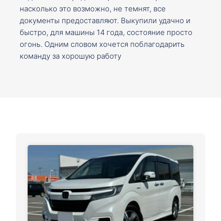
насколько это возможно, не темнят, все
документы предоставляют. Выкупили удачно и
быстро, для машины 14 года, состояние просто
огонь. Одним словом хочется поблагодарить
команду за хорошую работу