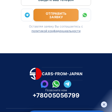
ОТПРАВИТЬ
ЗАЯВКУ
Оставляя заявку Вы соглашаетесь с
политикой конфиденциальности
CARS-FROM-JAPAN
Позвоните нам
+78005056799