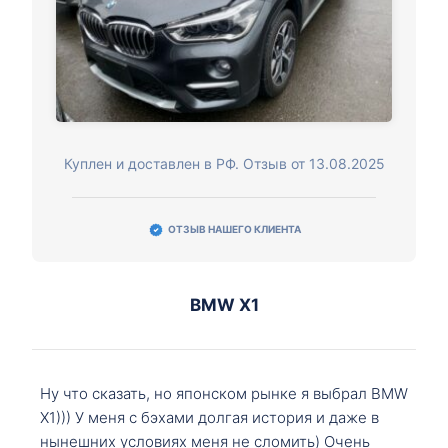
Куплен и доставлен в РФ. Отзыв от 13.08.2025
ОТЗЫВ НАШЕГО КЛИЕНТА
BMW X1
Ну что сказать, но японском рынке я выбрал BMW
X1))) У меня с бэхами долгая история и даже в
нынешних условиях меня не сломить) Очень