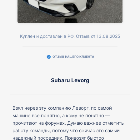
Куплен и доставлен в РФ. Отзыв от 13.08.2025
ОТЗЫВ НАШЕГО КЛИЕНТА
Subaru Levorg
Взял через эту компанию Леворг, по самой
машине все понятно, а кому не понятно —
прочитают на форумах. Думаю важнее отметить
работу команды, потому что сейчас это самый
надежный посредник. Привозят быстро