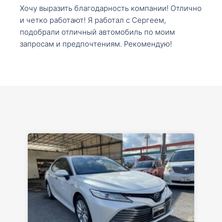
Хочу выразить благодарность компании! Отлично
и четко работают! Я работал с Сергеем,
подобрали отличный автомобиль по моим
запросам и предпочтениям. Рекомендую!