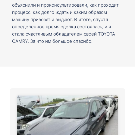
объяснили и проконсультировали, как проходит
процесс, как долго ждать и каким образом
машину привозят и выдают. В итоге, спустя
определенное время сделка состоялась, и я
стала счастливым обладателем своей TOYOTA
CAMRY. За что им большое спасибо.