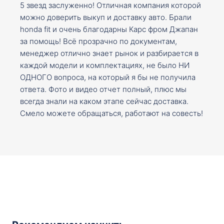
5 звезд заслуженно! Отличная компания которой
можно доверить выкуп и доставку авто. Брали
honda fit и очень благодарны Карс фром Джапан
за помощь! Всё прозрачно по документам,
менеджер отлично знает рынок и разбирается в
каждой модели и комплектациях, не было НИ
ОДНОГО вопроса, на который я бы не получила
ответа. Фото и видео отчет полный, плюс мы
всегда знали на каком этапе сейчас доставка.
Смело можете обращаться, работают на совесть!