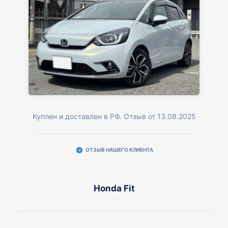
Куплен и доставлен в РФ. Отзыв от 13.08.2025
ОТЗЫВ НАШЕГО КЛИЕНТА
Honda Fit