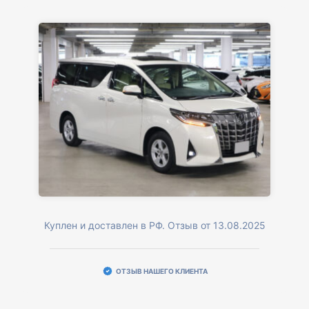
Куплен и доставлен в РФ. Отзыв от 13.08.2025
ОТЗЫВ НАШЕГО КЛИЕНТА