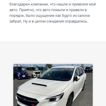
благодарен компании, что нашли и привезли мой
авто. Приятно, что авто помыли и привели в
порядок, было ощущение как будто из салона
забрал. Ну и в целом ожидания оправдались.