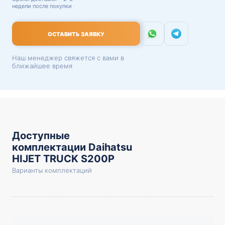
недели после покупки
ОСТАВИТЬ ЗАЯВКУ
Наш менеджер свяжется с вами в
ближайшее время
Доступные
комплектации Daihatsu
HIJET TRUCK S200P
Варианты комплектаций