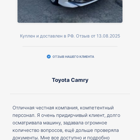
Куплен и доставлен в РФ. Отзыв от 13.08.2025
ОТЗЫВ НАШЕГО КЛИЕНТА
Toyota Camry
Отличная честная компания, компетентный
персонал. Я очень придирчивый клиент, долго
осматривала машину, задавала огромное
количество вопросов, ещё дольше проверяла
документы. Мне все доступно и подробно