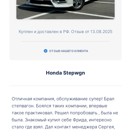
Куплен и доставлен в РФ. Отзыв от 13.08.2025
ОТЗЫВ НАШЕГО КЛИЕНТА
Honda Stepwgn
Отличная компания, обслуживание супер! Брал
степвагон. Боялся таких компании, впервые
такое практиковал. Решил попробовать , была не
была. Знакомый купил себе Фрида, интересно
стало где взял. Дал контакт менеджера Сергея,