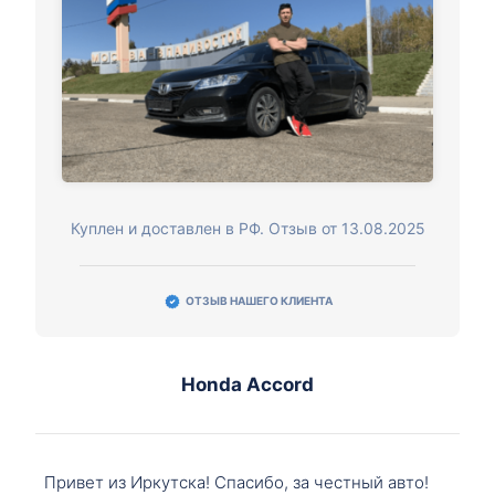
Куплен и доставлен в РФ. Отзыв от 13.08.2025
ОТЗЫВ НАШЕГО КЛИЕНТА
Honda Accord
Привет из Иркутска! Спасибо, за честный авто!