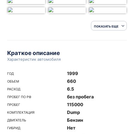
ПОКАЗАТЬ ЕЩЕ
Краткое описание
Характеристик автомобиля
1999
ГОД
660
ОБЪЕМ
6.5
РАСХОД
без пробега
ПРОБЕГ ПО РФ
115000
ПРОБЕГ
Dump
КОМПЛЕКТАЦИЯ
Бензин
ДВИГАТЕЛЬ
Нет
ГИБРИД