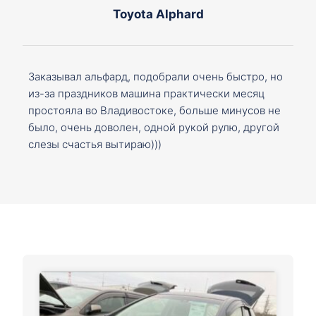
Toyota Alphard
Заказывал альфард, подобрали очень быстро, но
из-за праздников машина практически месяц
простояла во Владивостоке, больше минусов не
было, очень доволен, одной рукой рулю, другой
слезы счастья вытираю)))