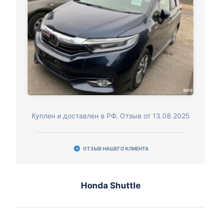
Куплен и доставлен в РФ. Отзыв от 13.08.2025
ОТЗЫВ НАШЕГО КЛИЕНТА
Honda Shuttle