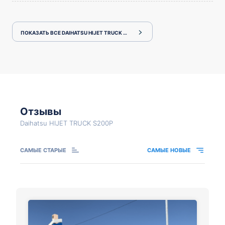
ПОКАЗАТЬ ВСЕ DAIHATSU HIJET TRUCK S200P
Отзывы
Daihatsu HIJET TRUCK S200P
САМЫЕ СТАРЫЕ
САМЫЕ НОВЫЕ