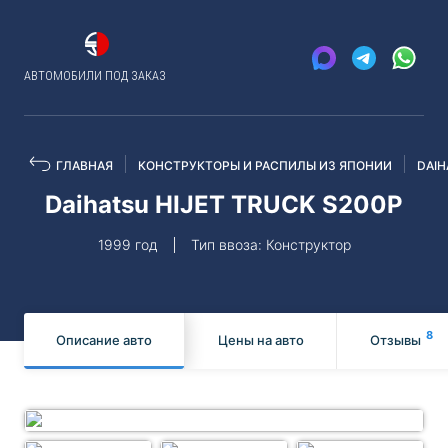
АВТОМОБИЛИ ПОД ЗАКАЗ
ГЛАВНАЯ
КОНСТРУКТОРЫ И РАСПИЛЫ ИЗ ЯПОНИИ
DAIH
Daihatsu HIJET TRUCK S200P
1999 год
Тип ввоза: Конструктор
8
Описание авто
Цены на авто
Отзывы