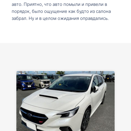
авто. Приятно, что авто помыли и привели в
порядок, было ощущение как будто из салона
забрал. Ну и в целом ожидания оправдались.