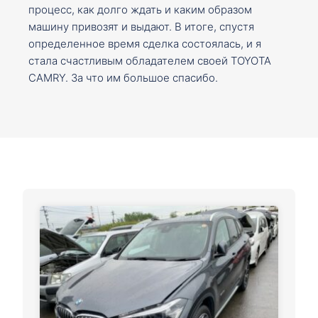
процесс, как долго ждать и каким образом
машину привозят и выдают. В итоге, спустя
определенное время сделка состоялась, и я
стала счастливым обладателем своей TOYOTA
CAMRY. За что им большое спасибо.