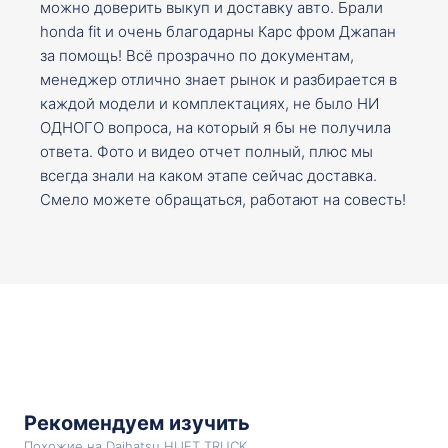
можно доверить выкуп и доставку авто. Брали
honda fit и очень благодарны Карс фром Джапан
за помощь! Всё прозрачно по документам,
менеджер отлично знает рынок и разбирается в
каждой модели и комплектациях, не было НИ
ОДНОГО вопроса, на который я бы не получила
ответа. Фото и видео отчет полный, плюс мы
всегда знали на каком этапе сейчас доставка.
Смело можете обращаться, работают на совесть!
Рекомендуем изучить
Похожие на Daihatsu HIJET TRUCK