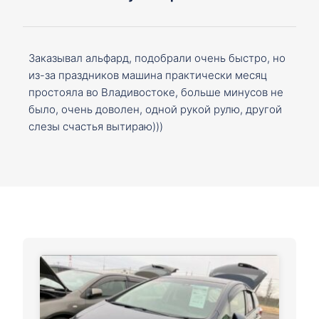
Заказывал альфард, подобрали очень быстро, но
из-за праздников машина практически месяц
простояла во Владивостоке, больше минусов не
было, очень доволен, одной рукой рулю, другой
слезы счастья вытираю)))