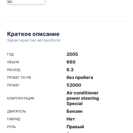
Краткое описание
Характеристик автомобиля
2005
ГОД
660
ОБЪЕМ
6.3
РАСХОД
без пробега
ПРОБЕГ ПО РФ
52000
ПРОБЕГ
Air conditioner
power steering
КОМПЛЕКТАЦИЯ
Special
Бензин
ДВИГАТЕЛЬ
Нет
ГИБРИД
Правый
РУЛЬ