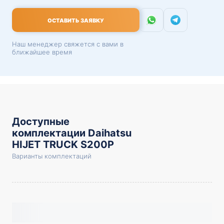
ОСТАВИТЬ ЗАЯВКУ
Наш менеджер свяжется с вами в
ближайшее время
Доступные
комплектации Daihatsu
HIJET TRUCK S200P
Варианты комплектаций