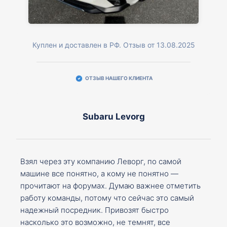
Куплен и доставлен в РФ. Отзыв от 13.08.2025
ОТЗЫВ НАШЕГО КЛИЕНТА
Subaru Levorg
Взял через эту компанию Леворг, по самой
машине все понятно, а кому не понятно —
прочитают на форумах. Думаю важнее отметить
работу команды, потому что сейчас это самый
надежный посредник. Привозят быстро
насколько это возможно, не темнят, все