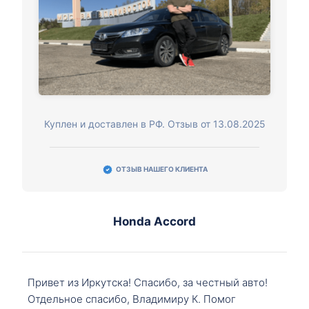
Куплен и доставлен в РФ. Отзыв от 13.08.2025
ОТЗЫВ НАШЕГО КЛИЕНТА
Honda Accord
Привет из Иркутска! Спасибо, за честный авто!
Отдельное спасибо, Владимиру К. Помог