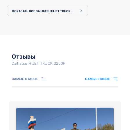
ПОКАЗАТЬ ВСЕ DAIHATSU HIJET TRUCK S200P
Отзывы
Daihatsu HIJET TRUCK S200P
САМЫЕ СТАРЫЕ
САМЫЕ НОВЫЕ