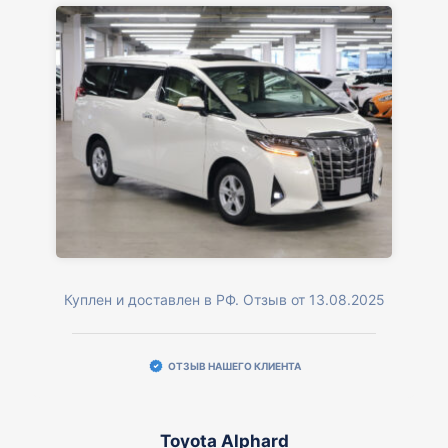
Куплен и доставлен в РФ. Отзыв от 13.08.2025
ОТЗЫВ НАШЕГО КЛИЕНТА
Toyota Alphard