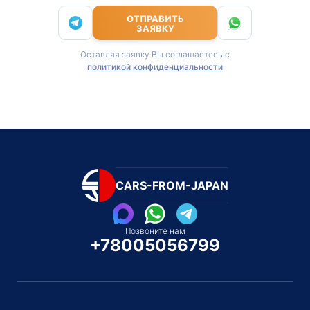
ОТПРАВИТЬ
ЗАЯВКУ
Оставляя заявку Вы соглашаетесь с
политикой конфиденциальности
CARS-FROM-JAPAN
Позвоните нам
+78005056799