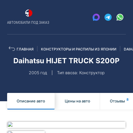
АВТОМОБИЛИ ПОД ЗАКАЗ
ГЛАВНАЯ
КОНСТРУКТОРЫ И РАСПИЛЫ ИЗ ЯПОНИИ
DAIH
Daihatsu HIJET TRUCK S200P
2005 год
Тип ввоза: Конструктор
8
Описание авто
Цены на авто
Отзывы