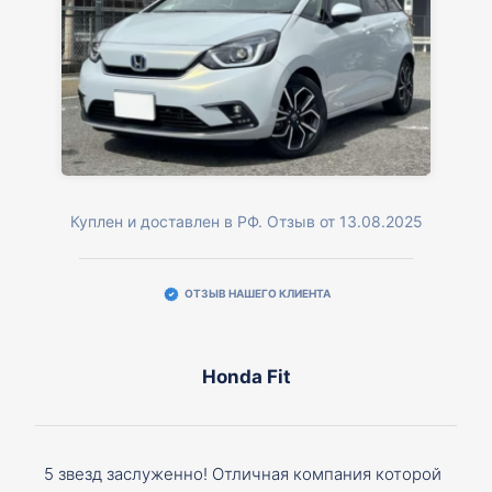
Куплен и доставлен в РФ. Отзыв от 13.08.2025
ОТЗЫВ НАШЕГО КЛИЕНТА
Honda Fit
5 звезд заслуженно! Отличная компания которой