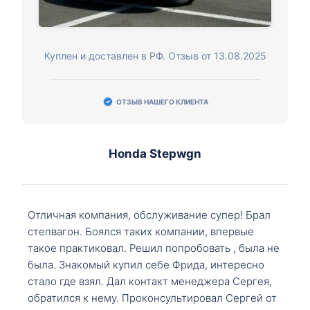
Куплен и доставлен в РФ. Отзыв от 13.08.2025
ОТЗЫВ НАШЕГО КЛИЕНТА
Honda Stepwgn
Отличная компания, обслуживание супер! Брал
степвагон. Боялся таких компании, впервые
такое практиковал. Решил попробовать , была не
была. Знакомый купил себе Фрида, интересно
стало где взял. Дал контакт менеджера Сергея,
обратился к нему. Проконсультировал Сергей от