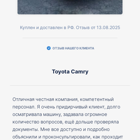
Куплен и доставлен в РФ. Отзыв от 13.08.2025
ОТЗЫВ НАШЕГО КЛИЕНТА
Toyota Camry
Отличная честная компания, компетентный
персонал. Я очень придирчивый клиент, долго
осматривала машину, задавала огромное
количество вопросов, ещё дольше проверяла
документы. Мне все доступно и подробно
объяснили и проконсультировали, как проходит