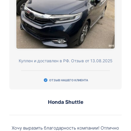
Куплен и доставлен в РФ. Отзыв от 13.08.2025
ОТЗЫВ НАШЕГО КЛИЕНТА
Honda Shuttle
Хочу выразить благодарность компании! Отлично