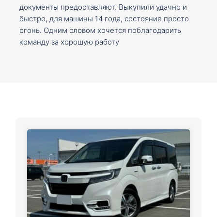
документы предоставляют. Выкупили удачно и
быстро, для машины 14 года, состояние просто
огонь. Одним словом хочется поблагодарить
команду за хорошую работу