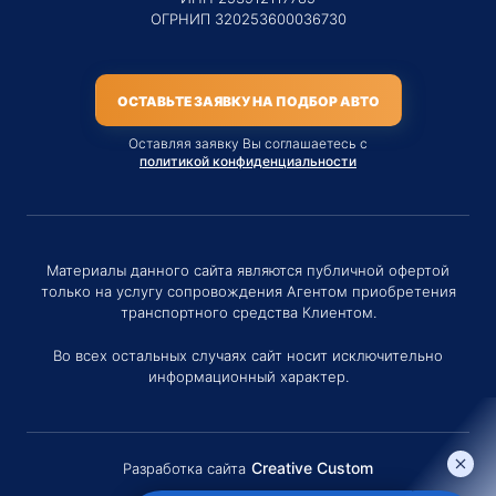
ОГРНИП 320253600036730
ОСТАВЬТЕ ЗАЯВКУ НА ПОДБОР АВТО
Оставляя заявку Вы соглашаетесь с
политикой конфиденциальности
Материалы данного сайта являются публичной офертой
только на услугу сопровождения Агентом приобретения
транспортного средства Клиентом.
Во всех остальных случаях сайт носит исключительно
информационный характер.
Creative Custom
Разработка сайта