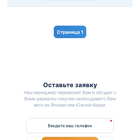
1
Оставьте заявку
Наш менеджер перезвонит Вам и обсудит с
Вами варианты покупки необходимого Вам
авто из Японии или Южной Кореи.
Введите ваш телефон