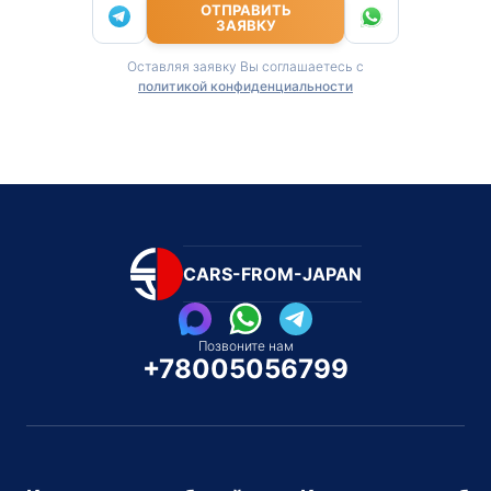
ОТПРАВИТЬ
ЗАЯВКУ
Оставляя заявку Вы соглашаетесь с
политикой конфиденциальности
CARS-FROM-JAPAN
Позвоните нам
+78005056799