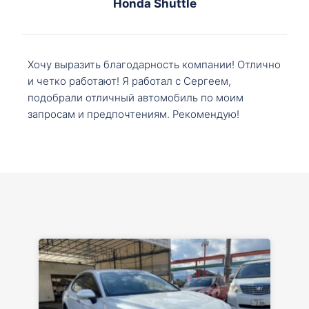
Honda Shuttle
Хочу выразить благодарность компании! Отлично
и четко работают! Я работал с Сергеем,
подобрали отличный автомобиль по моим
запросам и предпочтениям. Рекомендую!