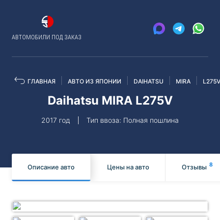
АВТОМОБИЛИ ПОД ЗАКАЗ
ГЛАВНАЯ
АВТО ИЗ ЯПОНИИ
DAIHATSU
MIRA
L275
Daihatsu MIRA L275V
2017 год
Тип ввоза: Полная пошлина
8
Описание авто
Цены на авто
Отзывы