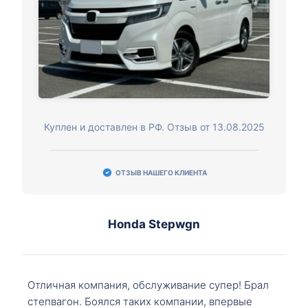
Куплен и доставлен в РФ. Отзыв от 13.08.2025
ОТЗЫВ НАШЕГО КЛИЕНТА
Honda Stepwgn
Отличная компания, обслуживание супер! Брал
степвагон. Боялся таких компании, впервые