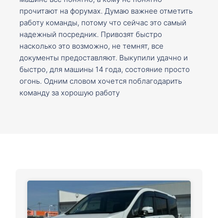
прочитают на форумах. Думаю важнее отметить
работу команды, потому что сейчас это самый
надежный посредник. Привозят быстро
насколько это возможно, не темнят, все
документы предоставляют. Выкупили удачно и
быстро, для машины 14 года, состояние просто
огонь. Одним словом хочется поблагодарить
команду за хорошую работу