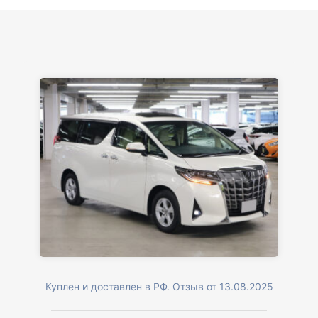
Куплен и доставлен в РФ. Отзыв от 13.08.2025