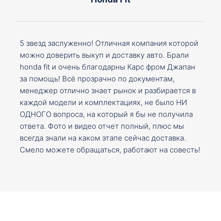
5 звезд заслуженно! Отличная компания которой
можно доверить выкуп и доставку авто. Брали
honda fit и очень благодарны Карс фром Джапан
за помощь! Всё прозрачно по документам,
менеджер отлично знает рынок и разбирается в
каждой модели и комплектациях, не было НИ
ОДНОГО вопроса, на который я бы не получила
ответа. Фото и видео отчет полный, плюс мы
всегда знали на каком этапе сейчас доставка.
Смело можете обращаться, работают на совесть!