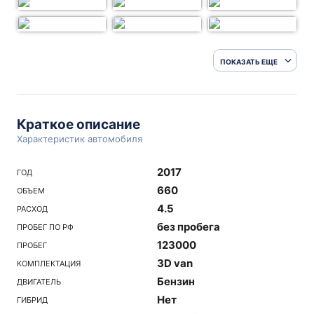
ПОКАЗАТЬ ЕЩЕ
Краткое описание
Характеристик автомобиля
2017
ГОД
660
ОБЪЕМ
4.5
РАСХОД
без пробега
ПРОБЕГ ПО РФ
123000
ПРОБЕГ
3D van
КОМПЛЕКТАЦИЯ
Бензин
ДВИГАТЕЛЬ
Нет
ГИБРИД