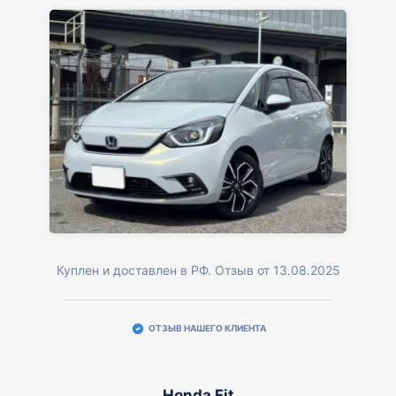
Куплен и доставлен в РФ. Отзыв от 13.08.2025
ОТЗЫВ НАШЕГО КЛИЕНТА
Honda Fit