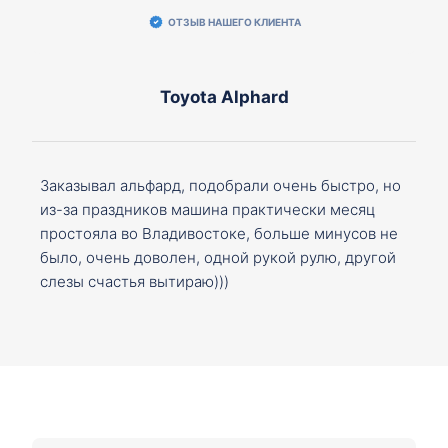
ОТЗЫВ НАШЕГО КЛИЕНТА
Toyota Alphard
Заказывал альфард, подобрали очень быстро, но
из-за праздников машина практически месяц
простояла во Владивостоке, больше минусов не
было, очень доволен, одной рукой рулю, другой
слезы счастья вытираю)))