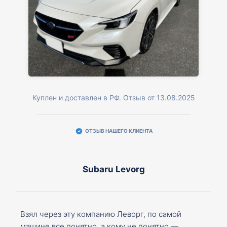
Куплен и доставлен в РФ. Отзыв от 13.08.2025
ОТЗЫВ НАШЕГО КЛИЕНТА
Subaru Levorg
Взял через эту компанию Леворг, по самой
машине все понятно, а кому не понятно —