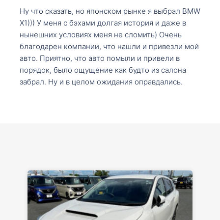
Ну что сказать, но японском рынке я выбрал BMW
X1))) У меня с бэхами долгая история и даже в
нынешних условиях меня не сломить) Очень
благодарен компании, что нашли и привезли мой
авто. Приятно, что авто помыли и привели в
порядок, было ощущение как будто из салона
забрал. Ну и в целом ожидания оправдались.