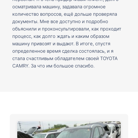
осматривала машину, задавала огромное
количество вопросов, ещё дольше проверяла
документы. Мне все доступно и подробно
объяснили и проконсультировали, как проходит
процесс, как долго ждать и каким образом
машину привозят и выдают. В итоге, спустя
определенное время сделка состоялась, и я
стала счастливым обладателем своей TOYOTA
CAMRY. За что им большое спасибо.