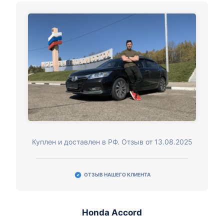
Куплен и доставлен в РФ. Отзыв от 13.08.2025
ОТЗЫВ НАШЕГО КЛИЕНТА
Honda Accord