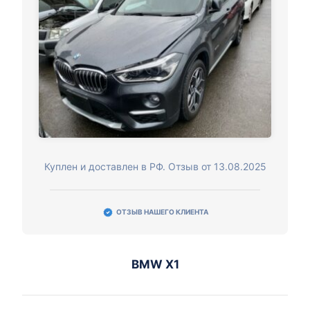
Куплен и доставлен в РФ. Отзыв от 13.08.2025
ОТЗЫВ НАШЕГО КЛИЕНТА
BMW X1