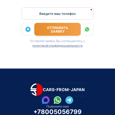
Введите ваш телефон
ОТПРАВИТЬ
ЗАЯВКУ
Оставляя заявку Вы соглашаетесь с
политикой конфиденциальности
CARS-FROM-JAPAN
Позвоните нам
+78005056799