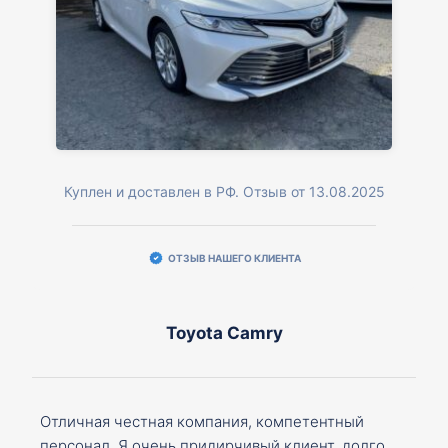
Куплен и доставлен в РФ. Отзыв от 13.08.2025
ОТЗЫВ НАШЕГО КЛИЕНТА
Toyota Camry
Отличная честная компания, компетентный
персонал. Я очень придирчивый клиент, долго