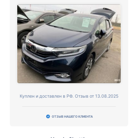
Куплен и доставлен в РФ. Отзыв от 13.08.2025
ОТЗЫВ НАШЕГО КЛИЕНТА