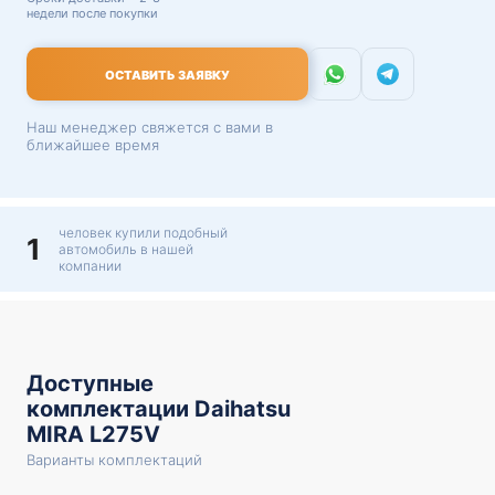
недели после покупки
ОСТАВИТЬ ЗАЯВКУ
Наш менеджер свяжется с вами в
ближайшее время
человек купили подобный
1
автомобиль в нашей
компании
Доступные
комплектации Daihatsu
MIRA L275V
Варианты комплектаций