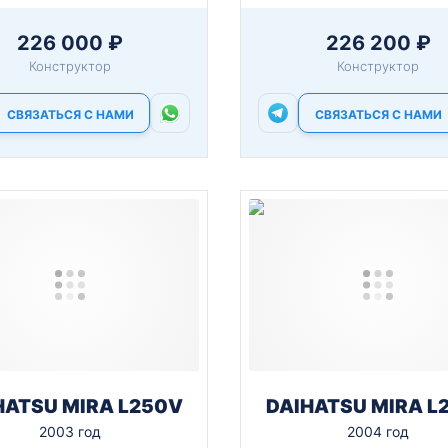
226 000 ₽
226 200 ₽
Конструктор
Конструктор
СВЯЗАТЬСЯ С НАМИ
СВЯЗАТЬСЯ С НАМИ
HATSU MIRA L250V
DAIHATSU MIRA L
2003 год
2004 год