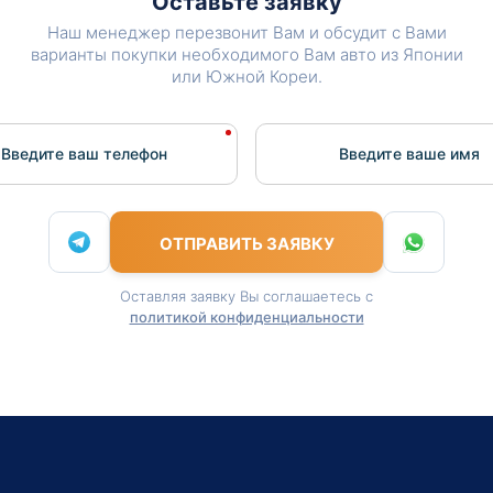
Оставьте заявку
Наш менеджер перезвонит Вам и обсудит с Вами
варианты покупки необходимого Вам авто из Японии
или Южной Кореи.
Введите ваш телефон
Введите вашe имя
ОТПРАВИТЬ ЗАЯВКУ
Оставляя заявку Вы соглашаетесь с
политикой конфиденциальности