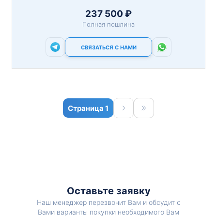
237 500 ₽
Полная пошлина
СВЯЗАТЬСЯ С НАМИ
1
Оставьте заявку
Наш менеджер перезвонит Вам и обсудит с
Вами варианты покупки необходимого Вам