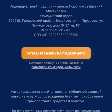
Индивидуальный предприниматель Поротников Евгений
Михайлович
Юридический адрес
690910, Приморский край, г. Владивосток, п. Трудовое, ул.
Лермонтова, дом № 37, кв. 101
ИНН 253912117785
ОГРНИП 320253600036730
ОСТАВЬТЕ ЗАЯВКУ НА ПОДБОР АВТО
Оставляя заявку Вы соглашаетесь с
политикой конфиденциальности
Материалы данного сайта являются публичной офертой
только на услугу сопровождения Агентом приобретения
транспортного средства Клиентом.
Во всех остальных случаях сайт носит исключительно