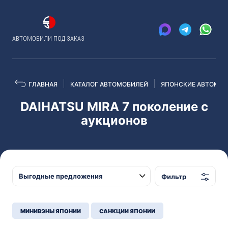
АВТОМОБИЛИ ПОД ЗАКАЗ
ГЛАВНАЯ
КАТАЛОГ АВТОМОБИЛЕЙ
ЯПОНСКИЕ АВТОМОБ
DAIHATSU MIRA 7 поколение с
аукционов
Фильтр
МИНИВЭНЫ ЯПОНИИ
САНКЦИИ ЯПОНИИ