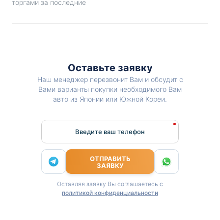
торгами за последние
Оставьте заявку
Наш менеджер перезвонит Вам и обсудит с
Вами варианты покупки необходимого Вам
авто из Японии или Южной Кореи.
Введите ваш телефон
ОТПРАВИТЬ
ЗАЯВКУ
Оставляя заявку Вы соглашаетесь с
политикой конфиденциальности