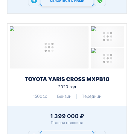
СВЯЗАТЬСЯ С НАМИ
TOYOTA YARIS CROSS MXPB10
2020 год
1500cc
Бензин
Передний
1 399 000 ₽
Полная пошлина