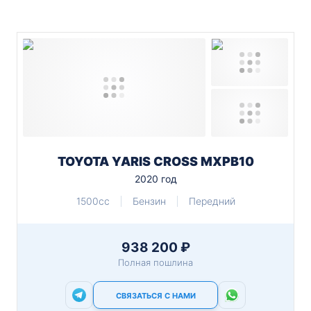
TOYOTA YARIS CROSS MXPB10
2020 год
1500cc
Бензин
Передний
938 200 ₽
Полная пошлина
СВЯЗАТЬСЯ С НАМИ