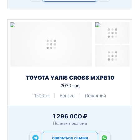
TOYOTA YARIS CROSS MXPB10
2020 год
1500cc
Бензин
Передний
1 296 000 ₽
Полная пошлина
СВЯЗАТЬСЯ С НАМИ