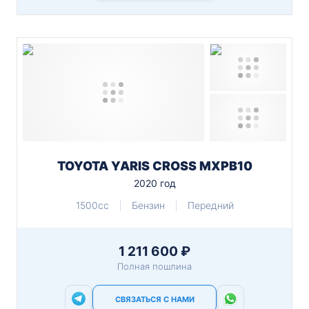
TOYOTA YARIS CROSS MXPB10
2020 год
1500cc
Бензин
Передний
1 211 600 ₽
Полная пошлина
СВЯЗАТЬСЯ С НАМИ