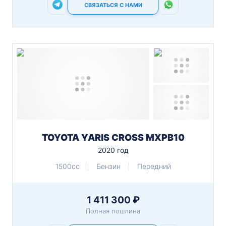
СВЯЗАТЬСЯ С НАМИ
TOYOTA YARIS CROSS MXPB10
2020 год
1500cc
Бензин
Передний
1 411 300 ₽
Полная пошлина