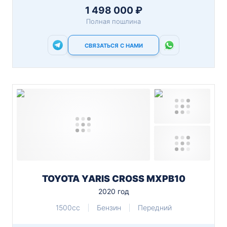
1 498 000 ₽
Полная пошлина
СВЯЗАТЬСЯ С НАМИ
TOYOTA YARIS CROSS MXPB10
2020 год
1500cc
Бензин
Передний