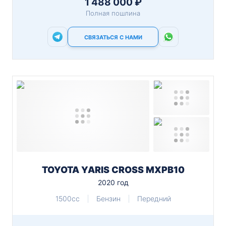
1 488 000 ₽
Полная пошлина
СВЯЗАТЬСЯ С НАМИ
TOYOTA YARIS CROSS MXPB10
2020 год
1500cc
Бензин
Передний