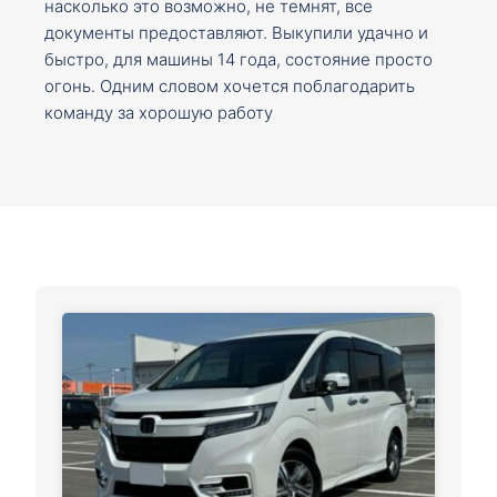
насколько это возможно, не темнят, все
документы предоставляют. Выкупили удачно и
быстро, для машины 14 года, состояние просто
огонь. Одним словом хочется поблагодарить
команду за хорошую работу