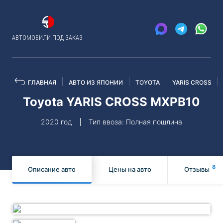
АВТОМОБИЛИ ПОД ЗАКАЗ
ГЛАВНАЯ
АВТО ИЗ ЯПОНИИ
TOYOTA
YARIS CROSS
Toyota YARIS CROSS MXPB10
2020 год
Тип ввоза: Полная пошлина
8
Описание авто
Цены на авто
Отзывы