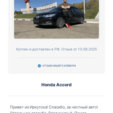
Куплен и доставлен в РФ. Отзыв от 13.08.2025
ОТЗЫВ НАШЕГО КЛИЕНТА
Honda Accord
Привет из Иркутска! Спасибо, за честный авто!