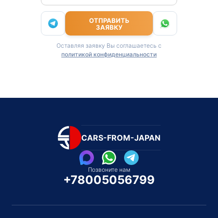
ОТПРАВИТЬ
ЗАЯВКУ
Оставляя заявку Вы соглашаетесь с
политикой конфиденциальности
CARS-FROM-JAPAN
Позвоните нам
+78005056799