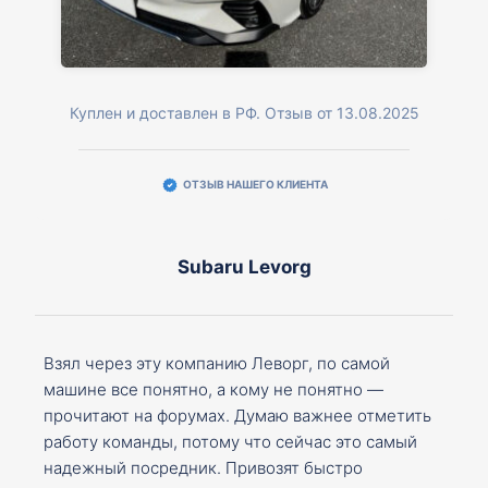
Куплен и доставлен в РФ. Отзыв от 13.08.2025
ОТЗЫВ НАШЕГО КЛИЕНТА
Subaru Levorg
Взял через эту компанию Леворг, по самой
машине все понятно, а кому не понятно —
прочитают на форумах. Думаю важнее отметить
работу команды, потому что сейчас это самый
надежный посредник. Привозят быстро