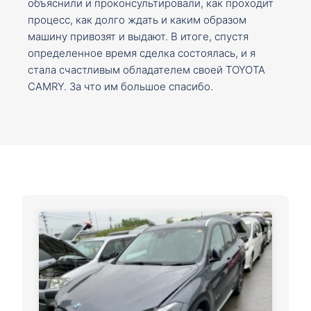
объяснили и проконсультировали, как проходит
процесс, как долго ждать и каким образом
машину привозят и выдают. В итоге, спустя
определенное время сделка состоялась, и я
стала счастливым обладателем своей TOYOTA
CAMRY. За что им большое спасибо.