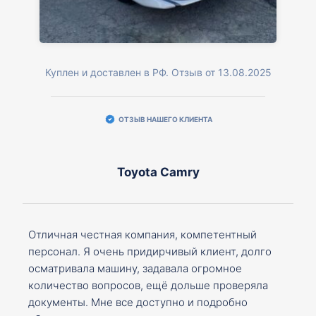
Куплен и доставлен в РФ. Отзыв от 13.08.2025
ОТЗЫВ НАШЕГО КЛИЕНТА
Toyota Camry
Отличная честная компания, компетентный
персонал. Я очень придирчивый клиент, долго
осматривала машину, задавала огромное
количество вопросов, ещё дольше проверяла
документы. Мне все доступно и подробно