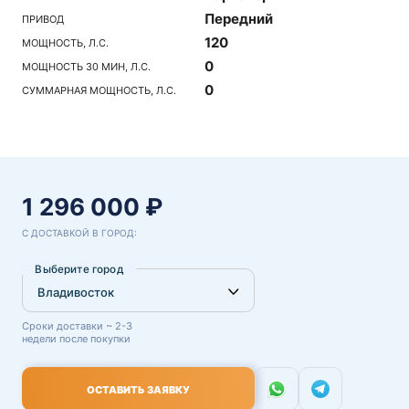
Передний
ПРИВОД
120
МОЩНОСТЬ, Л.С.
0
МОЩНОСТЬ 30 МИН, Л.С.
0
СУММАРНАЯ МОЩНОСТЬ, Л.С.
1 296 000 ₽
С ДОСТАВКОЙ В ГОРОД:
Выберите город
Сроки доставки ~ 2-3
недели после покупки
ОСТАВИТЬ ЗАЯВКУ