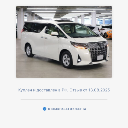
Куплен и доставлен в РФ. Отзыв от 13.08.2025
ОТЗЫВ НАШЕГО КЛИЕНТА