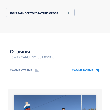
ПОКАЗАТЬ ВСЕ TOYOTA YARIS CROSS MXPB10
Отзывы
Toyota YARIS CROSS MXPB10
САМЫЕ СТАРЫЕ
САМЫЕ НОВЫЕ