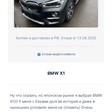
Куплен и доставлен в РФ. Отзыв от 13.08.2025
ОТЗЫВ НАШЕГО КЛИЕНТА
BMW X1
Ну что сказать, но японском рынке я выбрал BMW
X1))) У меня с бэхами долгая история и даже в
нынешних условиях меня не сломить) Очень