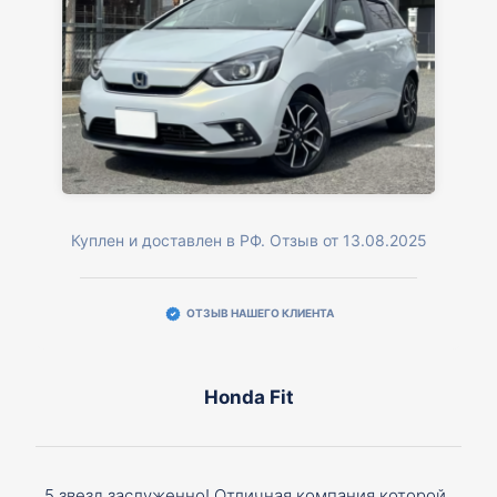
Куплен и доставлен в РФ. Отзыв от 13.08.2025
ОТЗЫВ НАШЕГО КЛИЕНТА
Honda Fit
5 звезд заслуженно! Отличная компания которой