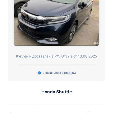
Куплен и доставлен в РФ. Отзыв от 13.08.2025
ОТЗЫВ НАШЕГО КЛИЕНТА
Honda Shuttle