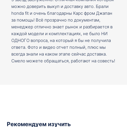
можно доверить выкуп и доставку авто. Брали
honda fit и очень благодарны Карс фром Джапан
за помощь! Всё прозрачно по документам,
менеджер отлично знает рынок и разбирается в
каждой модели и комплектациях, не было НИ
ОДНОГО вопроса, на который я бы не получила
ответа. Фото и видео отчет полный, плюс мы
всегда знали на каком этапе сейчас доставка.
Смело можете обращаться, работают на совесть!
Рекомендуем изучить