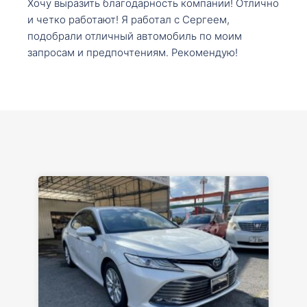
Хочу выразить благодарность компании! Отлично
и четко работают! Я работал с Сергеем,
подобрали отличный автомобиль по моим
запросам и предпочтениям. Рекомендую!