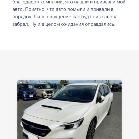
благодарен компании, что нашли и привезли мой
авто. Приятно, что авто помыли и привели в
порядок, было ощущение как будто из салона
забрал. Ну и в целом ожидания оправдались.