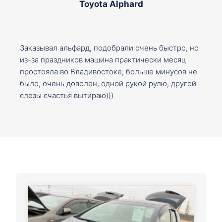
Toyota Alphard
Заказывал альфард, подобрали очень быстро, но
из-за праздников машина практически месяц
простояла во Владивостоке, больше минусов не
было, очень доволен, одной рукой рулю, другой
слезы счастья вытираю)))