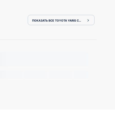
ПОКАЗАТЬ ВСЕ TOYOTA YARIS CROSS MXPJ10