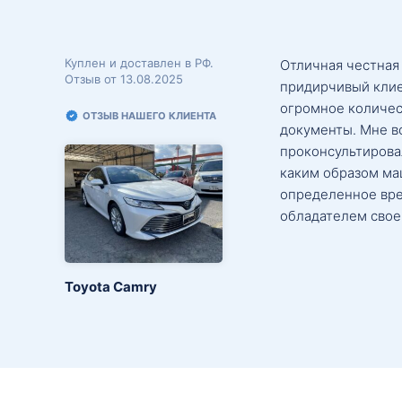
Куплен и доставлен в РФ.
Отличная честная
Отзыв от 13.08.2025
придирчивый клие
огромное количес
ОТЗЫВ НАШЕГО КЛИЕНТА
документы. Мне в
проконсультировал
каким образом маш
определенное вре
обладателем свое
Toyota Camry