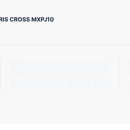
RIS CROSS MXPJ10