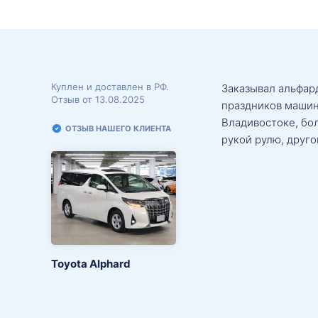
Куплен и доставлен в РФ.
Заказывал альфард
Отзыв от 13.08.2025
праздников машин
Владивостоке, бо
ОТЗЫВ НАШЕГО КЛИЕНТА
рукой рулю, друго
Toyota Alphard