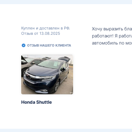
Куплен и доставлен в РФ.
Хочу выразить бл
Отзыв от 13.08.2025
работают! Я рабо
автомобиль по мо
ОТЗЫВ НАШЕГО КЛИЕНТА
Honda Shuttle