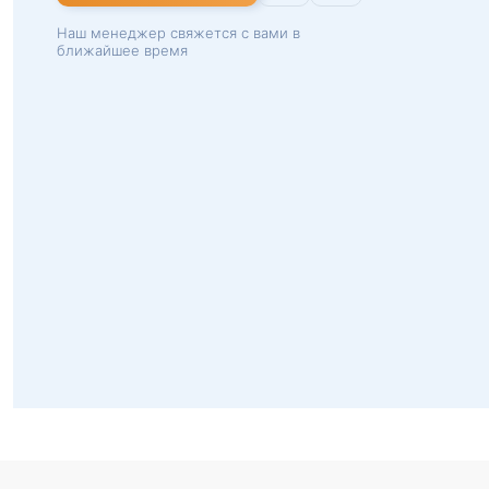
Наш менеджер свяжется с вами в
ближайшее время