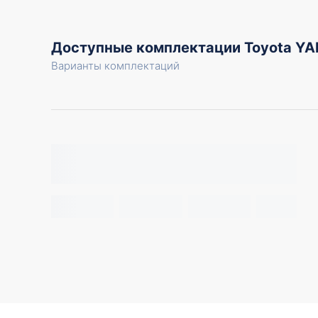
Доступные комплектации Toyota YA
Варианты комплектаций