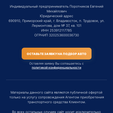
Индивидуальный предприниматель Поротников Евгений
Михайлович
Юридический адрес
690910, Приморский край, г. Владивосток, п. Трудовое, ул.
Лермонтова, дом № 37, кв. 101
ИНН 253912117785
ОГРНИП 320253600036730
ОСТАВЬТЕ ЗАЯВКУ НА ПОДБОР АВТО
Оставляя заявку Вы соглашаетесь с
политикой конфиденциальности
Материалы данного сайта являются публичной офертой
только на услугу сопровождения Агентом приобретения
транспортного средства Клиентом.
Во всех остальных случаях сайт носит исключительно