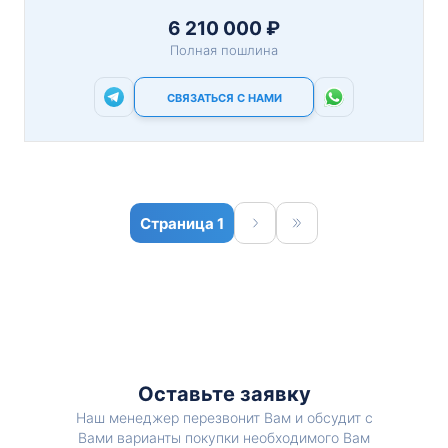
6 210 000 ₽
Полная пошлина
СВЯЗАТЬСЯ С НАМИ
1
Оставьте заявку
Наш менеджер перезвонит Вам и обсудит с
Вами варианты покупки необходимого Вам