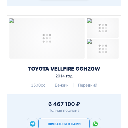
TOYOTA VELLFIRE GGH20W
2014 год
3500cc
Бензин
Передний
6 467 100 ₽
Полная пошлина
СВЯЗАТЬСЯ С НАМИ