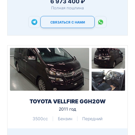
6 973 400 ₽
Полная пошлина
СВЯЗАТЬСЯ С НАМИ
TOYOTA VELLFIRE GGH20W
2011 год
3500cc
Бензин
Передний