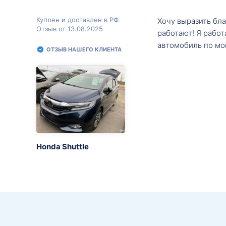
Куплен и доставлен в РФ.
Хочу выразить бл
Отзыв от 13.08.2025
работают! Я рабо
автомобиль по мо
ОТЗЫВ НАШЕГО КЛИЕНТА
Honda Shuttle