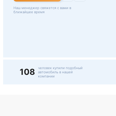
Наш менеджер свяжется с вами в
ближайшее время
человек купили подобный
108
автомобиль в нашей
компании