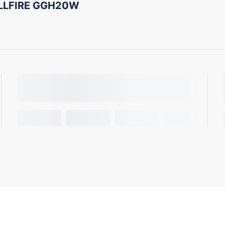
ELLFIRE GGH20W