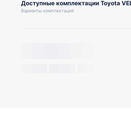
Доступные комплектации Toyota V
Варианты комплектаций