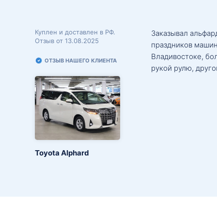
Куплен и доставлен в РФ.
Заказывал альфард
Отзыв от 13.08.2025
праздников машин
Владивостоке, бо
ОТЗЫВ НАШЕГО КЛИЕНТА
рукой рулю, друго
Toyota Alphard