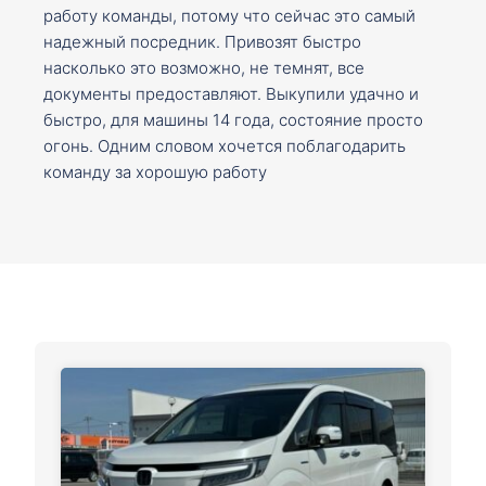
работу команды, потому что сейчас это самый
надежный посредник. Привозят быстро
насколько это возможно, не темнят, все
документы предоставляют. Выкупили удачно и
быстро, для машины 14 года, состояние просто
огонь. Одним словом хочется поблагодарить
команду за хорошую работу