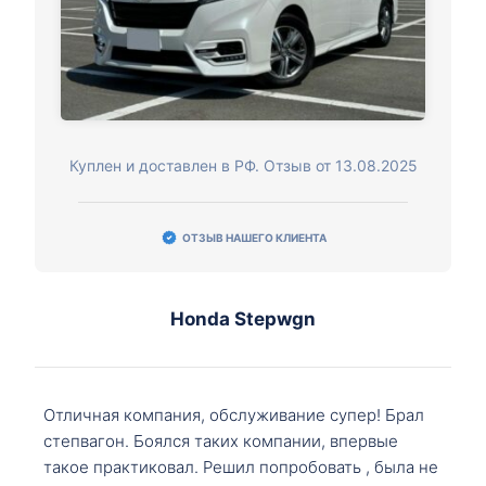
Куплен и доставлен в РФ. Отзыв от 13.08.2025
ОТЗЫВ НАШЕГО КЛИЕНТА
Honda Stepwgn
Отличная компания, обслуживание супер! Брал
степвагон. Боялся таких компании, впервые
такое практиковал. Решил попробовать , была не