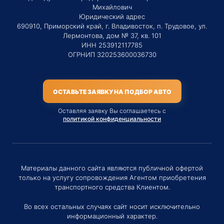
Михайлович
Юридический адрес
690910, Приморский край, г. Владивосток, п. Трудовое, ул.
Лермонтова, дом № 37, кв. 101
ИНН 253912117785
ОГРНИП 320253600036730
ОСТАВЬТЕ ЗАЯВКУ НА ПОДБОР АВТО
Оставляя заявку Вы соглашаетесь с
политикой конфиденциальности
Материалы данного сайта являются публичной офертой
только на услугу сопровождения Агентом приобретения
транспортного средства Клиентом.
Во всех остальных случаях сайт носит исключительно
информационный характер.