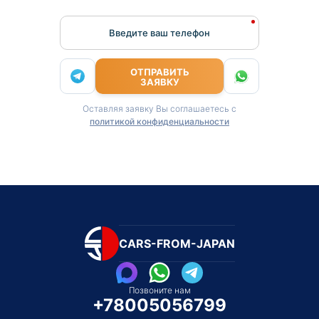
Введите ваш телефон
ОТПРАВИТЬ
ЗАЯВКУ
Оставляя заявку Вы соглашаетесь с
политикой конфиденциальности
CARS-FROM-JAPAN
Позвоните нам
+78005056799