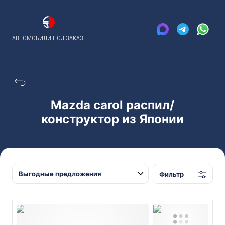
АВТОМОБИЛИ ПОД ЗАКАЗ
Mazda carol распил/
конструктор из Японии
Фильтр