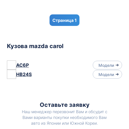
1
Кузова mazda carol
AC6P
Модели
HB24S
Модели
Оставьте заявку
Наш менеджер перезвонит Вам и обсудит с
Вами варианты покупки необходимого Вам
авто из Японии или Южной Кореи.