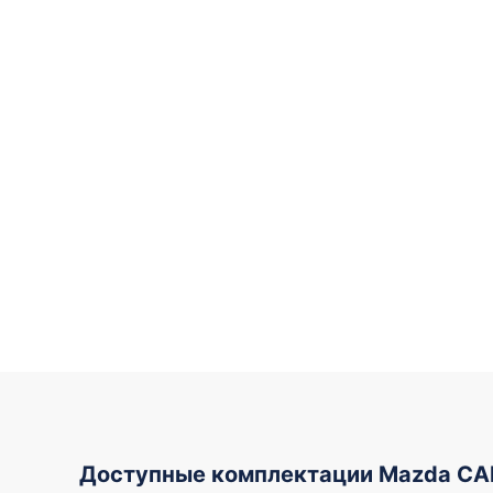
Доступные комплектации Mazda C