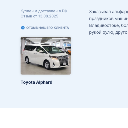
Куплен и доставлен в РФ.
Заказывал альфард
Отзыв от 13.08.2025
праздников машин
Владивостоке, бо
ОТЗЫВ НАШЕГО КЛИЕНТА
рукой рулю, друго
Toyota Alphard