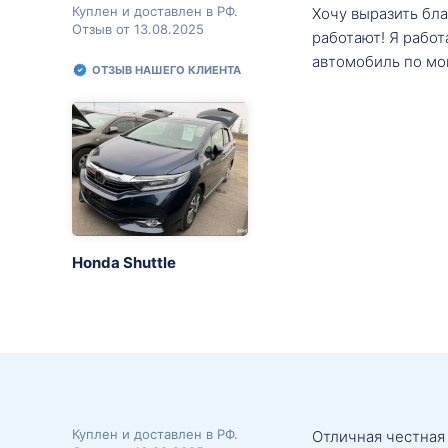
Куплен и доставлен в РФ.
Хочу выразить бл
Отзыв от 13.08.2025
работают! Я рабо
автомобиль по мо
ОТЗЫВ НАШЕГО КЛИЕНТА
Honda Shuttle
Куплен и доставлен в РФ.
Отличная честная