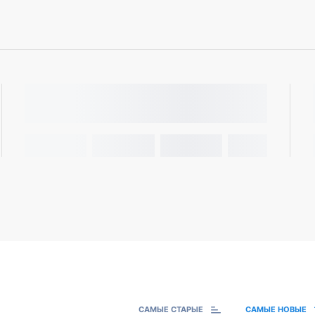
САМЫЕ СТАРЫЕ
САМЫЕ НОВЫЕ