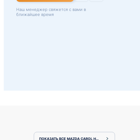
Наш менеджер свяжется с вами в
ближайшее время
ПОКАЗАТЬ ВСЕ MAZDA CAROL HB24S