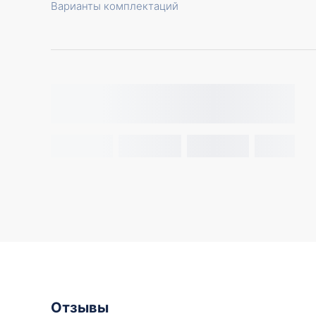
Варианты комплектаций
Отзывы