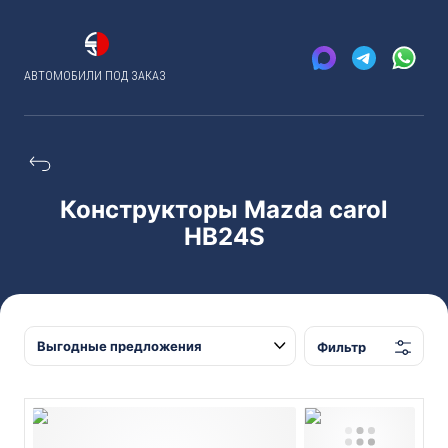
АВТОМОБИЛИ ПОД ЗАКАЗ
Конструкторы Mazda carol
HB24S
Фильтр