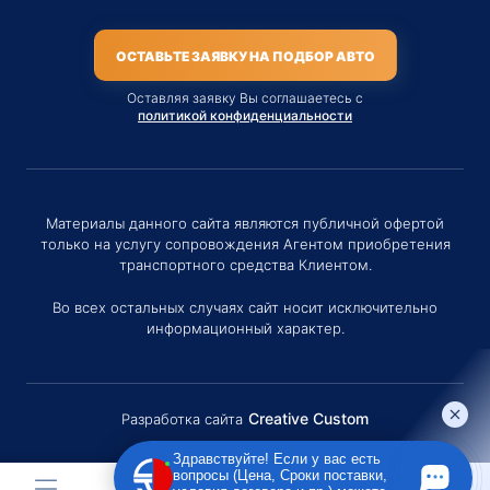
ОСТАВЬТЕ ЗАЯВКУ НА ПОДБОР АВТО
Оставляя заявку Вы соглашаетесь с
политикой конфиденциальности
Материалы данного сайта являются публичной офертой
только на услугу сопровождения Агентом приобретения
транспортного средства Клиентом.
Во всех остальных случаях сайт носит исключительно
информационный характер.
Creative Custom
Разработка сайта
Здравствуйте! Если у вас есть
вопросы (Цена, Сроки поставки,