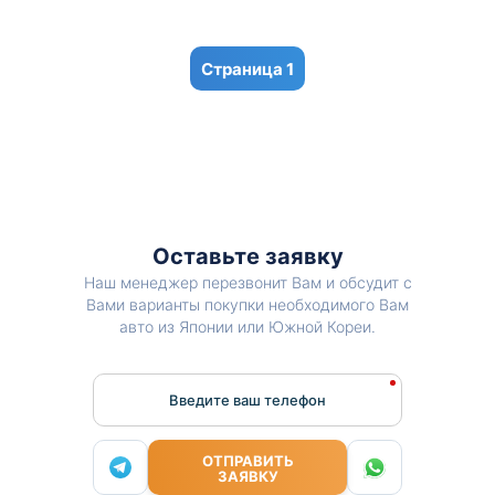
1
Оставьте заявку
Наш менеджер перезвонит Вам и обсудит с
Вами варианты покупки необходимого Вам
авто из Японии или Южной Кореи.
Введите ваш телефон
ОТПРАВИТЬ
ЗАЯВКУ