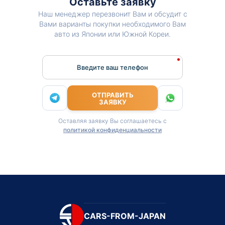
Оставьте заявку
Наш менеджер перезвонит Вам и обсудит с
Вами варианты покупки необходимого Вам
авто из Японии или Южной Кореи.
Введите ваш телефон
ОТПРАВИТЬ
ЗАЯВКУ
Оставляя заявку Вы соглашаетесь с
политикой конфиденциальности
CARS-FROM-JAPAN