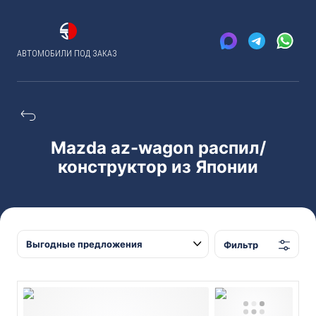
АВТОМОБИЛИ ПОД ЗАКАЗ
Mazda az-wagon распил/
конструктор из Японии
Фильтр