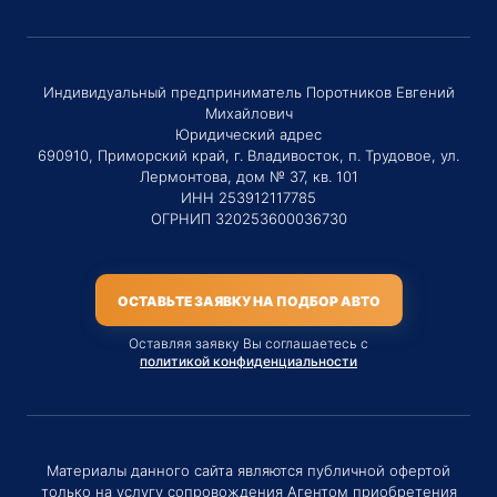
Индивидуальный предприниматель Поротников Евгений
Михайлович
Юридический адрес
690910, Приморский край, г. Владивосток, п. Трудовое, ул.
Лермонтова, дом № 37, кв. 101
ИНН 253912117785
ОГРНИП 320253600036730
ОСТАВЬТЕ ЗАЯВКУ НА ПОДБОР АВТО
Оставляя заявку Вы соглашаетесь с
политикой конфиденциальности
Материалы данного сайта являются публичной офертой
только на услугу сопровождения Агентом приобретения