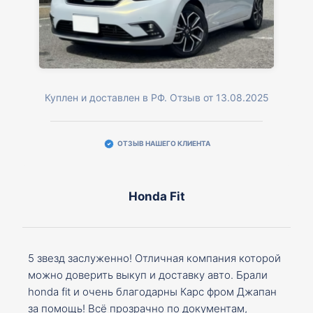
Куплен и доставлен в РФ. Отзыв от 13.08.2025
ОТЗЫВ НАШЕГО КЛИЕНТА
Honda Fit
5 звезд заслуженно! Отличная компания которой
можно доверить выкуп и доставку авто. Брали
honda fit и очень благодарны Карс фром Джапан
за помощь! Всё прозрачно по документам,