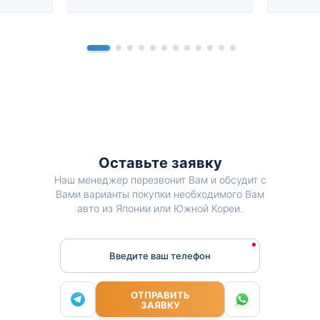
Оставьте заявку
Наш менеджер перезвонит Вам и обсудит с
Вами варианты покупки необходимого Вам
авто из Японии или Южной Кореи.
Введите ваш телефон
ОТПРАВИТЬ
ЗАЯВКУ