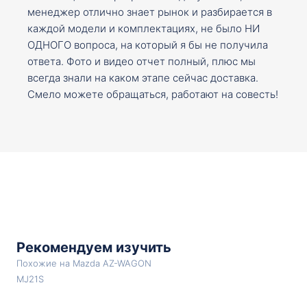
менеджер отлично знает рынок и разбирается в
каждой модели и комплектациях, не было НИ
ОДНОГО вопроса, на который я бы не получила
ответа. Фото и видео отчет полный, плюс мы
всегда знали на каком этапе сейчас доставка.
Смело можете обращаться, работают на совесть!
Рекомендуем изучить
Похожие на Mazda AZ-WAGON
MJ21S