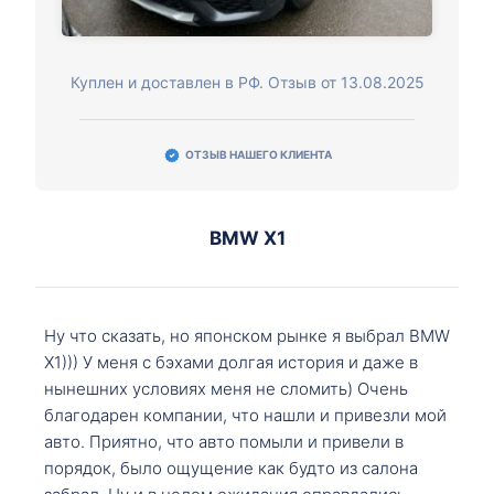
Куплен и доставлен в РФ. Отзыв от 13.08.2025
ОТЗЫВ НАШЕГО КЛИЕНТА
BMW X1
Ну что сказать, но японском рынке я выбрал BMW
X1))) У меня с бэхами долгая история и даже в
нынешних условиях меня не сломить) Очень
благодарен компании, что нашли и привезли мой
авто. Приятно, что авто помыли и привели в
порядок, было ощущение как будто из салона