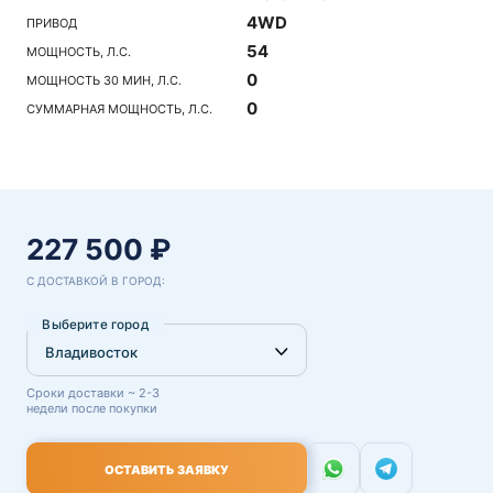
4WD
ПРИВОД
54
МОЩНОСТЬ, Л.С.
0
МОЩНОСТЬ 30 МИН, Л.С.
0
СУММАРНАЯ МОЩНОСТЬ, Л.С.
227 500 ₽
С ДОСТАВКОЙ В ГОРОД:
Выберите город
Сроки доставки ~ 2-3
недели после покупки
ОСТАВИТЬ ЗАЯВКУ