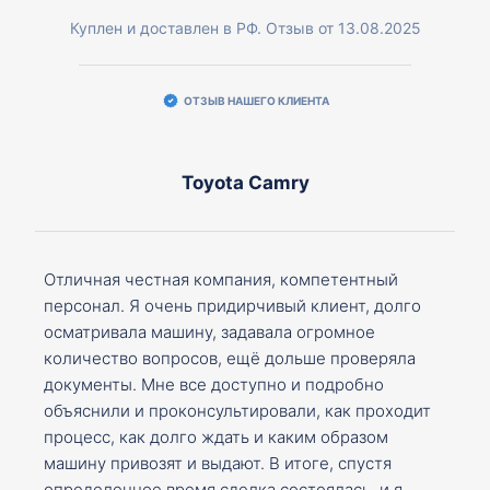
Куплен и доставлен в РФ. Отзыв от 13.08.2025
ОТЗЫВ НАШЕГО КЛИЕНТА
Toyota Camry
Отличная честная компания, компетентный
персонал. Я очень придирчивый клиент, долго
осматривала машину, задавала огромное
количество вопросов, ещё дольше проверяла
документы. Мне все доступно и подробно
объяснили и проконсультировали, как проходит
процесс, как долго ждать и каким образом
машину привозят и выдают. В итоге, спустя
определенное время сделка состоялась, и я