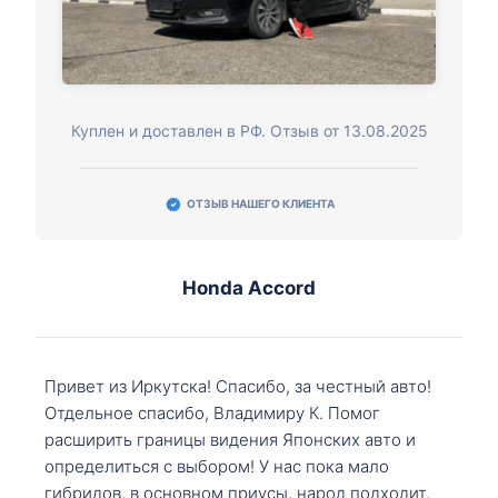
Куплен и доставлен в РФ. Отзыв от 13.08.2025
ОТЗЫВ НАШЕГО КЛИЕНТА
Honda Accord
Привет из Иркутска! Спасибо, за честный авто!
Отдельное спасибо, Владимиру К. Помог
расширить границы видения Японских авто и
определиться с выбором! У нас пока мало
гибридов, в основном приусы, народ подходит,