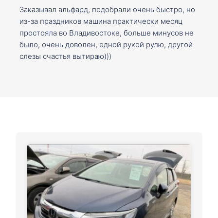
Заказывал альфард, подобрали очень быстро, но
из-за праздников машина практически месяц
простояла во Владивостоке, больше минусов не
было, очень доволен, одной рукой рулю, другой
слезы счастья вытираю)))