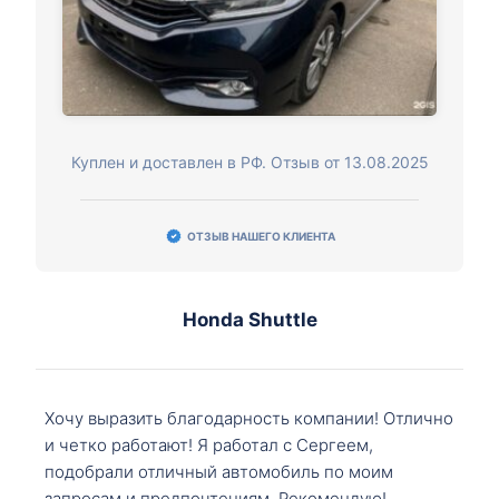
Куплен и доставлен в РФ. Отзыв от 13.08.2025
ОТЗЫВ НАШЕГО КЛИЕНТА
Honda Shuttle
Хочу выразить благодарность компании! Отлично
и четко работают! Я работал с Сергеем,
подобрали отличный автомобиль по моим
запросам и предпочтениям. Рекомендую!