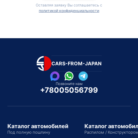
Оставляя заявку Вы соглашаетесь с
политикой конфиденциальности
CARS-FROM-JAPAN
Позвоните нам
+78005056799
Каталог автомобилей
Каталог автомоби
Под полную пошлину
Распилом / Конструкторо