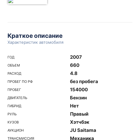
Краткое описание
Характеристик автомобиля
2007
ГОД
660
ОБЪЕМ
4.8
РАСХОД
без пробега
ПРОБЕГ ПО РФ
154000
ПРОБЕГ
Бензин
ДВИГАТЕЛЬ
Нет
ГИБРИД
Правый
РУЛЬ
Хэтчбэк
КУЗОВ
JU Saitama
АУКЦИОН
Механика
ТРАНСМИССИЯ