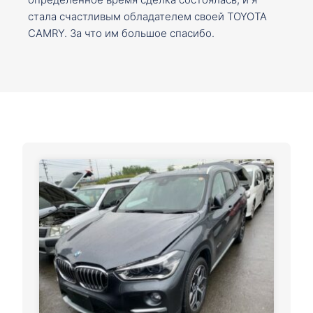
стала счастливым обладателем своей TOYOTA
CAMRY. За что им большое спасибо.