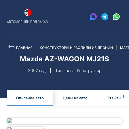
АВТОМОБИЛИ ПОД ЗАКАЗ
ГЛАВНАЯ
КОНСТРУКТОРЫ И РАСПИЛЫ ИЗ ЯПОНИИ
MAZ
Mazda AZ-WAGON MJ21S
2007 год
Тип ввоза: Конструктор
8
Описание авто
Цены на авто
Отзывы