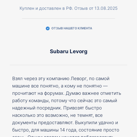
Куплен и доставлен в РФ. Отзыв от 13.08.2025
ОТЗЫВ НАШЕГО КЛИЕНТА
Subaru Levorg
Взял через эту компанию Леворг, по самой
машине все понятно, а кому не понятно —
прочитают на форумах. Думаю важнее отметить
работу команды, потому что сейчас это самый
надежный посредник. Привозят быстро
насколько это возможно, не темнят, все
документы предоставляют. Выкупили удачно и
быстро, для машины 14 года, состояние просто