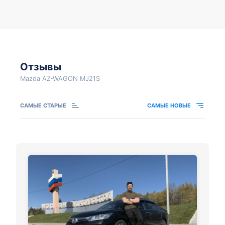
Отзывы
Mazda AZ-WAGON MJ21S
САМЫЕ СТАРЫЕ
САМЫЕ НОВЫЕ