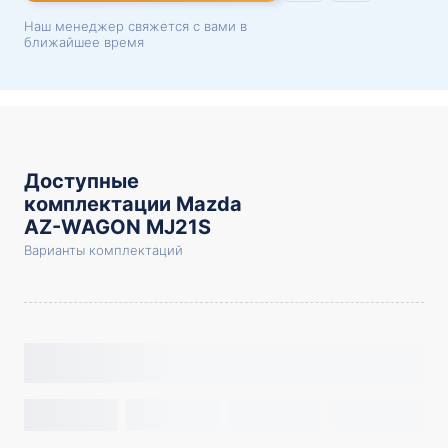
Наш менеджер свяжется с вами в
ближайшее время
Доступные
комплектации Mazda
AZ-WAGON MJ21S
Варианты комплектаций