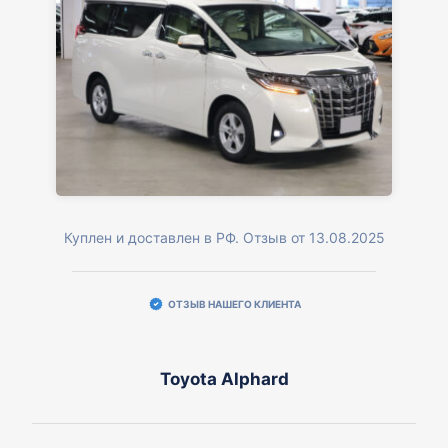
Куплен и доставлен в РФ. Отзыв от 13.08.2025
ОТЗЫВ НАШЕГО КЛИЕНТА
Toyota Alphard