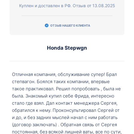
Куплен и доставлен в РФ. Отзыв от 13.08.2025
ОТЗЫВ НАШЕГО КЛИЕНТА
Honda Stepwgn
Отличная компания, обслуживание супер! Брал
степвагон. Боялся таких компании, впервые
такое практиковал. Решил попробовать , была не
была. Знакомый купил себе Фрида, интересно
стало где взял. Дал контакт менеджера Сергея,
обратился к нему. Проконсультировал Сергей от
и до, и без задних мыслей начал с ним работать
(договор заключать) . Обратная связь от Сергея
постоянная, без всякой лишней ваты, все по сути,