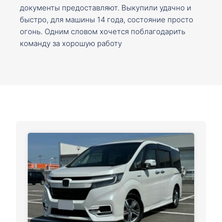
документы предоставляют. Выкупили удачно и
быстро, для машины 14 года, состояние просто
огонь. Одним словом хочется поблагодарить
команду за хорошую работу