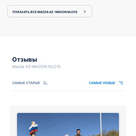
ПОКАЗАТЬ ВСЕ MAZDA AZ-WAGON MJ21S
Отзывы
Mazda AZ-WAGON MJ21S
САМЫЕ СТАРЫЕ
САМЫЕ НОВЫЕ