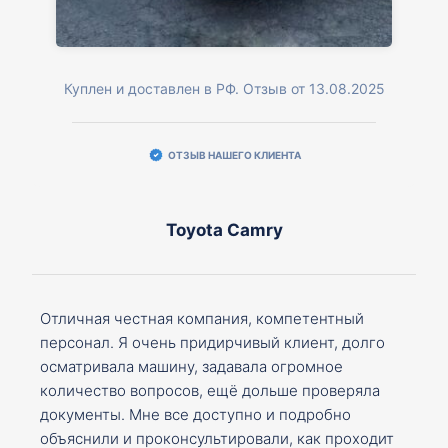
Куплен и доставлен в РФ. Отзыв от 13.08.2025
ОТЗЫВ НАШЕГО КЛИЕНТА
Toyota Camry
Отличная честная компания, компетентный
персонал. Я очень придирчивый клиент, долго
осматривала машину, задавала огромное
количество вопросов, ещё дольше проверяла
документы. Мне все доступно и подробно
объяснили и проконсультировали, как проходит