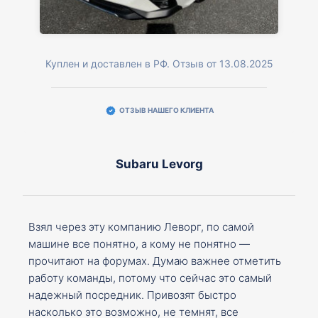
Куплен и доставлен в РФ. Отзыв от 13.08.2025
ОТЗЫВ НАШЕГО КЛИЕНТА
Subaru Levorg
Взял через эту компанию Леворг, по самой
машине все понятно, а кому не понятно —
прочитают на форумах. Думаю важнее отметить
работу команды, потому что сейчас это самый
надежный посредник. Привозят быстро
насколько это возможно, не темнят, все