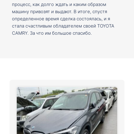
процесс, как долго ждать и каким образом
машину привозят и выдают. В итоге, спустя
определенное время сделка состоялась, и я
стала счастливым обладателем своей TOYOTA
CAMRY. За что им большое спасибо.