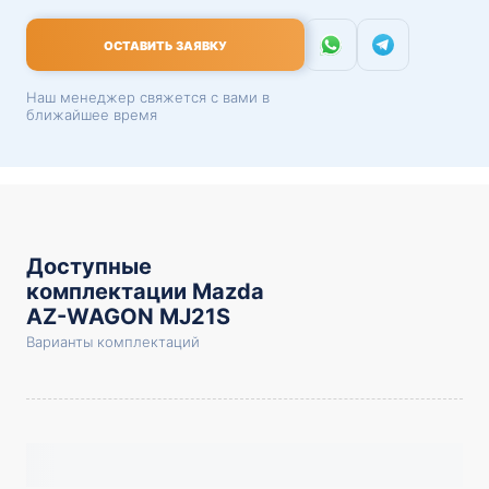
ОСТАВИТЬ ЗАЯВКУ
Наш менеджер свяжется с вами в
ближайшее время
Доступные
комплектации Mazda
AZ-WAGON MJ21S
Варианты комплектаций