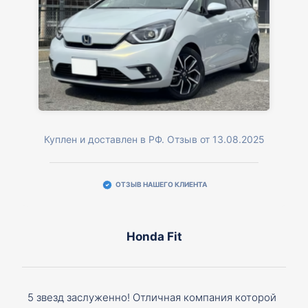
Куплен и доставлен в РФ. Отзыв от 13.08.2025
ОТЗЫВ НАШЕГО КЛИЕНТА
Honda Fit
5 звезд заслуженно! Отличная компания которой