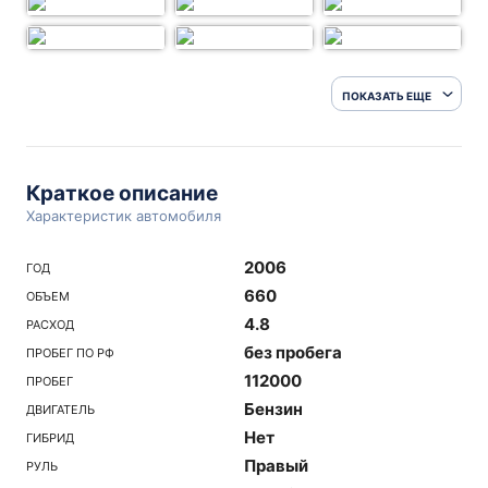
ПОКАЗАТЬ ЕЩЕ
Краткое описание
Характеристик автомобиля
2006
ГОД
660
ОБЪЕМ
4.8
РАСХОД
без пробега
ПРОБЕГ ПО РФ
112000
ПРОБЕГ
Бензин
ДВИГАТЕЛЬ
Нет
ГИБРИД
Правый
РУЛЬ