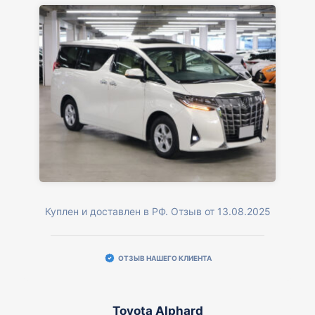
Куплен и доставлен в РФ. Отзыв от 13.08.2025
ОТЗЫВ НАШЕГО КЛИЕНТА
Toyota Alphard