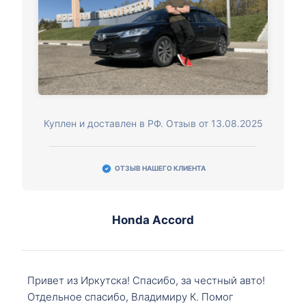
Куплен и доставлен в РФ. Отзыв от 13.08.2025
ОТЗЫВ НАШЕГО КЛИЕНТА
Honda Accord
Привет из Иркутска! Спасибо, за честный авто!
Отдельное спасибо, Владимиру К. Помог