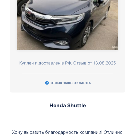
Куплен и доставлен в РФ. Отзыв от 13.08.2025
ОТЗЫВ НАШЕГО КЛИЕНТА
Honda Shuttle
Хочу выразить благодарность компании! Отлично