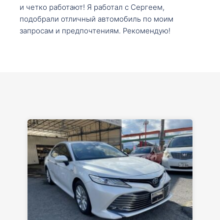
и четко работают! Я работал с Сергеем,
подобрали отличный автомобиль по моим
запросам и предпочтениям. Рекомендую!