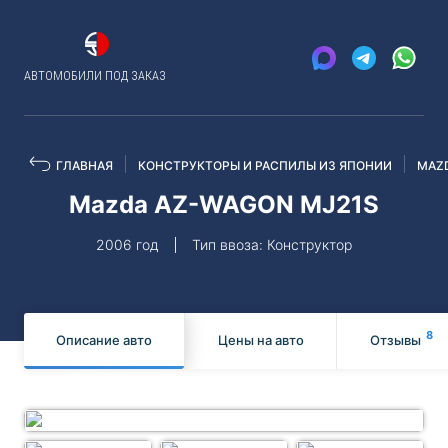
АВТОМОБИЛИ ПОД ЗАКАЗ
ГЛАВНАЯ
КОНСТРУКТОРЫ И РАСПИЛЫ ИЗ ЯПОНИИ
MAZ
Mazda AZ-WAGON MJ21S
2006 год
Тип ввоза: Конструктор
8
Описание авто
Цены на авто
Отзывы