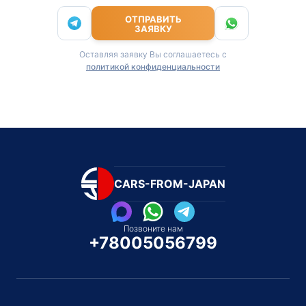
ОТПРАВИТЬ
ЗАЯВКУ
Оставляя заявку Вы соглашаетесь с
политикой конфиденциальности
CARS-FROM-JAPAN
Позвоните нам
+78005056799