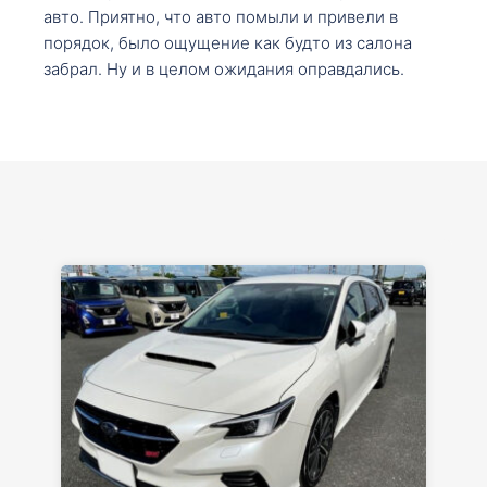
авто. Приятно, что авто помыли и привели в
порядок, было ощущение как будто из салона
забрал. Ну и в целом ожидания оправдались.