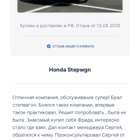
Куплен и доставлен в РФ. Отзыв от 13.08.2025
ОТЗЫВ НАШЕГО КЛИЕНТА
Honda Stepwgn
Отличная компания, обслуживание супер! Брал
степвагон. Боялся таких компании, впервые
такое практиковал. Решил попробовать , была не
была. Знакомый купил себе Фрида, интересно
стало где взял. Дал контакт менеджера Сергея,
обратился к нему. Проконсультировал Сергей от