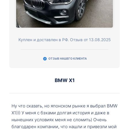
Куплен и доставлен в РФ. Отзыв от 13.08.2025
ОТЗЫВ НАШЕГО КЛИЕНТА
BMW X1
Ну что сказать, но японском рынке я выбрал BMW
X1))) У меня с бэхами долгая история и даже в
нынешних условиях меня не сломить) Очень
благодарен компании, что нашли и привезли мой