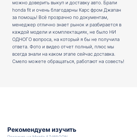
можно доверить выкуп и доставку авто. Брали
honda fit и очень благодарны Карс фром Джапан
за помощь! Всё прозрачно по документам,
менеджер отлично знает рынок и разбирается в
каждой модели и комплектациях, не было НИ
ОДНОГО вопроса, на который я бы не получила
ответа. Фото и видео отчет полный, плюс мы
всегда знали на каком этапе сейчас доставка.
Смело можете обращаться, работают на совесть!
Рекомендуем изучить
Похожие на Mazda AZ-WAGON