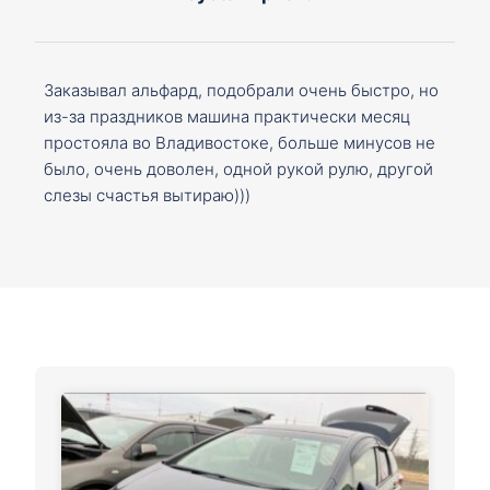
Заказывал альфард, подобрали очень быстро, но
из-за праздников машина практически месяц
простояла во Владивостоке, больше минусов не
было, очень доволен, одной рукой рулю, другой
слезы счастья вытираю)))