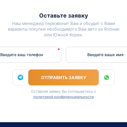
Оставьте заявку
Наш менеджер перезвонит Вам и обсудит с Вами
варианты покупки необходимого Вам авто из Японии
или Южной Кореи.
Введите ваш телефон
Введите вашe имя
ОТПРАВИТЬ ЗАЯВКУ
Оставляя заявку Вы соглашаетесь с
политикой конфиденциальности