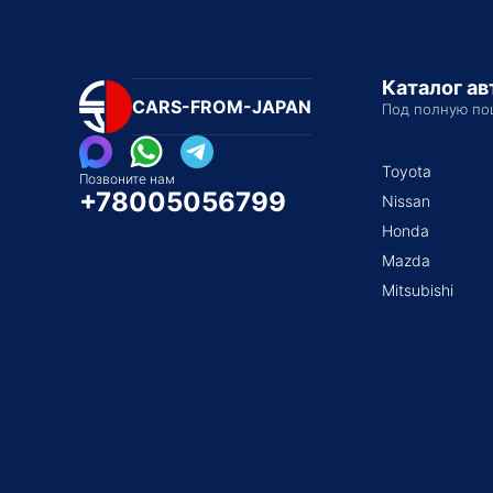
Каталог а
CARS-FROM-JAPAN
Под полную по
Toyota
Позвоните нам
+78005056799
Nissan
Honda
Mazda
Mitsubishi