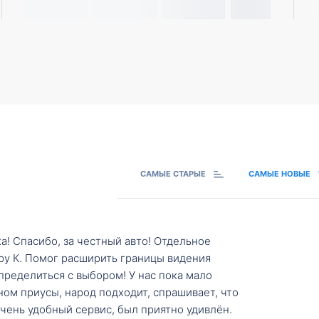
САМЫЕ СТАРЫЕ
САМЫЕ НОВЫЕ
а! Спасибо, за честный авто! Отдельное
ру К. Помог расширить границы видения
пределиться с выбором! У нас пока мало
ном приусы, народ подходит, спрашивает, что
 Очень удобный сервис, был приятно удивлён.