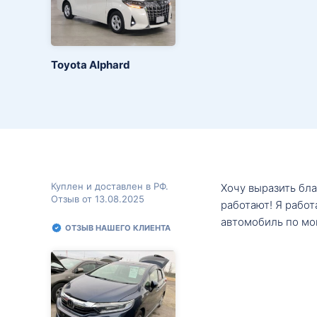
Toyota Alphard
Куплен и доставлен в РФ.
Хочу выразить бл
Отзыв от 13.08.2025
работают! Я рабо
автомобиль по мо
ОТЗЫВ НАШЕГО КЛИЕНТА