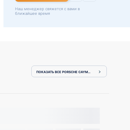
Наш менеджер свяжется с вами в
ближайшее время
ПОКАЗАТЬ ВСЕ PORSCHE CAYMAN 982J1