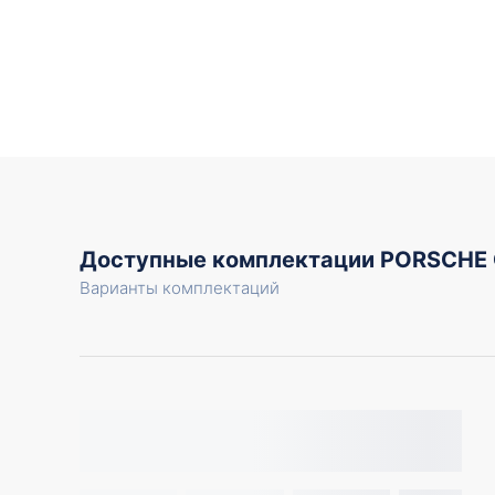
Доступные комплектации PORSCHE
Варианты комплектаций