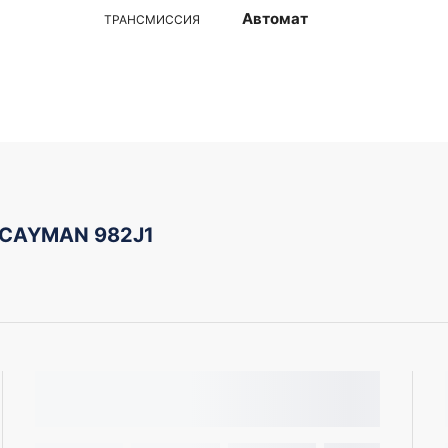
Автомат
ТРАНСМИССИЯ
 CAYMAN 982J1