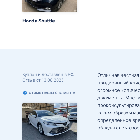
Honda Shuttle
Куплен и доставлен в РФ.
Отличная честная
Отзыв от 13.08.2025
придирчивый клие
огромное количес
ОТЗЫВ НАШЕГО КЛИЕНТА
документы. Мне в
проконсультировал
каким образом маш
определенное вре
обладателем свое