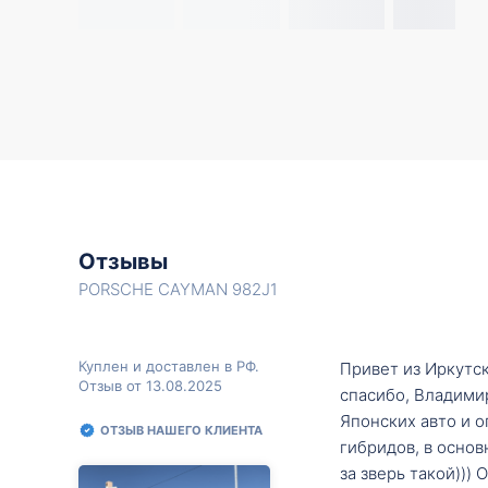
Отзывы
PORSCHE CAYMAN 982J1
Куплен и доставлен в РФ.
Привет из Иркутск
Отзыв от 13.08.2025
спасибо, Владими
Японских авто и о
ОТЗЫВ НАШЕГО КЛИЕНТА
гибридов, в основ
за зверь такой)))