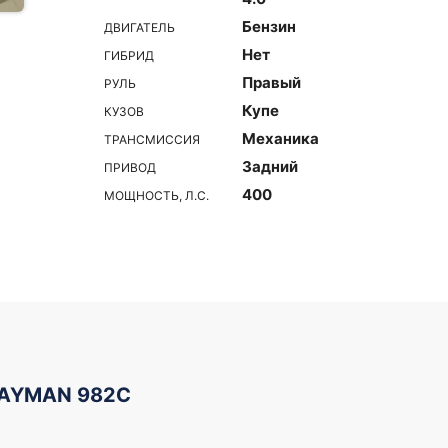
Бензин
ДВИГАТЕЛЬ
Нет
ГИБРИД
Правый
РУЛЬ
Купе
КУЗОВ
Механика
ТРАНСМИССИЯ
Задний
ПРИВОД
400
МОЩНОСТЬ, Л.С.
CAYMAN 982C