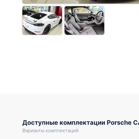
Доступные комплектации Porsche 
Варианты комплектаций