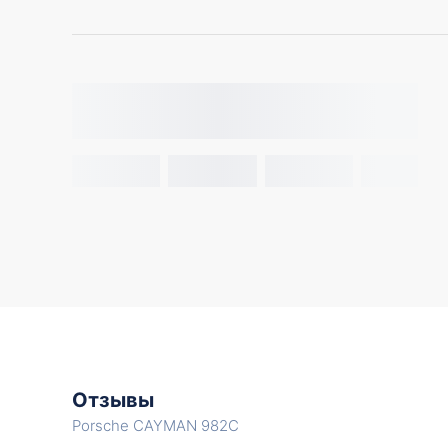
Отзывы
Porsche CAYMAN 982C