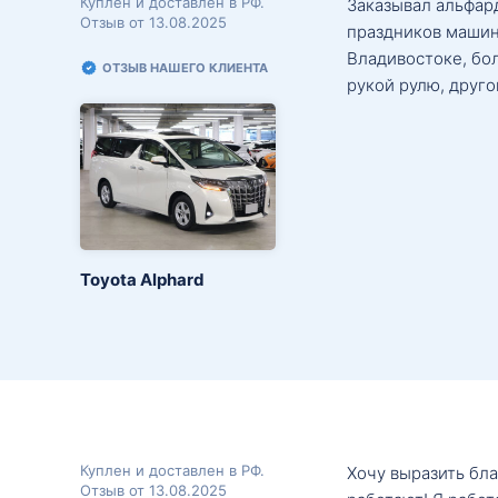
Куплен и доставлен в РФ.
Заказывал альфард
Отзыв от 13.08.2025
праздников машин
Владивостоке, бо
ОТЗЫВ НАШЕГО КЛИЕНТА
рукой рулю, друго
Toyota Alphard
Куплен и доставлен в РФ.
Хочу выразить бл
Отзыв от 13.08.2025