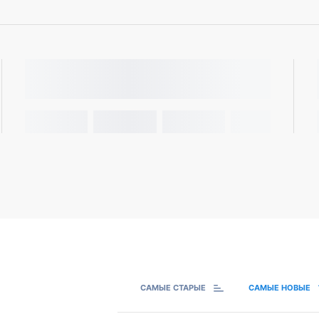
САМЫЕ СТАРЫЕ
САМЫЕ НОВЫЕ