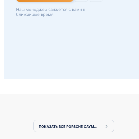
Наш менеджер свяжется с вами в
ближайшее время
ПОКАЗАТЬ ВСЕ PORSCHE CAYMAN 982C