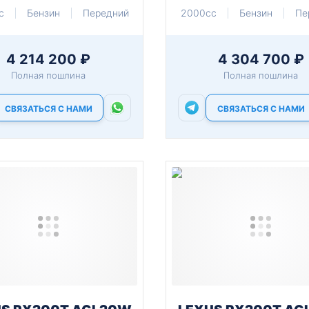
c
Бензин
Передний
2000cc
Бензин
Пе
4 214 200 ₽
4 304 700 ₽
Полная пошлина
Полная пошлина
СВЯЗАТЬСЯ С НАМИ
СВЯЗАТЬСЯ С НАМИ