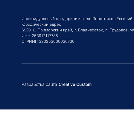
Индивидуальный предприниматель Поротников Евгений
Юридический адрес
690910, Приморский край, г. Владивосток, п. Трудовое, ул
ИНН 253912117785
ОГРНИП 320253600036730
Разработка сайта
Creative Custom