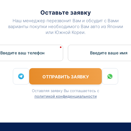
Оставьте заявку
Наш менеджер перезвонит Вам и обсудит с Вами
варианты покупки необходимого Вам авто из Японии
или Южной Кореи.
Введите ваш телефон
Введите вашe имя
ОТПРАВИТЬ ЗАЯВКУ
Оставляя заявку Вы соглашаетесь с
политикой конфиденциальности