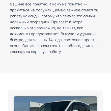
машине все понятно, а кому не понятно —
прочитают на форумах. Думаю важнее отметить
работу команды, потому что сейчас это самый
надежный посредник. Привозят быстро
насколько это возможно, не темнят, все
документы предоставляют. Выкупили удачно и
быстро, для машины 14 года, состояние просто
огонь. Одним словом хочется поблагодарить
команду за хорошую работу