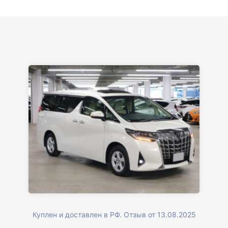
Куплен и доставлен в РФ. Отзыв от 13.08.2025