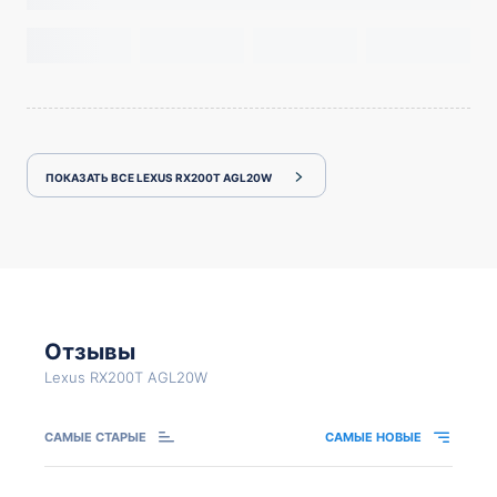
ПОКАЗАТЬ ВСЕ LEXUS RX200T AGL20W
Отзывы
Lexus RX200T AGL20W
САМЫЕ СТАРЫЕ
САМЫЕ НОВЫЕ