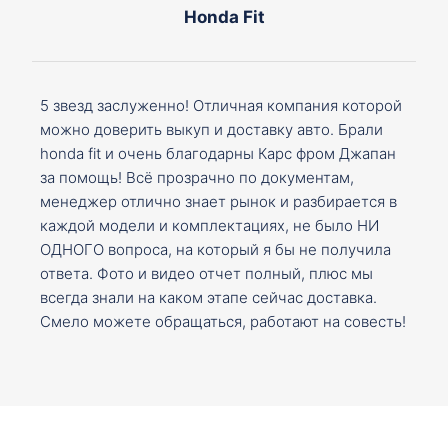
Honda Fit
5 звезд заслуженно! Отличная компания которой
можно доверить выкуп и доставку авто. Брали
honda fit и очень благодарны Карс фром Джапан
за помощь! Всё прозрачно по документам,
менеджер отлично знает рынок и разбирается в
каждой модели и комплектациях, не было НИ
ОДНОГО вопроса, на который я бы не получила
ответа. Фото и видео отчет полный, плюс мы
всегда знали на каком этапе сейчас доставка.
Смело можете обращаться, работают на совесть!