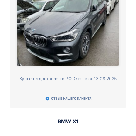
Куплен и доставлен в РФ. Отзыв от 13.08.2025
ОТЗЫВ НАШЕГО КЛИЕНТА
BMW X1