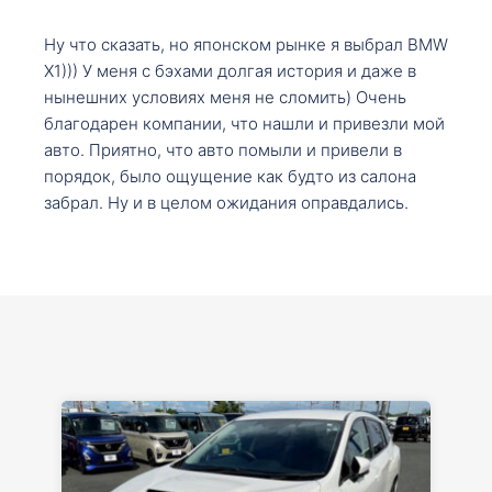
Ну что сказать, но японском рынке я выбрал BMW
X1))) У меня с бэхами долгая история и даже в
нынешних условиях меня не сломить) Очень
благодарен компании, что нашли и привезли мой
авто. Приятно, что авто помыли и привели в
порядок, было ощущение как будто из салона
забрал. Ну и в целом ожидания оправдались.