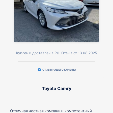
Куплен и доставлен в РФ. Отзыв от 13.08.2025
ОТЗЫВ НАШЕГО КЛИЕНТА
Toyota Camry
Отличная честная компания, компетентный