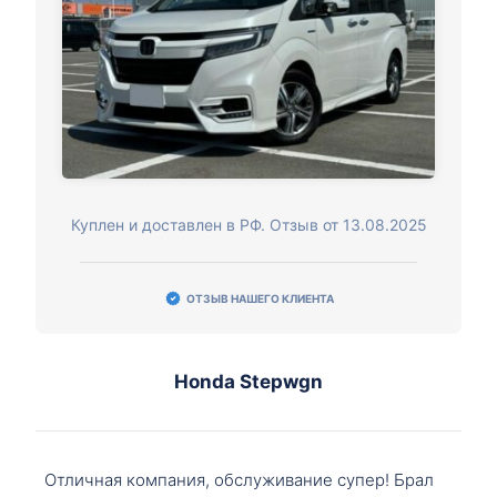
Куплен и доставлен в РФ. Отзыв от 13.08.2025
ОТЗЫВ НАШЕГО КЛИЕНТА
Honda Stepwgn
Отличная компания, обслуживание супер! Брал