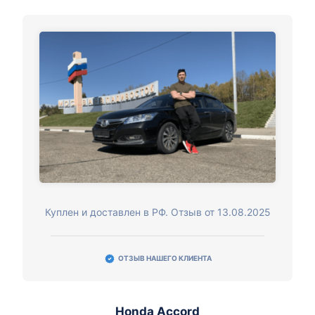
Куплен и доставлен в РФ. Отзыв от 13.08.2025
ОТЗЫВ НАШЕГО КЛИЕНТА
Honda Accord