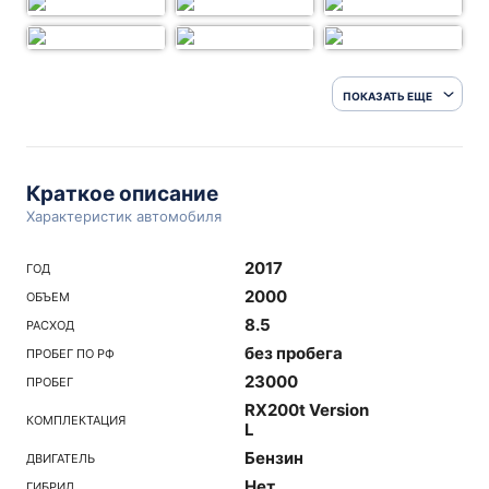
ПОКАЗАТЬ ЕЩЕ
Краткое описание
Характеристик автомобиля
2017
ГОД
2000
ОБЪЕМ
8.5
РАСХОД
без пробега
ПРОБЕГ ПО РФ
23000
ПРОБЕГ
RX200t Version
КОМПЛЕКТАЦИЯ
L
Бензин
ДВИГАТЕЛЬ
Нет
ГИБРИД