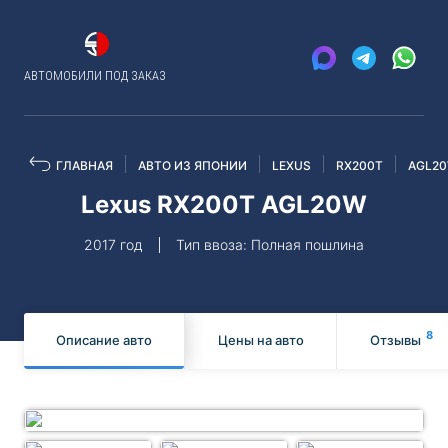
АВТОМОБИЛИ ПОД ЗАКАЗ
ГЛАВНАЯ
АВТО ИЗ ЯПОНИИ
LEXUS
RX200T
AGL2
Lexus RX200T AGL20W
2017 год
Тип ввоза: Полная пошлина
8
Описание авто
Цены на авто
Отзывы