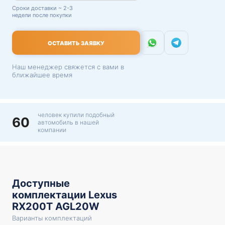
Сроки доставки ~ 2-3
недели после покупки
ОСТАВИТЬ ЗАЯВКУ
Наш менеджер свяжется с вами в
ближайшее время
человек купили подобный
60
автомобиль в нашей
компании
Доступные
комплектации Lexus
RX200T AGL20W
Варианты комплектаций