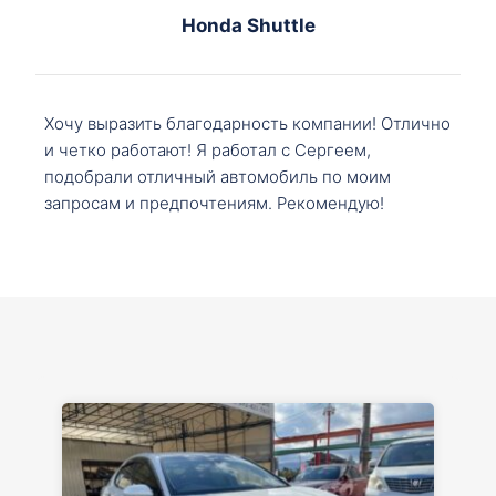
Honda Shuttle
Хочу выразить благодарность компании! Отлично
и четко работают! Я работал с Сергеем,
подобрали отличный автомобиль по моим
запросам и предпочтениям. Рекомендую!