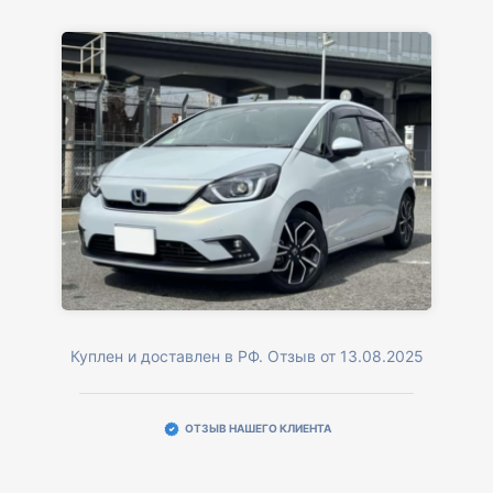
Куплен и доставлен в РФ. Отзыв от 13.08.2025
ОТЗЫВ НАШЕГО КЛИЕНТА