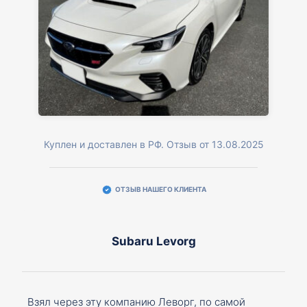
Куплен и доставлен в РФ. Отзыв от 13.08.2025
ОТЗЫВ НАШЕГО КЛИЕНТА
Subaru Levorg
Взял через эту компанию Леворг, по самой