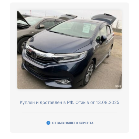
Куплен и доставлен в РФ. Отзыв от 13.08.2025
ОТЗЫВ НАШЕГО КЛИЕНТА