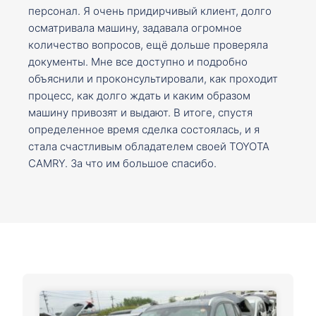
персонал. Я очень придирчивый клиент, долго
осматривала машину, задавала огромное
количество вопросов, ещё дольше проверяла
документы. Мне все доступно и подробно
объяснили и проконсультировали, как проходит
процесс, как долго ждать и каким образом
машину привозят и выдают. В итоге, спустя
определенное время сделка состоялась, и я
стала счастливым обладателем своей TOYOTA
CAMRY. За что им большое спасибо.