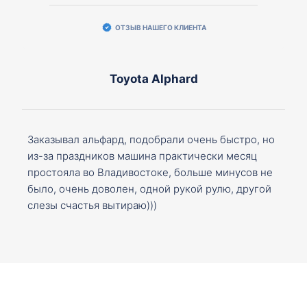
ОТЗЫВ НАШЕГО КЛИЕНТА
Toyota Alphard
Заказывал альфард, подобрали очень быстро, но
из-за праздников машина практически месяц
простояла во Владивостоке, больше минусов не
было, очень доволен, одной рукой рулю, другой
слезы счастья вытираю)))