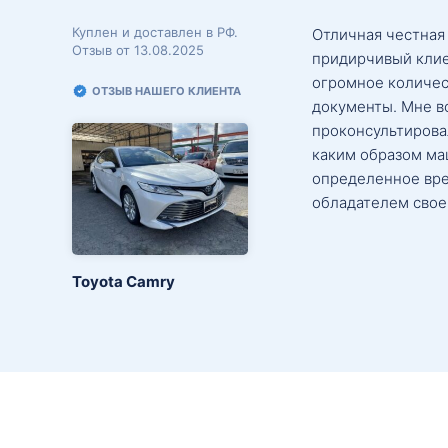
Куплен и доставлен в РФ.
Отличная честная
Отзыв от 13.08.2025
придирчивый клие
огромное количес
ОТЗЫВ НАШЕГО КЛИЕНТА
документы. Мне в
проконсультировал
каким образом маш
определенное вре
обладателем свое
Toyota Camry