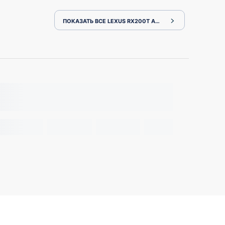
ПОКАЗАТЬ ВСЕ LEXUS RX200T AGL20W