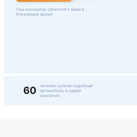
Наш менеджер свяжется с вами в
ближайшее время
человек купили подобный
60
автомобиль в нашей
компании