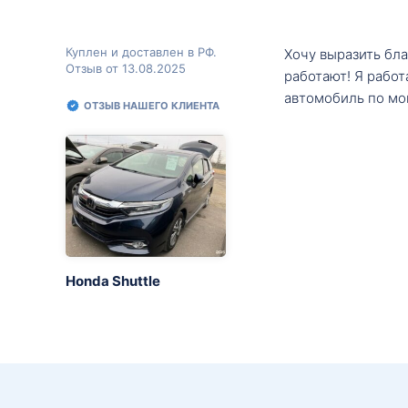
Куплен и доставлен в РФ.
Хочу выразить бл
Отзыв от 13.08.2025
работают! Я рабо
автомобиль по мо
ОТЗЫВ НАШЕГО КЛИЕНТА
Honda Shuttle