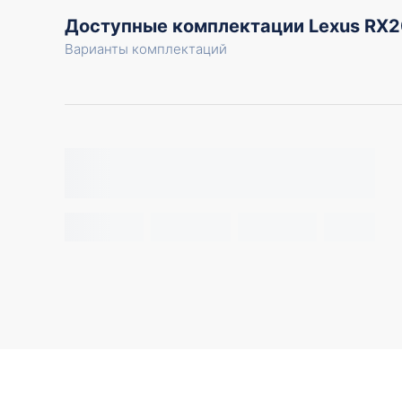
Доступные комплектации Lexus RX
Варианты комплектаций