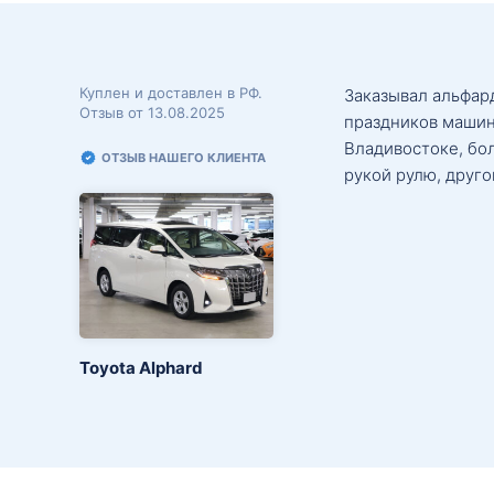
Куплен и доставлен в РФ.
Заказывал альфард
Отзыв от 13.08.2025
праздников машин
Владивостоке, бо
ОТЗЫВ НАШЕГО КЛИЕНТА
рукой рулю, друго
Toyota Alphard