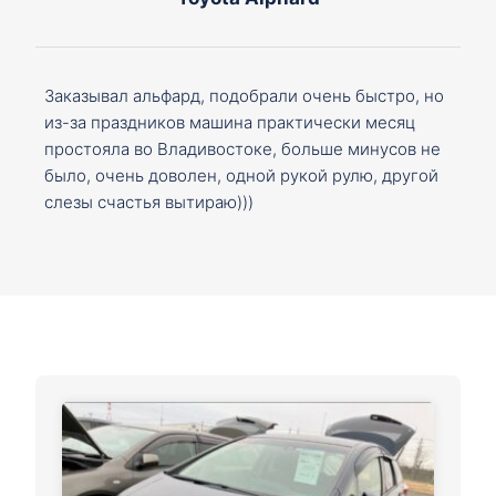
Заказывал альфард, подобрали очень быстро, но
из-за праздников машина практически месяц
простояла во Владивостоке, больше минусов не
было, очень доволен, одной рукой рулю, другой
слезы счастья вытираю)))