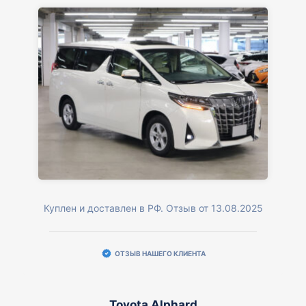
Куплен и доставлен в РФ. Отзыв от 13.08.2025
ОТЗЫВ НАШЕГО КЛИЕНТА
Toyota Alphard