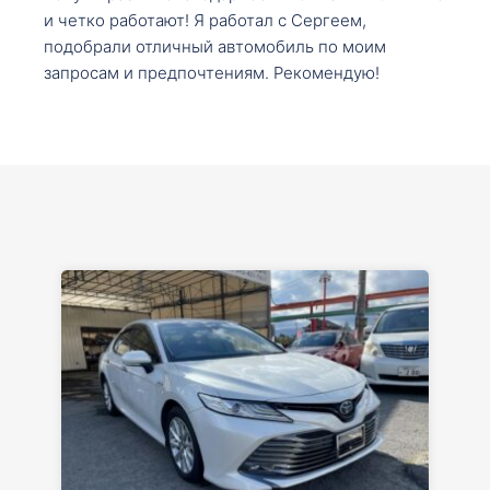
и четко работают! Я работал с Сергеем,
подобрали отличный автомобиль по моим
запросам и предпочтениям. Рекомендую!