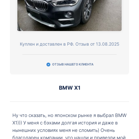
Куплен и доставлен в РФ. Отзыв от 13.08.2025
ОТЗЫВ НАШЕГО КЛИЕНТА
BMW X1
Ну что сказать, но японском рынке я выбрал BMW
X1))) У меня с бэхами долгая история и даже в
нынешних условиях меня не сломить) Очень
благодарен компании, что нашли и привезли мой