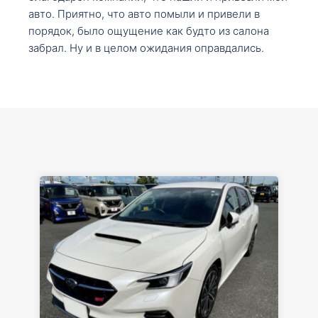
авто. Приятно, что авто помыли и привели в
порядок, было ощущение как будто из салона
забрал. Ну и в целом ожидания оправдались.