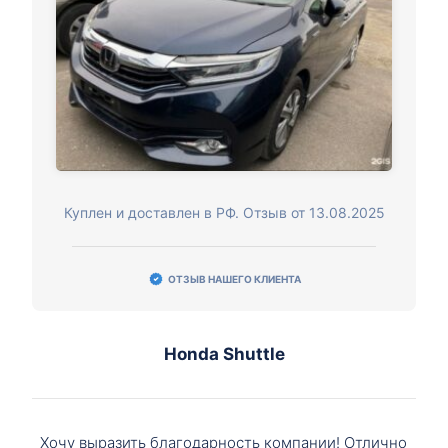
Куплен и доставлен в РФ. Отзыв от 13.08.2025
ОТЗЫВ НАШЕГО КЛИЕНТА
Honda Shuttle
Хочу выразить благодарность компании! Отлично