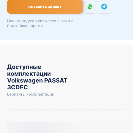
ОСТАВИТЬ ЗАЯВКУ
Наш менеджер свяжется с вами в
ближайшее время
Доступные
комплектации
Volkswagen PASSAT
3CDFC
Варианты комплектаций