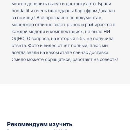
можно доверить выкуп и доставку авто. Брали
honda fit и очень благодарны Карс фром Джапан
за помощь! Всё прозрачно по документам,
менеджер отлично знает рынок и разбирается в
каждой модели и комплектациях, не было НИ
ОДНОГО вопроса, на который я бы не получила
ответа. Фото и видео отчет полный, плюс мы
всегда знали на каком этапе сейчас доставка.
Смело можете обращаться, работают на совесть!
Рекомендуем изучить