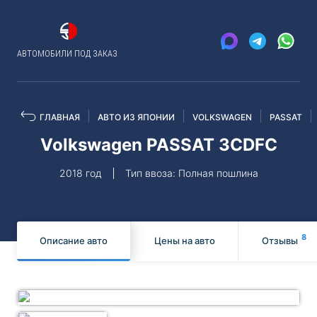
АВТОМОБИЛИ ПОД ЗАКАЗ
ГЛАВНАЯ
АВТО ИЗ ЯПОНИИ
VOLKSWAGEN
PASSAT
Volkswagen PASSAT 3CDFC
2018 год
Тип ввоза: Полная пошлина
8
Описание авто
Цены на авто
Отзывы