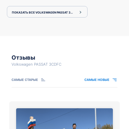
ПОКАЗАТЬ ВСЕ VOLKSWAGEN PASSAT 3CDFC
Отзывы
Volkswagen PASSAT 3CDFC
САМЫЕ СТАРЫЕ
САМЫЕ НОВЫЕ