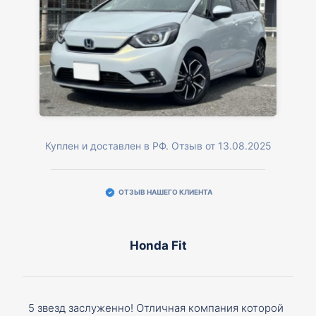
Куплен и доставлен в РФ. Отзыв от 13.08.2025
ОТЗЫВ НАШЕГО КЛИЕНТА
Honda Fit
5 звезд заслуженно! Отличная компания которой