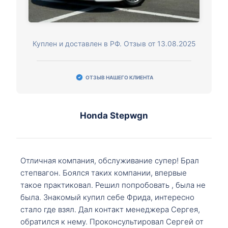
Куплен и доставлен в РФ. Отзыв от 13.08.2025
ОТЗЫВ НАШЕГО КЛИЕНТА
Honda Stepwgn
Отличная компания, обслуживание супер! Брал
степвагон. Боялся таких компании, впервые
такое практиковал. Решил попробовать , была не
была. Знакомый купил себе Фрида, интересно
стало где взял. Дал контакт менеджера Сергея,
обратился к нему. Проконсультировал Сергей от