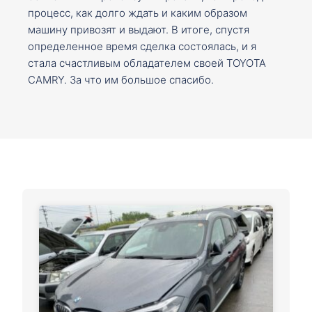
процесс, как долго ждать и каким образом
машину привозят и выдают. В итоге, спустя
определенное время сделка состоялась, и я
стала счастливым обладателем своей TOYOTA
CAMRY. За что им большое спасибо.