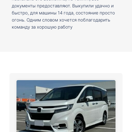
документы предоставляют. Выкупили удачно и
быстро, для машины 14 года, состояние просто
огонь. Одним словом хочется поблагодарить
команду за хорошую работу