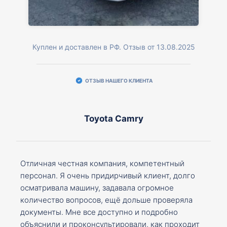
Куплен и доставлен в РФ. Отзыв от 13.08.2025
ОТЗЫВ НАШЕГО КЛИЕНТА
Toyota Camry
Отличная честная компания, компетентный
персонал. Я очень придирчивый клиент, долго
осматривала машину, задавала огромное
количество вопросов, ещё дольше проверяла
документы. Мне все доступно и подробно
объяснили и проконсультировали, как проходит