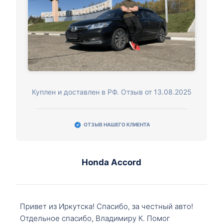
Куплен и доставлен в РФ. Отзыв от 13.08.2025
ОТЗЫВ НАШЕГО КЛИЕНТА
Honda Accord
Привет из Иркутска! Спасибо, за честный авто!
Отдельное спасибо, Владимиру К. Помог