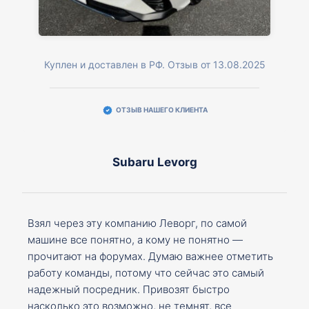
Куплен и доставлен в РФ. Отзыв от 13.08.2025
ОТЗЫВ НАШЕГО КЛИЕНТА
Subaru Levorg
Взял через эту компанию Леворг, по самой
машине все понятно, а кому не понятно —
прочитают на форумах. Думаю важнее отметить
работу команды, потому что сейчас это самый
надежный посредник. Привозят быстро
насколько это возможно, не темнят, все