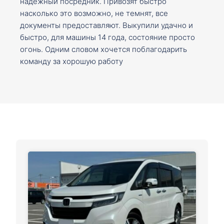
надежный посредник. Привозят быстро
насколько это возможно, не темнят, все
документы предоставляют. Выкупили удачно и
быстро, для машины 14 года, состояние просто
огонь. Одним словом хочется поблагодарить
команду за хорошую работу