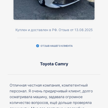
Куплен и доставлен в РФ. Отзыв от 13.08.2025
ОТЗЫВ НАШЕГО КЛИЕНТА
Toyota Camry
Отличная честная компания, компетентный
персонал. Я очень придирчивый клиент, долго
осматривала машину, задавала огромное
количество вопросов, ещё дольше проверяла