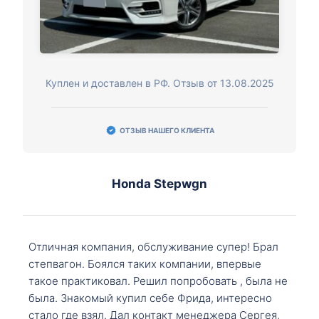
Куплен и доставлен в РФ. Отзыв от 13.08.2025
ОТЗЫВ НАШЕГО КЛИЕНТА
Honda Stepwgn
Отличная компания, обслуживание супер! Брал
степвагон. Боялся таких компании, впервые
такое практиковал. Решил попробовать , была не
была. Знакомый купил себе Фрида, интересно
стало где взял. Дал контакт менеджера Сергея,