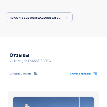
ПОКАЗАТЬ ВСЕ VOLKSWAGEN PASSAT 3CDFC
Отзывы
Volkswagen PASSAT 3CDFC
САМЫЕ СТАРЫЕ
САМЫЕ НОВЫЕ