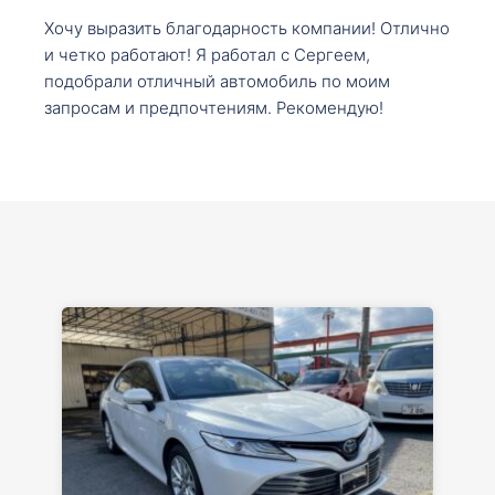
Хочу выразить благодарность компании! Отлично
и четко работают! Я работал с Сергеем,
подобрали отличный автомобиль по моим
запросам и предпочтениям. Рекомендую!