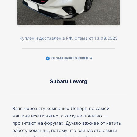
Куплен и доставлен в РФ. Отзыв от 13.08.2025
ОТЗЫВ НАШЕГО КЛИЕНТА
Subaru Levorg
Взял через эту компанию Леворг, по самой
машине все понятно, а кому не понятно —
прочитают на форумах. Думаю важнее отметить
работу команды, потому что сейчас это самый