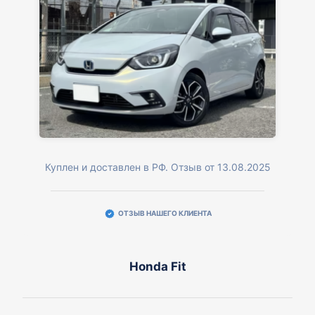
Куплен и доставлен в РФ. Отзыв от 13.08.2025
ОТЗЫВ НАШЕГО КЛИЕНТА
Honda Fit