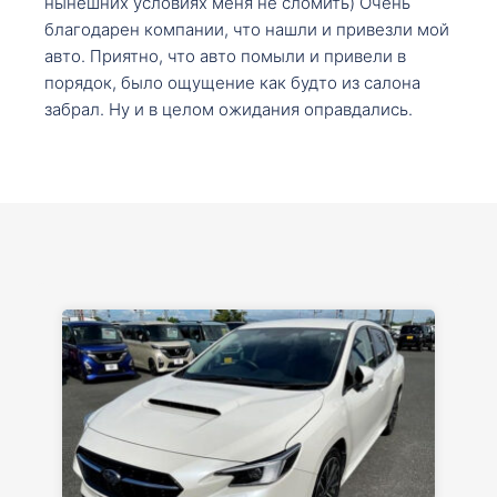
нынешних условиях меня не сломить) Очень
благодарен компании, что нашли и привезли мой
авто. Приятно, что авто помыли и привели в
порядок, было ощущение как будто из салона
забрал. Ну и в целом ожидания оправдались.