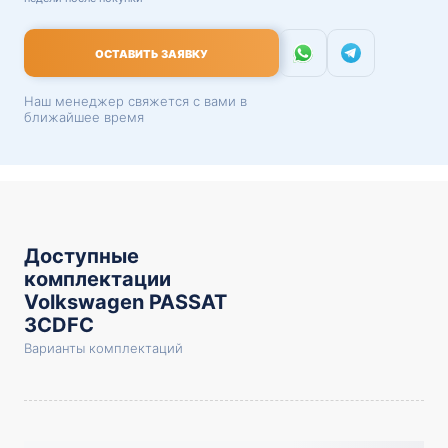
ОСТАВИТЬ ЗАЯВКУ
Наш менеджер свяжется с вами в
ближайшее время
Доступные
комплектации
Volkswagen PASSAT
3CDFC
Варианты комплектаций