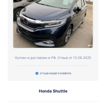
Куплен и доставлен в РФ. Отзыв от 13.08.2025
ОТЗЫВ НАШЕГО КЛИЕНТА
Honda Shuttle