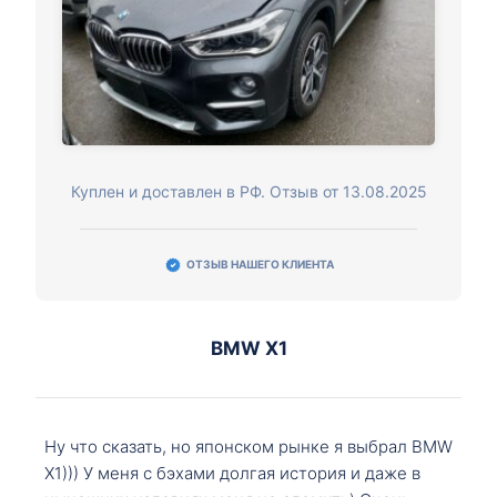
Куплен и доставлен в РФ. Отзыв от 13.08.2025
ОТЗЫВ НАШЕГО КЛИЕНТА
BMW X1
Ну что сказать, но японском рынке я выбрал BMW
X1))) У меня с бэхами долгая история и даже в