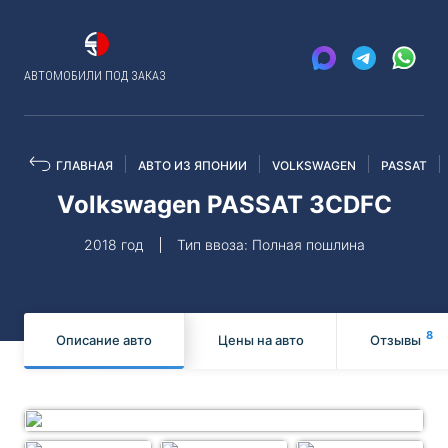
АВТОМОБИЛИ ПОД ЗАКАЗ
ГЛАВНАЯ
АВТО ИЗ ЯПОНИИ
VOLKSWAGEN
PASSAT
Volkswagen PASSAT 3CDFC
2018 год
Тип ввоза: Полная пошлина
8
Описание авто
Цены на авто
Отзывы