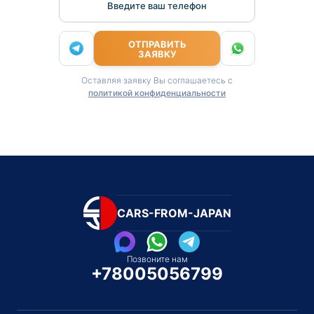
Введите ваш телефон
ОТПРАВИТЬ
ЗАЯВКУ
Оставляя заявку Вы соглашаетесь с
политикой конфиденциальности
CARS-FROM-JAPAN
Позвоните нам
+78005056799