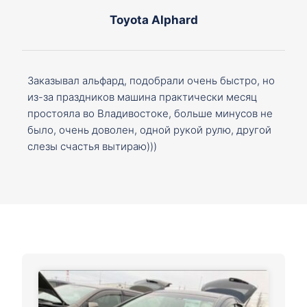
Toyota Alphard
Заказывал альфард, подобрали очень быстро, но
из-за праздников машина практически месяц
простояла во Владивостоке, больше минусов не
было, очень доволен, одной рукой рулю, другой
слезы счастья вытираю)))