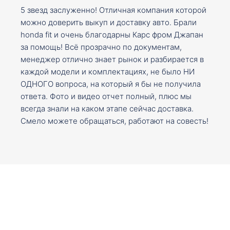
5 звезд заслуженно! Отличная компания которой
можно доверить выкуп и доставку авто. Брали
honda fit и очень благодарны Карс фром Джапан
за помощь! Всё прозрачно по документам,
менеджер отлично знает рынок и разбирается в
каждой модели и комплектациях, не было НИ
ОДНОГО вопроса, на который я бы не получила
ответа. Фото и видео отчет полный, плюс мы
всегда знали на каком этапе сейчас доставка.
Смело можете обращаться, работают на совесть!