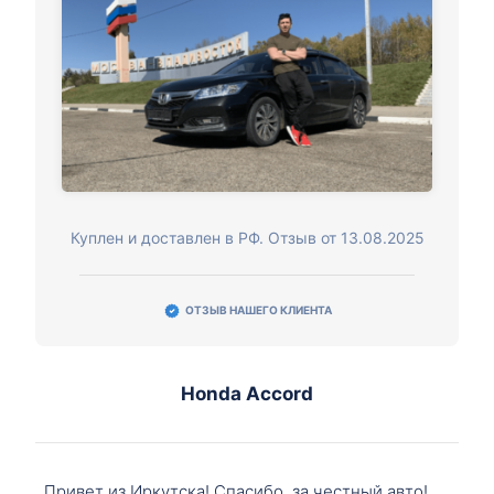
Куплен и доставлен в РФ. Отзыв от 13.08.2025
ОТЗЫВ НАШЕГО КЛИЕНТА
Honda Accord
Привет из Иркутска! Спасибо, за честный авто!