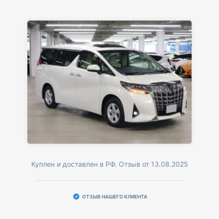
Куплен и доставлен в РФ. Отзыв от 13.08.2025
ОТЗЫВ НАШЕГО КЛИЕНТА