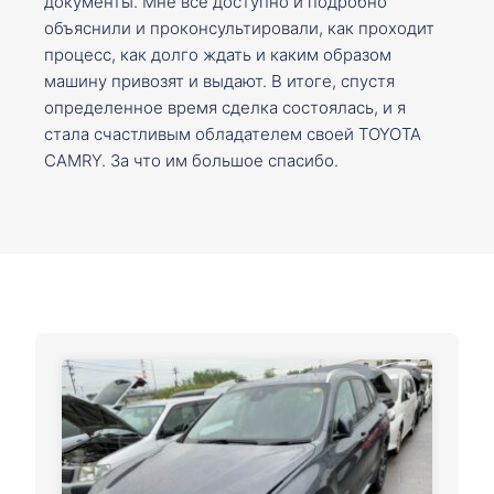
документы. Мне все доступно и подробно
объяснили и проконсультировали, как проходит
процесс, как долго ждать и каким образом
машину привозят и выдают. В итоге, спустя
определенное время сделка состоялась, и я
стала счастливым обладателем своей TOYOTA
CAMRY. За что им большое спасибо.