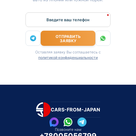
Введите ваш телефон
ОТПРАВИТЬ
ЗАЯВКУ
Оставляя заявку Вы соглашаетесь с
политикой конфиденциальности
CARS-FROM-JAPAN
Позвоните нам
+78005056799