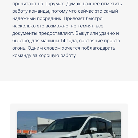
прочитают на форумах. Думаю важнее отметить
работу команды, потому что сейчас это самый
надежный посредник. Привозят быстро
насколько это возможно, не темнят, все
документы предоставляют. Выкупили удачно и
быстро, для машины 14 года, состояние просто
огонь. Одним словом хочется поблагодарить
команду за хорошую работу