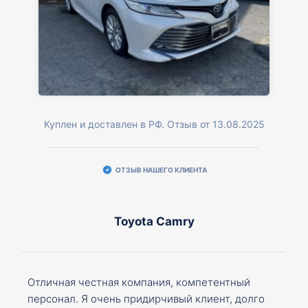
Куплен и доставлен в РФ. Отзыв от 13.08.2025
ОТЗЫВ НАШЕГО КЛИЕНТА
Toyota Camry
Отличная честная компания, компетентный
персонал. Я очень придирчивый клиент, долго