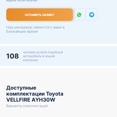
недели после покупки
ОСТАВИТЬ ЗАЯВКУ
Наш менеджер свяжется с вами в
ближайшее время
человек купили подобный
108
автомобиль в нашей
компании
Доступные
комплектации Toyota
VELLFIRE AYH30W
Варианты комплектаций