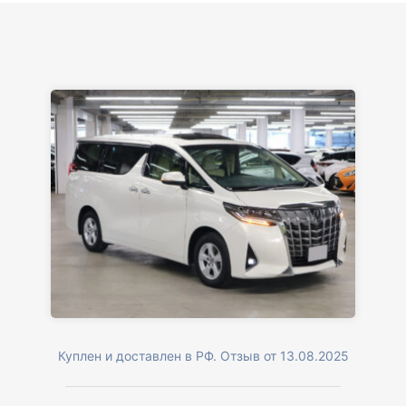
Куплен и доставлен в РФ. Отзыв от 13.08.2025