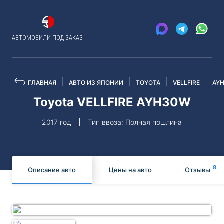
АВТОМОБИЛИ ПОД ЗАКАЗ
ГЛАВНАЯ
АВТО ИЗ ЯПОНИИ
TOYOTA
VELLFIRE
AY
Toyota VELLFIRE AYH30W
2017 год
Тип ввоза: Полная пошлина
8
Описание авто
Цены на авто
Отзывы