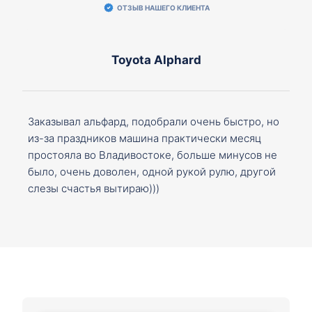
ОТЗЫВ НАШЕГО КЛИЕНТА
Toyota Alphard
Заказывал альфард, подобрали очень быстро, но
из-за праздников машина практически месяц
простояла во Владивостоке, больше минусов не
было, очень доволен, одной рукой рулю, другой
слезы счастья вытираю)))