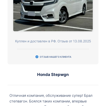
Куплен и доставлен в РФ. Отзыв от 13.08.2025
ОТЗЫВ НАШЕГО КЛИЕНТА
Honda Stepwgn
Отличная компания, обслуживание супер! Брал
степвагон. Боялся таких компании, впервые