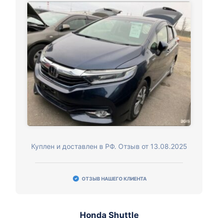
Куплен и доставлен в РФ. Отзыв от 13.08.2025
ОТЗЫВ НАШЕГО КЛИЕНТА
Honda Shuttle