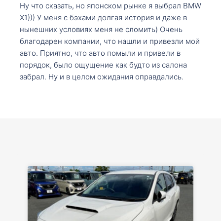
Ну что сказать, но японском рынке я выбрал BMW
X1))) У меня с бэхами долгая история и даже в
нынешних условиях меня не сломить) Очень
благодарен компании, что нашли и привезли мой
авто. Приятно, что авто помыли и привели в
порядок, было ощущение как будто из салона
забрал. Ну и в целом ожидания оправдались.