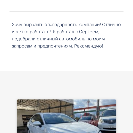
Хочу выразить благодарность компании! Отлично
и четко работают! Я работал с Сергеем,
подобрали отличный автомобиль по моим
запросам и предпочтениям. Рекомендую!