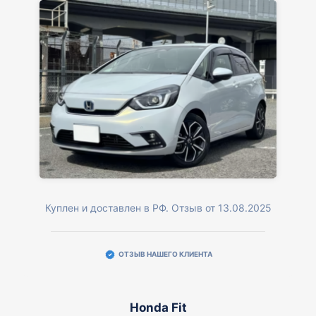
Куплен и доставлен в РФ. Отзыв от 13.08.2025
ОТЗЫВ НАШЕГО КЛИЕНТА
Honda Fit