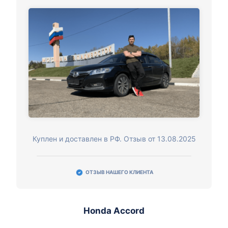
Куплен и доставлен в РФ. Отзыв от 13.08.2025
ОТЗЫВ НАШЕГО КЛИЕНТА
Honda Accord