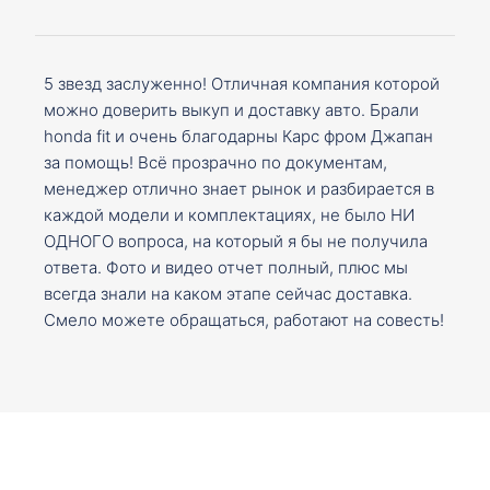
5 звезд заслуженно! Отличная компания которой
можно доверить выкуп и доставку авто. Брали
honda fit и очень благодарны Карс фром Джапан
за помощь! Всё прозрачно по документам,
менеджер отлично знает рынок и разбирается в
каждой модели и комплектациях, не было НИ
ОДНОГО вопроса, на который я бы не получила
ответа. Фото и видео отчет полный, плюс мы
всегда знали на каком этапе сейчас доставка.
Смело можете обращаться, работают на совесть!