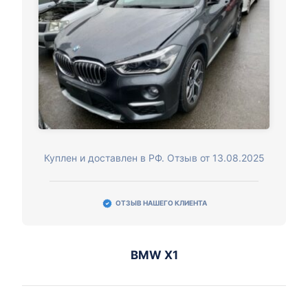
Куплен и доставлен в РФ. Отзыв от 13.08.2025
ОТЗЫВ НАШЕГО КЛИЕНТА
BMW X1