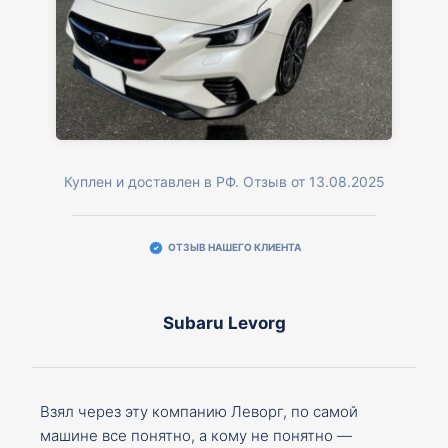
Куплен и доставлен в РФ. Отзыв от 13.08.2025
ОТЗЫВ НАШЕГО КЛИЕНТА
Subaru Levorg
Взял через эту компанию Леворг, по самой
машине все понятно, а кому не понятно —