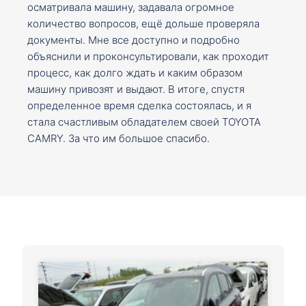
осматривала машину, задавала огромное
количество вопросов, ещё дольше проверяла
документы. Мне все доступно и подробно
объяснили и проконсультировали, как проходит
процесс, как долго ждать и каким образом
машину привозят и выдают. В итоге, спустя
определенное время сделка состоялась, и я
стала счастливым обладателем своей TOYOTA
CAMRY. За что им большое спасибо.