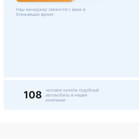
Наш менеджер свяжется с вами в
ближайшее время
человек купили подобный
108
автомобиль в нашей
компании