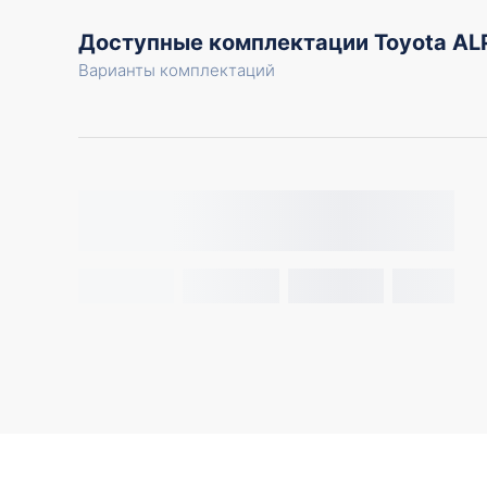
Доступные комплектации Toyota 
Варианты комплектаций