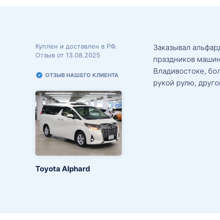
Куплен и доставлен в РФ.
Заказывал альфард
Отзыв от 13.08.2025
праздников машин
Владивостоке, бо
ОТЗЫВ НАШЕГО КЛИЕНТА
рукой рулю, друго
Toyota Alphard