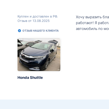
Куплен и доставлен в РФ.
Хочу выразить бл
Отзыв от 13.08.2025
работают! Я рабо
автомобиль по мо
ОТЗЫВ НАШЕГО КЛИЕНТА
Honda Shuttle