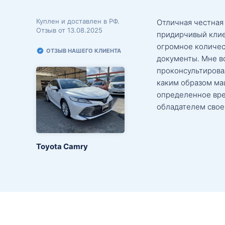
Куплен и доставлен в РФ.
Отличная честная
Отзыв от 13.08.2025
придирчивый клие
огромное количес
ОТЗЫВ НАШЕГО КЛИЕНТА
документы. Мне в
проконсультировал
каким образом маш
определенное вре
обладателем свое
Toyota Camry