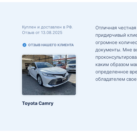
Куплен и доставлен в РФ.
Отличная честная
Отзыв от 13.08.2025
придирчивый клие
огромное количес
ОТЗЫВ НАШЕГО КЛИЕНТА
документы. Мне в
проконсультировал
каким образом маш
определенное вре
обладателем свое
Toyota Camry