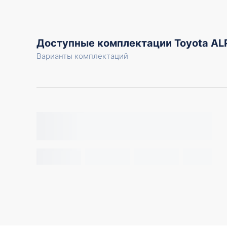
Доступные комплектации Toyota 
Варианты комплектаций