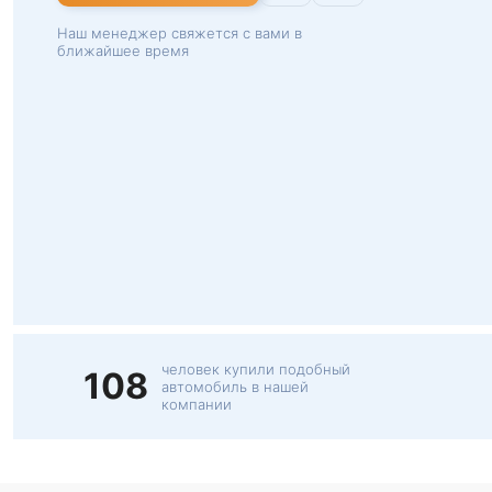
Наш менеджер свяжется с вами в
ближайшее время
человек купили подобный
108
автомобиль в нашей
компании