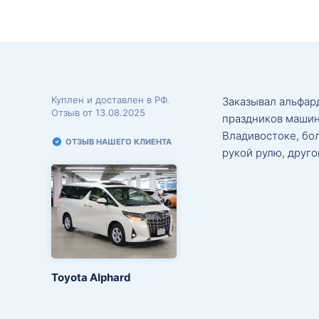
Куплен и доставлен в РФ.
Заказывал альфард
Отзыв от 13.08.2025
праздников машин
Владивостоке, бо
ОТЗЫВ НАШЕГО КЛИЕНТА
рукой рулю, друго
Toyota Alphard