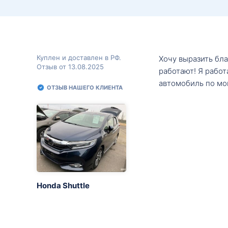
Куплен и доставлен в РФ.
Хочу выразить бл
Отзыв от 13.08.2025
работают! Я рабо
автомобиль по мо
ОТЗЫВ НАШЕГО КЛИЕНТА
Honda Shuttle